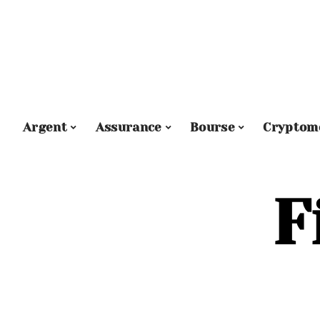
Argent
Assurance
Bourse
Cryptom
F