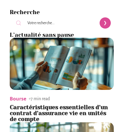
Recherche
L’actualité sans pause
Bourse
7 min read
Caractéristiques essentielles d’un
contrat d’assurance vie en unités
de compte