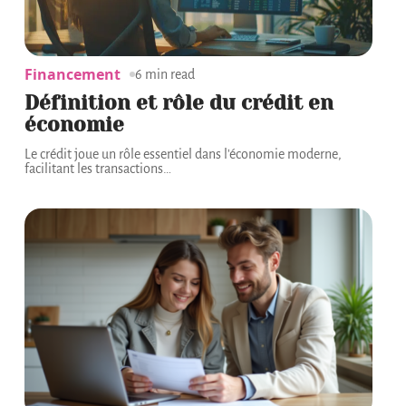
Financement
6 min read
Définition et rôle du crédit en
économie
Le crédit joue un rôle essentiel dans l'économie moderne,
facilitant les transactions
…