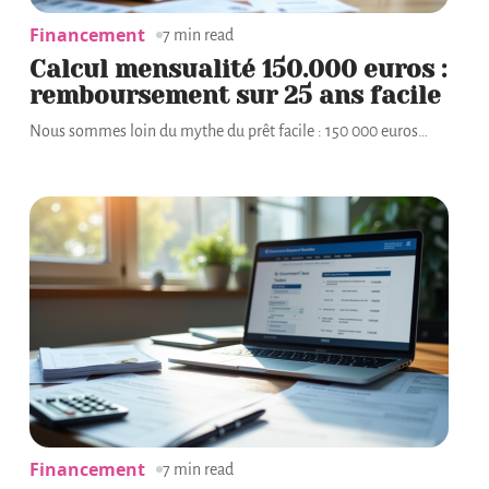
Financement
7 min read
Calcul mensualité 150.000 euros :
remboursement sur 25 ans facile
Nous sommes loin du mythe du prêt facile : 150 000 euros
…
Financement
7 min read