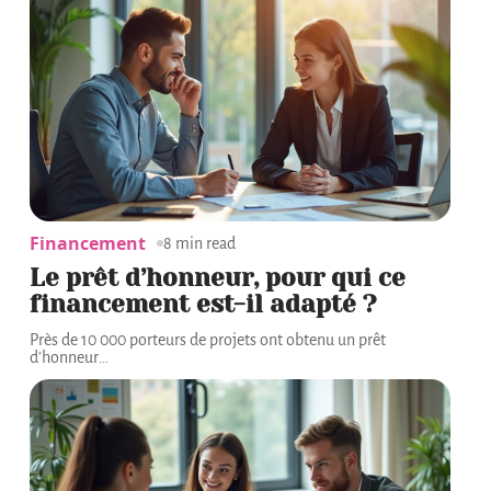
Financement
8 min read
Le prêt d’honneur, pour qui ce
financement est-il adapté ?
Près de 10 000 porteurs de projets ont obtenu un prêt
d'honneur
…