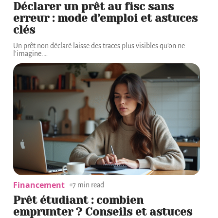
Déclarer un prêt au fisc sans
erreur : mode d’emploi et astuces
clés
Un prêt non déclaré laisse des traces plus visibles qu'on ne
l'imagine.
…
Financement
7 min read
Prêt étudiant : combien
emprunter ? Conseils et astuces