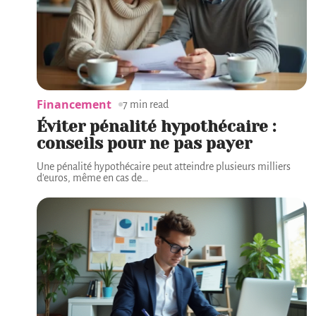
Financement
7 min read
Éviter pénalité hypothécaire :
conseils pour ne pas payer
Une pénalité hypothécaire peut atteindre plusieurs milliers
d'euros, même en cas de
…