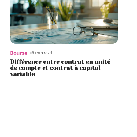
Bourse
8 min read
Différence entre contrat en unité
de compte et contrat à capital
variable