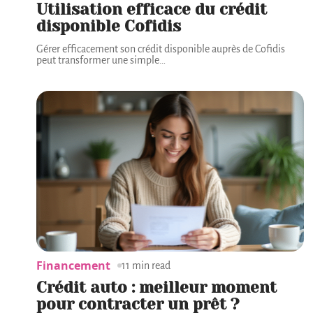
Utilisation efficace du crédit
disponible Cofidis
Gérer efficacement son crédit disponible auprès de Cofidis
peut transformer une simple
…
Financement
11 min read
Crédit auto : meilleur moment
pour contracter un prêt ?