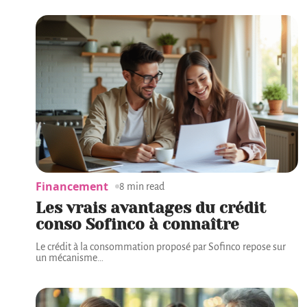
Financement
8 min read
Les vrais avantages du crédit
conso Sofinco à connaître
Le crédit à la consommation proposé par Sofinco repose sur
un mécanisme
…