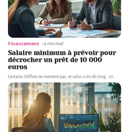
Financement
9 min read
Salaire minimum à prévoir pour
décrocher un prêt de 10 000
euros
Certains chiffres ne mentent pas, et celui-ci en dit long : 10
…