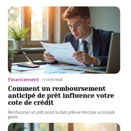
Financement
7 min read
Comment un remboursement
anticipé de prêt influence votre
cote de crédit
Rembourser un prêt avant la date prévue n'est pas un simple
geste
…