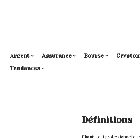
Argent
Assurance
Bourse
Cryptom
Tendances
Définitions
Client :
tout professionnel ou 