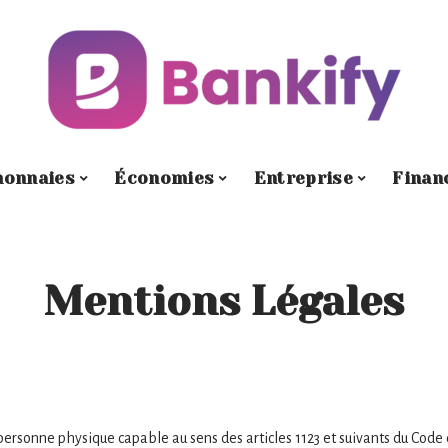
onnaies
Économies
Entreprise
Finan
Mentions Légales
personne physique capable au sens des articles 1123 et suivants du Code 