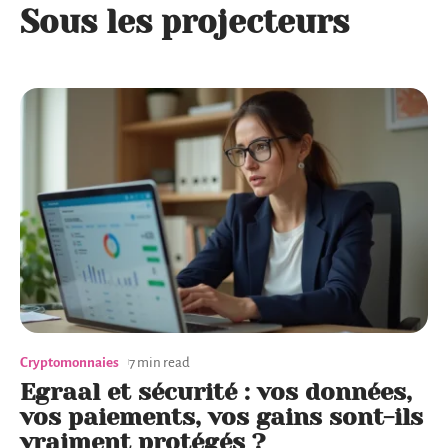
Sous les projecteurs
Cryptomonnaies
7 min read
Egraal et sécurité : vos données,
vos paiements, vos gains sont-ils
vraiment protégés ?