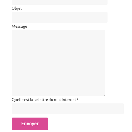
Objet
Message
Quelle est la 3e lettre du mot Internet ?