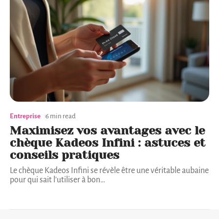
Entreprise
6 min read
Maximisez vos avantages avec le
chèque Kadeos Infini : astuces et
conseils pratiques
Le chèque Kadeos Infini se révèle être une véritable aubaine
pour qui sait l'utiliser à bon
…