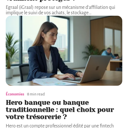
Egraal (iGraal) repose sur un mécanisme d'affiliation qui
implique le suivi de vos achats, le stockage
…
Économies
8 min read
Hero banque ou banque
traditionnelle : quel choix pour
votre trésorerie ?
Hero est un compte professionnel édité par une fintech