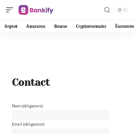
Argent
Assurance
Bourse
Cryptomonnaies
Économie
Contact
Nom (obligatoire)
Email (obligatoire)