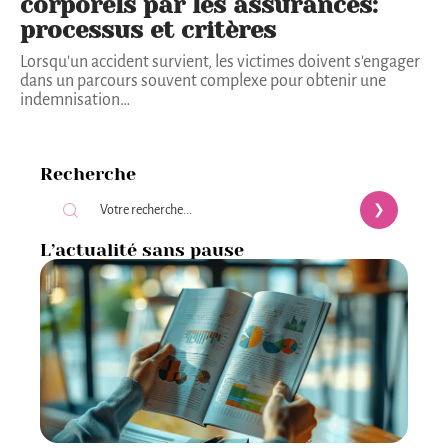
corporels par les assurances:
processus et critères
Lorsqu'un accident survient, les victimes doivent s'engager
dans un parcours souvent complexe pour obtenir une
indemnisation
…
Recherche
L’actualité sans pause