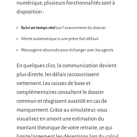
numérique, plusieurs fonctionnalités sont à
disposition :
Suivi en temps réel
sur l’avancement du dossier
Alerte automatique si une pièce fait défaut
Messagerie sécurisée pour échanger avec les agents
En quelques clics, la communication devient
plus directe, les délais raccourcissent
nettement. Les caisses de base et
complémentaires consultent le dossier
commun et réagissent aussitôt en cas de
manquement. Grâce au simulateur, vous
visualisez en amont une estimation du
montant théorique de votre retraite, ce qui
limite largement les déceptions lors du calcul