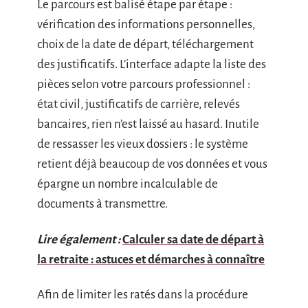
Le parcours est balisé étape par étape :
vérification des informations personnelles,
choix de la date de départ, téléchargement
des justificatifs. L’interface adapte la liste des
pièces selon votre parcours professionnel :
état civil, justificatifs de carrière, relevés
bancaires, rien n’est laissé au hasard. Inutile
de ressasser les vieux dossiers : le système
retient déjà beaucoup de vos données et vous
épargne un nombre incalculable de
documents à transmettre.
Lire également :
Calculer sa date de départ à
la retraite : astuces et démarches à connaître
Afin de limiter les ratés dans la procédure