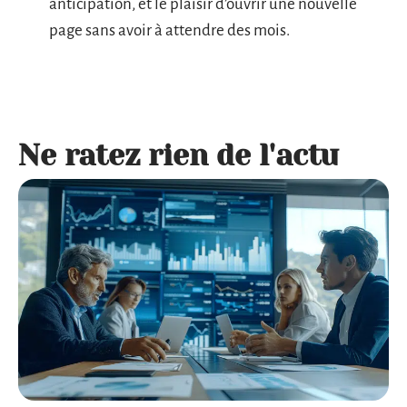
anticipation, et le plaisir d’ouvrir une nouvelle
page sans avoir à attendre des mois.
Ne ratez rien de l'actu