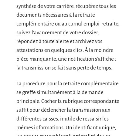
synthèse de votre carrière, récupérez tous les
documents nécessaires à la retraite
complémentaire ou au cumul emploi-retraite,
suivez l’avancement de votre dossier,
répondez à toute alerte et archivez vos
attestations en quelques clics. À la moindre
pièce manquante, une notification s’affiche :
la transmission se fait sans perte de temps.
La procédure pour la retraite complémentaire
se greffe simultanément à la demande
principale. Cocher la rubrique correspondante
suffit pour déclencher la transmission aux
différentes caisses, inutile de ressaisir les
mêmes informations. Un identifiant unique,