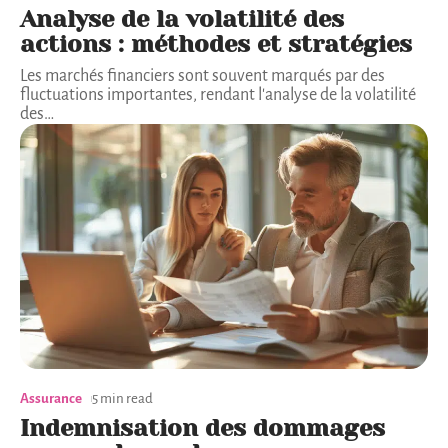
Analyse de la volatilité des
actions : méthodes et stratégies
Les marchés financiers sont souvent marqués par des
fluctuations importantes, rendant l'analyse de la volatilité
des
…
Assurance
5 min read
Indemnisation des dommages