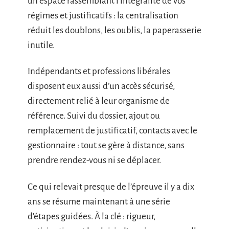
un espace rassemblant l’intégralité de vos
régimes et justificatifs : la centralisation
réduit les doublons, les oublis, la paperasserie
inutile.
Indépendants et professions libérales
disposent eux aussi d’un accès sécurisé,
directement relié à leur organisme de
référence. Suivi du dossier, ajout ou
remplacement de justificatif, contacts avec le
gestionnaire : tout se gère à distance, sans
prendre rendez-vous ni se déplacer.
Ce qui relevait presque de l’épreuve il y a dix
ans se résume maintenant à une série
d’étapes guidées. À la clé : rigueur,