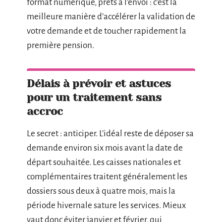
format numérique, prêts à l’envoi : c’est la
meilleure manière d’accélérer la validation de
votre demande et de toucher rapidement la
première pension.
Délais à prévoir et astuces
pour un traitement sans
accroc
Le secret : anticiper. L’idéal reste de déposer sa
demande environ six mois avant la date de
départ souhaitée. Les caisses nationales et
complémentaires traitent généralement les
dossiers sous deux à quatre mois, mais la
période hivernale sature les services. Mieux
vaut donc éviter janvier et février, qui