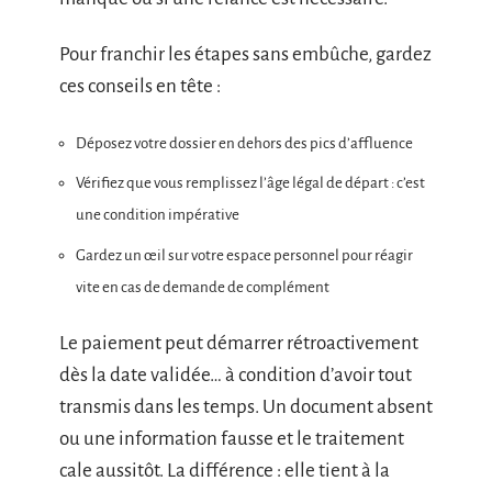
Pour franchir les étapes sans embûche, gardez
ces conseils en tête :
Déposez votre dossier en dehors des pics d’affluence
Vérifiez que vous remplissez l’âge légal de départ : c’est
une condition impérative
Gardez un œil sur votre espace personnel pour réagir
vite en cas de demande de complément
Le paiement peut démarrer rétroactivement
dès la date validée… à condition d’avoir tout
transmis dans les temps. Un document absent
ou une information fausse et le traitement
cale aussitôt. La différence : elle tient à la