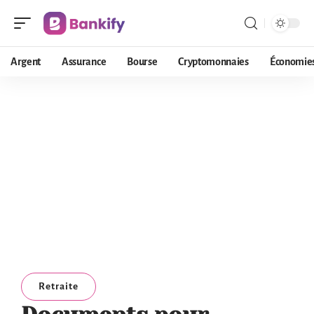
Argent
Assurance
Bourse
Cryptomonnaies
Économie
Retraite