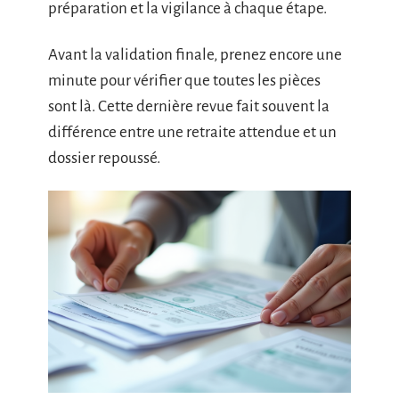
préparation et la vigilance à chaque étape.
Avant la validation finale, prenez encore une
minute pour vérifier que toutes les pièces
sont là. Cette dernière revue fait souvent la
différence entre une retraite attendue et un
dossier repoussé.