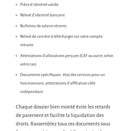
Pièce d’identité valide
Relevé d’identité bancaire
Bulletins de salaire récents
Relevé de carrière à télécharger sur votre compte
retraite
Attestations d’allocations perçues (CAF ou autre, selon
votre cas)
Documents spécifiques : état des services pour un
fonctionnaire, attestations d’affiliation côté
indépendant
Chaque dossier bien monté évite les retards
de paiement et facilite la liquidation des
droits. Rassemblez tous ces documents sous