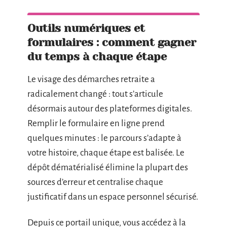
Outils numériques et
formulaires : comment gagner
du temps à chaque étape
Le visage des démarches retraite a
radicalement changé : tout s’articule
désormais autour des plateformes digitales.
Remplir le formulaire en ligne prend
quelques minutes : le parcours s’adapte à
votre histoire, chaque étape est balisée. Le
dépôt dématérialisé élimine la plupart des
sources d’erreur et centralise chaque
justificatif dans un espace personnel sécurisé.
Depuis ce portail unique, vous accédez à la