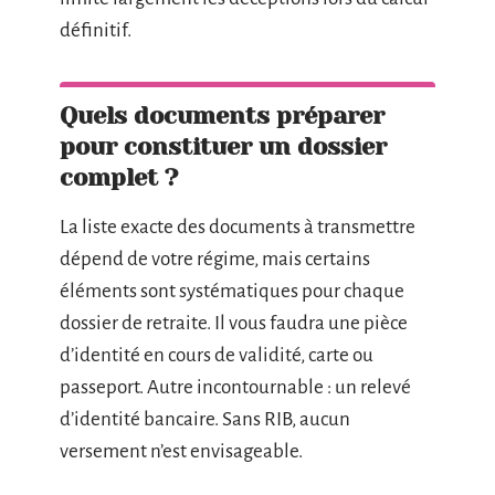
définitif.
Quels documents préparer
pour constituer un dossier
complet ?
La liste exacte des documents à transmettre
dépend de votre régime, mais certains
éléments sont systématiques pour chaque
dossier de retraite. Il vous faudra une pièce
d’identité en cours de validité, carte ou
passeport. Autre incontournable : un relevé
d’identité bancaire. Sans RIB, aucun
versement n’est envisageable.