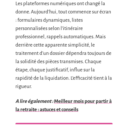
Les plateformes numériques ont changé la
donne. Aujourd’hui, tout commence sur écran
: formulaires dynamiques, listes
personnalisées selon l’itinéraire
professionnel, rappels automatiques. Mais
derrière cette apparente simplicité, le
traitement d’un dossier dépendra toujours de
la solidité des pièces transmises. Chaque
étape, chaque justificatif, influe sur la
rapidité de la liquidation. L’efficacité tient à la
rigueur.
A lire également :
Meilleur mois pour partir à
la retraite : astuces et conseils