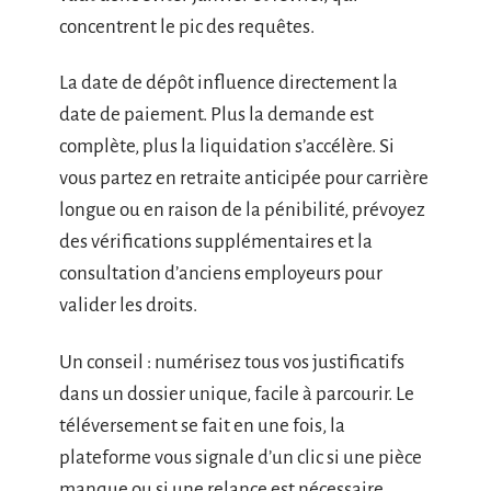
concentrent le pic des requêtes.
La date de dépôt influence directement la
date de paiement. Plus la demande est
complète, plus la liquidation s’accélère. Si
vous partez en retraite anticipée pour carrière
longue ou en raison de la pénibilité, prévoyez
des vérifications supplémentaires et la
consultation d’anciens employeurs pour
valider les droits.
Un conseil : numérisez tous vos justificatifs
dans un dossier unique, facile à parcourir. Le
téléversement se fait en une fois, la
plateforme vous signale d’un clic si une pièce
manque ou si une relance est nécessaire.