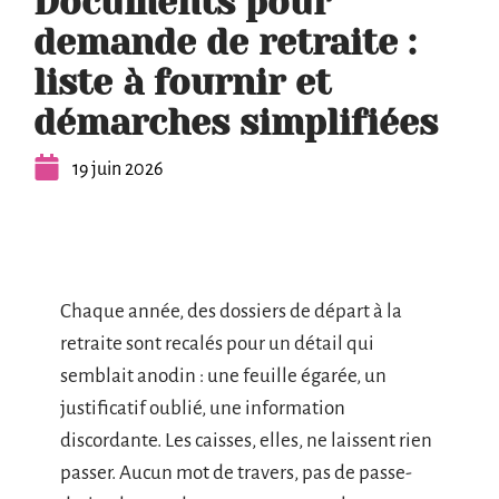
Documents pour
demande de retraite :
liste à fournir et
démarches simplifiées
19 juin 2026
Chaque année, des dossiers de départ à la
retraite sont recalés pour un détail qui
semblait anodin : une feuille égarée, un
justificatif oublié, une information
discordante. Les caisses, elles, ne laissent rien
passer. Aucun mot de travers, pas de passe-