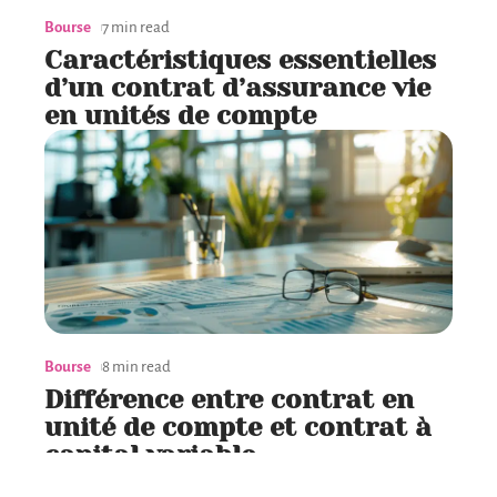
Bourse
7 min read
Caractéristiques essentielles
d’un contrat d’assurance vie
en unités de compte
Bourse
8 min read
Différence entre contrat en
unité de compte et contrat à
capital variable