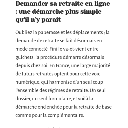
Demander sa retraite en ligne
: une démarche plus simple
qu’il n’y paraît
Oubliez la paperasse et les déplacements ; la
demande de retraite se fait désormais en
mode connecté. Fini le va-et-vient entre
guichets, la procédure démarre désormais
depuis chez soi. En France, une large majorité
de futurs retraités optent pour cette voie
numérique, qui harmonise d’un seul coup
l’ensemble des régimes de retraite. Un seul
dossier, un seul formulaire, et voilà la
démarche enclenchée pour la retraite de base
comme pour la complémentaire.