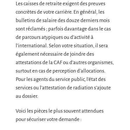
Les caisses de retraite exigent des preuves
concrètes de votre carrière. En général, les
bulletins de salaire des douze derniers mois
sont réclamés ; parfois davantage dans le cas
de parcours atypiques ou d’activité à
l’international. Selon votre situation, il sera
également nécessaire de joindre des
attestations de la CAF ou d’autres organismes,
surtout en cas de perception d’allocations.
Pour les agents du service public, l’état des
services ou l’attestation de radiation s’ajoute
au dossier.
Voici les pièces le plus souvent attendues
pour sécuriser votre demande :