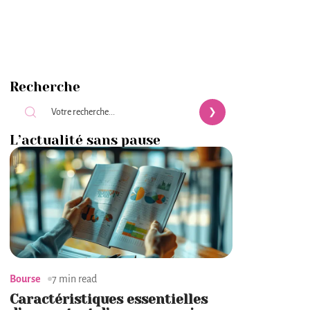
Recherche
L’actualité sans pause
Bourse
7 min read
Caractéristiques essentielles