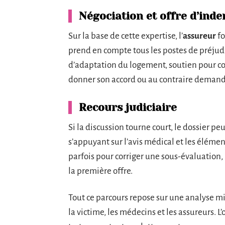
Négociation et offre d’ind
Sur la base de cette expertise, l’
assureur
fo
prend en compte tous les postes de préjudic
d’adaptation du logement, soutien pour c
donner son accord ou au contraire demander
Recours judiciaire
Si la discussion tourne court, le dossier peu
s’appuyant sur l’avis médical et les élémen
parfois pour corriger une sous-évaluation,
la première offre.
Tout ce parcours repose sur une analyse mi
la victime, les médecins et les assureurs. L