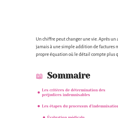
Un chiffre peut changer une vie. Après un 
jamais à une simple addition de factures 
propre équation où le détail compte plus 
Sommaire
Les critères de détermination des
préjudices indemnisables
Les étapes du processus d’indemnisatio
Évaluation médicale