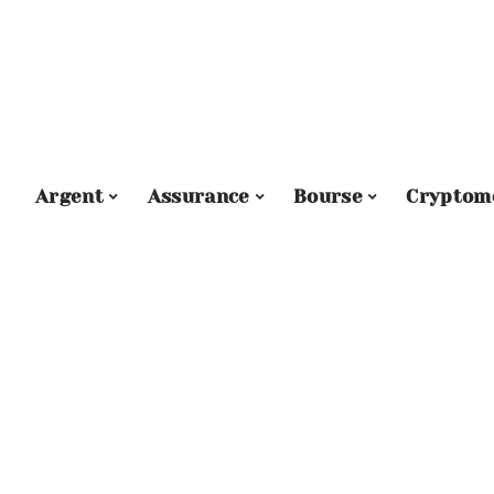
Argent
Assurance
Bourse
Cryptom