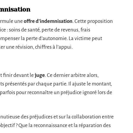
emnisation
rmule une
offre d’indemnisation
. Cette proposition
e : soins de santé, perte de revenus, frais
ompenser la perte d’autonomie. La victime peut
 une révision, chiffres à l’appui.
t finir devant le
juge
. Ce dernier arbitre alors,
ts présentés par chaque partie. Il ajuste le montant,
 parfois pour reconnaître un préjudice ignoré lors de
nutieuse des préjudices et sur la collaboration entre
’objectif ? Que la reconnaissance et la réparation des