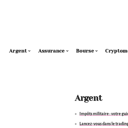
Argent
Assurance
Bourse
Cryptom
Argent
Impôts militaire : votre gu
Lancez-vous dans le trading