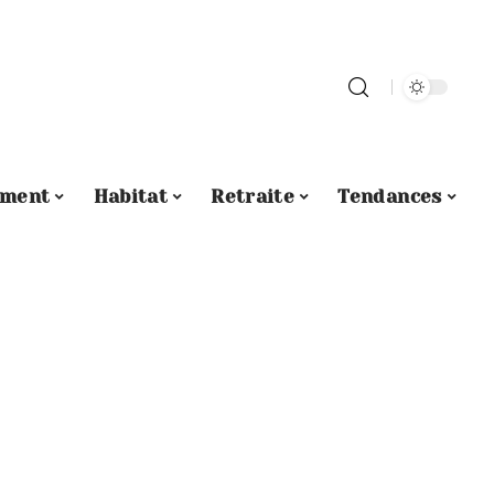
ement
Habitat
Retraite
Tendances