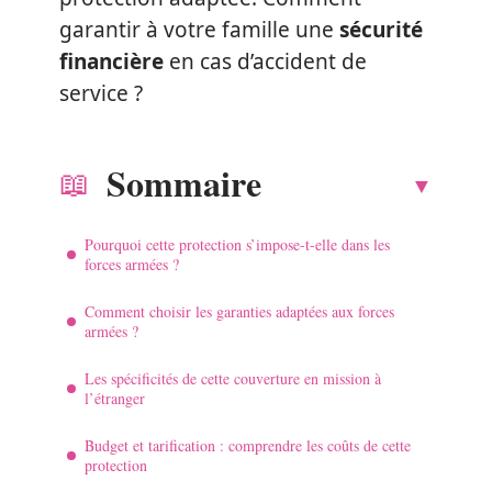
garantir à votre famille une
sécurité
financière
en cas d’accident de
service ?
Sommaire
Pourquoi cette protection s’impose-t-elle dans les
forces armées ?
Comment choisir les garanties adaptées aux forces
armées ?
Les spécificités de cette couverture en mission à
l’étranger
Budget et tarification : comprendre les coûts de cette
protection