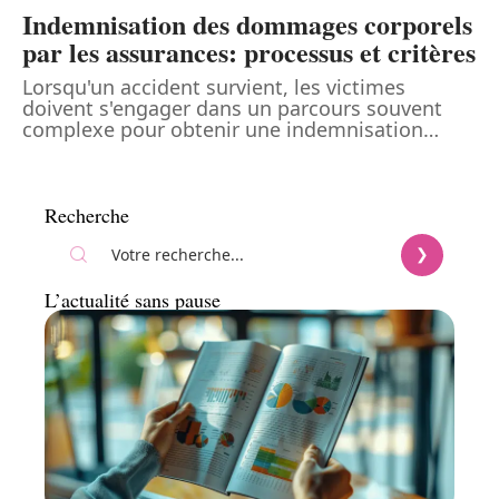
Indemnisation des dommages corporels
par les assurances: processus et critères
Lorsqu'un accident survient, les victimes
doivent s'engager dans un parcours souvent
complexe pour obtenir une indemnisation
…
Recherche
L’actualité sans pause