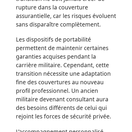
rupture dans la couverture
assurantielle, car les risques évoluent
sans disparaître complètement.
Les dispositifs de portabilité
permettent de maintenir certaines
garanties acquises pendant la
carrière militaire. Cependant, cette
transition nécessite une adaptation
fine des couvertures au nouveau
profil professionnel. Un ancien
militaire devenant consultant aura
des besoins différents de celui qui
rejoint les forces de sécurité privée.
L’accompagnement personnalisé