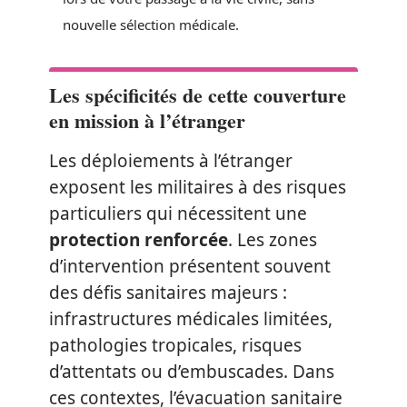
nouvelle sélection médicale.
Les spécificités de cette couverture
en mission à l’étranger
Les déploiements à l’étranger
exposent les militaires à des risques
particuliers qui nécessitent une
protection renforcée
. Les zones
d’intervention présentent souvent
des défis sanitaires majeurs :
infrastructures médicales limitées,
pathologies tropicales, risques
d’attentats ou d’embuscades. Dans
ces contextes, l’évacuation sanitaire