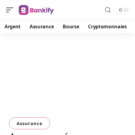
Argent
Assurance
Bourse
Cryptomonnaies
Assurance