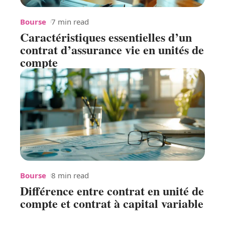
Bourse
7 min read
Caractéristiques essentielles d’un
contrat d’assurance vie en unités de
compte
Bourse
8 min read
Différence entre contrat en unité de
compte et contrat à capital variable