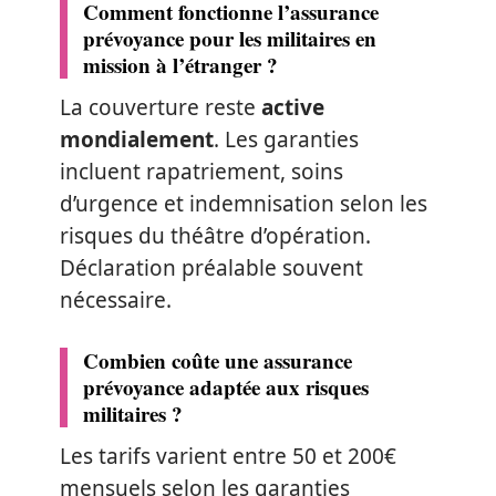
Comment fonctionne l’assurance
prévoyance pour les militaires en
mission à l’étranger ?
La couverture reste
active
mondialement
. Les garanties
incluent rapatriement, soins
d’urgence et indemnisation selon les
risques du théâtre d’opération.
Déclaration préalable souvent
nécessaire.
Combien coûte une assurance
prévoyance adaptée aux risques
militaires ?
Les tarifs varient entre 50 et 200€
mensuels selon les garanties