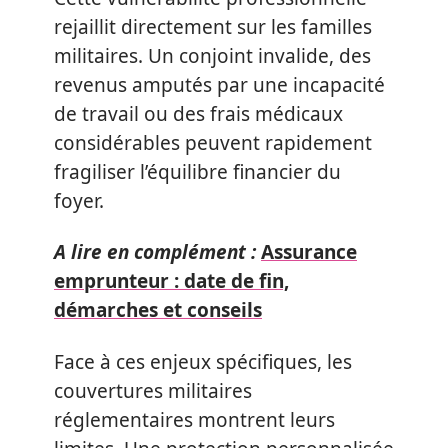
rejaillit directement sur les familles
militaires. Un conjoint invalide, des
revenus amputés par une incapacité
de travail ou des frais médicaux
considérables peuvent rapidement
fragiliser l’équilibre financier du
foyer.
A lire en complément :
Assurance
emprunteur : date de fin,
démarches et conseils
Face à ces enjeux spécifiques, les
couvertures militaires
réglementaires montrent leurs