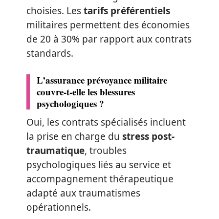
choisies. Les
tarifs préférentiels
militaires permettent des économies
de 20 à 30% par rapport aux contrats
standards.
L’assurance prévoyance militaire
couvre-t-elle les blessures
psychologiques ?
Oui, les contrats spécialisés incluent
la prise en charge du
stress post-
traumatique
, troubles
psychologiques liés au service et
accompagnement thérapeutique
adapté aux traumatismes
opérationnels.