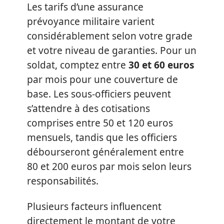
Les tarifs d’une assurance
prévoyance militaire varient
considérablement selon votre grade
et votre niveau de garanties. Pour un
soldat, comptez entre
30 et 60 euros
par mois pour une couverture de
base. Les sous-officiers peuvent
s’attendre à des cotisations
comprises entre 50 et 120 euros
mensuels, tandis que les officiers
débourseront généralement entre
80 et 200 euros par mois selon leurs
responsabilités.
Plusieurs facteurs influencent
directement le montant de votre