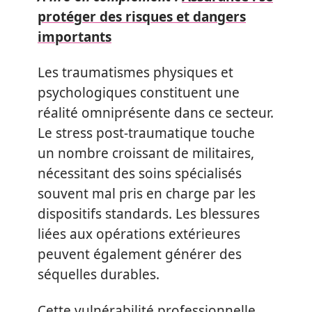
protéger des risques et dangers
importants
Les traumatismes physiques et
psychologiques constituent une
réalité omniprésente dans ce secteur.
Le stress post-traumatique touche
un nombre croissant de militaires,
nécessitant des soins spécialisés
souvent mal pris en charge par les
dispositifs standards. Les blessures
liées aux opérations extérieures
peuvent également générer des
séquelles durables.
Cette vulnérabilité professionnelle