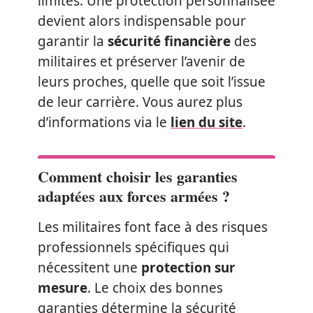
limites. Une protection personnalisée
devient alors indispensable pour
garantir la
sécurité financière
des
militaires et préserver l’avenir de
leurs proches, quelle que soit l’issue
de leur carrière. Vous aurez plus
d’informations via le
lien du site
.
Comment choisir les garanties
adaptées aux forces armées ?
Les militaires font face à des risques
professionnels spécifiques qui
nécessitent une
protection sur
mesure
. Le choix des bonnes
garanties détermine la sécurité