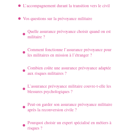
L’accompagnement durant la transition vers le civil
Vos questions sur la prévoyance militaire
Quelle assurance prévoyance choisir quand on est
militaire ?
Comment fonctionne l’assurance prévoyance pour
les militaires en mission à l’étranger ?
Combien coûte une assurance prévoyance adaptée
aux risques militaires ?
L’assurance prévoyance militaire couvre-t-elle les
blessures psychologiques ?
Peut-on garder son assurance prévoyance militaire
après la reconversion civile ?
Pourquoi choisir un expert spécialisé en métiers à
risques ?