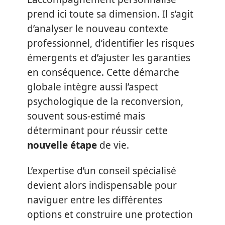
prend ici toute sa dimension. Il s’agit
d’analyser le nouveau contexte
professionnel, d’identifier les risques
émergents et d’ajuster les garanties
en conséquence. Cette démarche
globale intègre aussi l’aspect
psychologique de la reconversion,
souvent sous-estimé mais
déterminant pour réussir cette
nouvelle étape
de vie.
L’expertise d’un conseil spécialisé
devient alors indispensable pour
naviguer entre les différentes
options et construire une protection