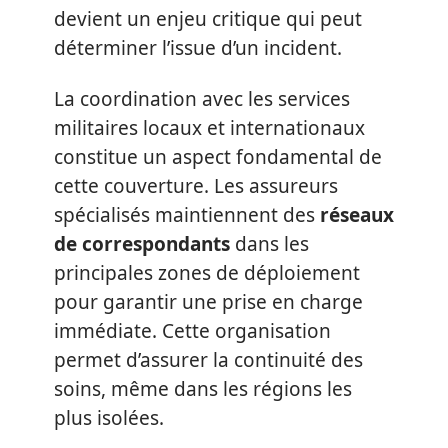
devient un enjeu critique qui peut
déterminer l’issue d’un incident.
La coordination avec les services
militaires locaux et internationaux
constitue un aspect fondamental de
cette couverture. Les assureurs
spécialisés maintiennent des
réseaux
de correspondants
dans les
principales zones de déploiement
pour garantir une prise en charge
immédiate. Cette organisation
permet d’assurer la continuité des
soins, même dans les régions les
plus isolées.