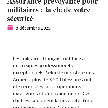
Assurance prévoyance pour
militaires : la clé de votre
sécurité
8 décembre 2025
Les militaires français font face à
des
risques professionnels
exceptionnels. Selon le ministère des
Armées, plus de 3 200 blessures ont
été recensées lors d’opérations
extérieures et d’entraînements. Ces
chiffres soulignent la nécessité d’une
protection adaptée. Comment