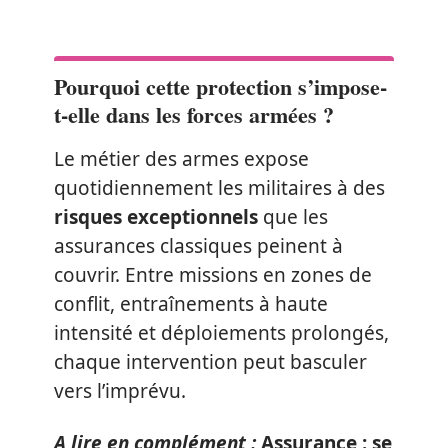
Pourquoi cette protection s’impose-
t-elle dans les forces armées ?
Le métier des armes expose
quotidiennement les militaires à des
risques exceptionnels
que les
assurances classiques peinent à
couvrir. Entre missions en zones de
conflit, entraînements à haute
intensité et déploiements prolongés,
chaque intervention peut basculer
vers l’imprévu.
A lire en complément :
Assurance : se