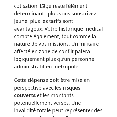
cotisation. L’âge reste l’élément
déterminant : plus vous souscrivez
jeune, plus les tarifs sont
avantageux. Votre historique médical
compte également, tout comme la
nature de vos missions. Un militaire
affecté en zone de conflit paiera
logiquement plus qu’un personnel
administratif en métropole.
Cette dépense doit être mise en
perspective avec les
risques
couverts
et les montants
potentiellement versés. Une
invalidité totale peut représenter des