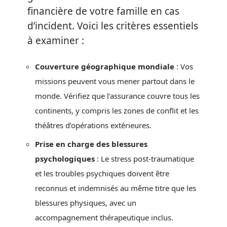
financière de votre famille en cas
d’incident. Voici les critères essentiels
à examiner :
Couverture géographique mondiale
: Vos
missions peuvent vous mener partout dans le
monde. Vérifiez que l’assurance couvre tous les
continents, y compris les zones de conflit et les
théâtres d’opérations extérieures.
Prise en charge des blessures
psychologiques
: Le stress post-traumatique
et les troubles psychiques doivent être
reconnus et indemnisés au même titre que les
blessures physiques, avec un
accompagnement thérapeutique inclus.