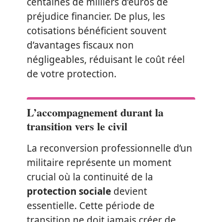
centaines de milliers d’euros de
préjudice financier. De plus, les
cotisations bénéficient souvent
d’avantages fiscaux non
négligeables, réduisant le coût réel
de votre protection.
L’accompagnement durant la
transition vers le civil
La reconversion professionnelle d’un
militaire représente un moment
crucial où la continuité de la
protection sociale
devient
essentielle. Cette période de
transition ne doit jamais créer de