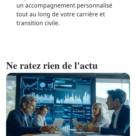
un accompagnement personnalisé
tout au long de votre carrière et
transition civile.
Ne ratez rien de l'actu