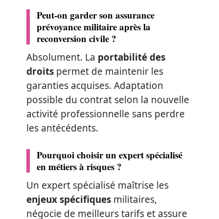
Peut-on garder son assurance
prévoyance militaire après la
reconversion civile ?
Absolument. La
portabilité des
droits
permet de maintenir les
garanties acquises. Adaptation
possible du contrat selon la nouvelle
activité professionnelle sans perdre
les antécédents.
Pourquoi choisir un expert spécialisé
en métiers à risques ?
Un expert spécialisé maîtrise les
enjeux spécifiques
militaires,
négocie de meilleurs tarifs et assure