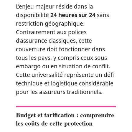
L’enjeu majeur réside dans la
disponibilité
24 heures sur 24
sans
restriction géographique.
Contrairement aux polices
d’assurance classiques, cette
couverture doit fonctionner dans
tous les pays, y compris ceux sous
embargo ou en situation de conflit.
Cette universalité représente un défi
technique et logistique considérable
pour les assureurs traditionnels.
Budget et tarification : comprendre
les coûts de cette protection