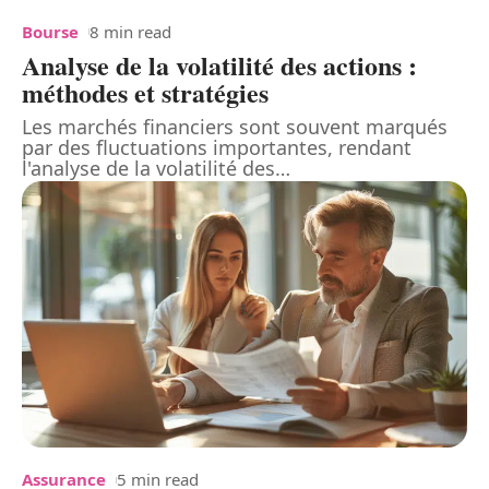
Bourse
8 min read
Analyse de la volatilité des actions :
méthodes et stratégies
Les marchés financiers sont souvent marqués
par des fluctuations importantes, rendant
l'analyse de la volatilité des
…
Assurance
5 min read