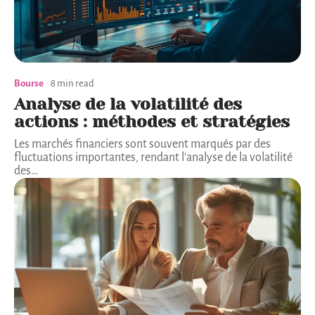
Bourse
8 min read
Analyse de la volatilité des
actions : méthodes et stratégies
Les marchés financiers sont souvent marqués par des
fluctuations importantes, rendant l'analyse de la volatilité
des
…