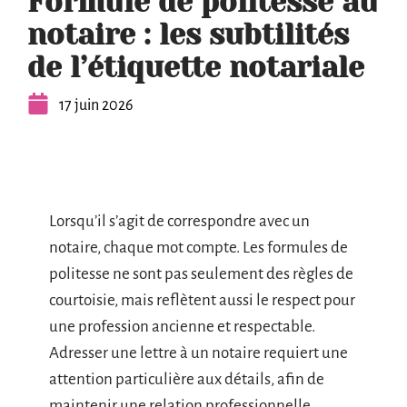
Formule de politesse au
notaire : les subtilités
de l’étiquette notariale
17 juin 2026
Lorsqu’il s’agit de correspondre avec un
notaire, chaque mot compte. Les formules de
politesse ne sont pas seulement des règles de
courtoisie, mais reflètent aussi le respect pour
une profession ancienne et respectable.
Adresser une lettre à un notaire requiert une
attention particulière aux détails, afin de
maintenir une relation professionnelle