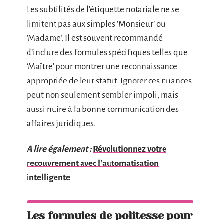
Les subtilités de l’étiquette notariale ne se
limitent pas aux simples ‘Monsieur’ ou
‘Madame’. Il est souvent recommandé
d’inclure des formules spécifiques telles que
‘Maître’ pour montrer une reconnaissance
appropriée de leur statut. Ignorer ces nuances
peut non seulement sembler impoli, mais
aussi nuire à la bonne communication des
affaires juridiques.
A lire également :
Révolutionnez votre
recouvrement avec l'automatisation
intelligente
Les formules de politesse pour