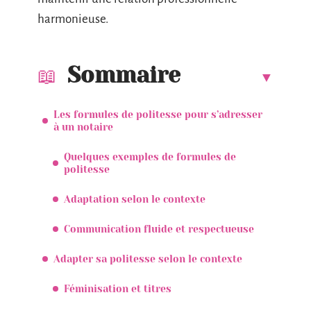
harmonieuse.
Sommaire
Les formules de politesse pour s’adresser
à un notaire
Quelques exemples de formules de
politesse
Adaptation selon le contexte
Communication fluide et respectueuse
Adapter sa politesse selon le contexte
Féminisation et titres