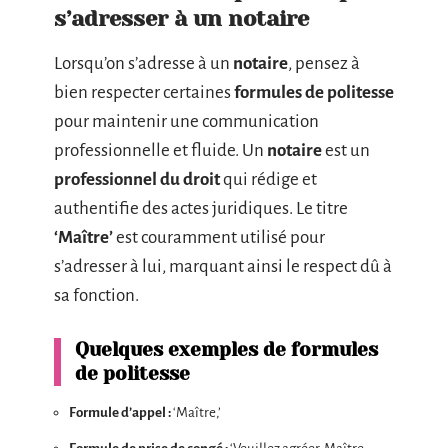
s’adresser à un notaire
Lorsqu’on s’adresse à un
notaire
, pensez à
bien respecter certaines
formules de politesse
pour maintenir une communication
professionnelle et fluide. Un
notaire
est un
professionnel du droit
qui rédige et
authentifie des actes juridiques. Le titre
‘Maître’
est couramment utilisé pour
s’adresser à lui, marquant ainsi le respect dû à
sa fonction.
Quelques exemples de formules
de politesse
Formule d’appel :
‘Maître,’