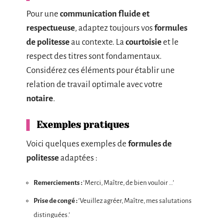
Pour une
communication fluide et
respectueuse
, adaptez toujours vos
formules
de politesse
au contexte. La
courtoisie
et le
respect des titres sont fondamentaux.
Considérez ces éléments pour établir une
relation de travail optimale avec votre
notaire
.
Exemples pratiques
Voici quelques exemples de
formules de
politesse
adaptées :
Remerciements :
‘Merci, Maître, de bien vouloir …’
Prise de congé :
‘Veuillez agréer, Maître, mes salutations
distinguées.’