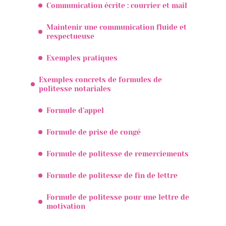
Communication écrite : courrier et mail
Maintenir une communication fluide et
respectueuse
Exemples pratiques
Exemples concrets de formules de
politesse notariales
Formule d’appel
Formule de prise de congé
Formule de politesse de remerciements
Formule de politesse de fin de lettre
Formule de politesse pour une lettre de
motivation