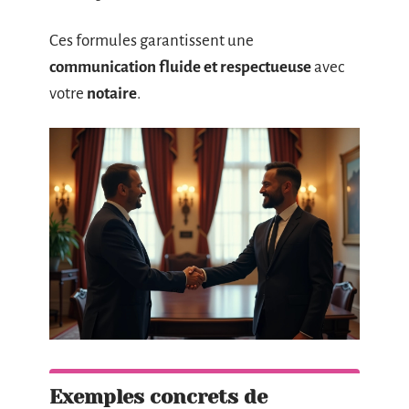
Ces formules garantissent une
communication fluide et respectueuse
avec
votre
notaire
.
Exemples concrets de