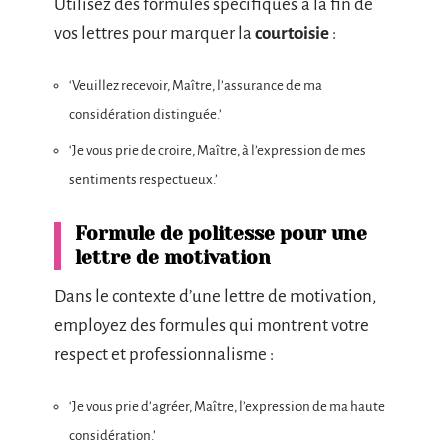
Utilisez des formules spécifiques à la fin de
vos lettres pour marquer la
courtoisie
:
‘Veuillez recevoir, Maître, l’assurance de ma
considération distinguée.’
‘Je vous prie de croire, Maître, à l’expression de mes
sentiments respectueux.’
Formule de politesse pour une
lettre de motivation
Dans le contexte d’une lettre de motivation,
employez des formules qui montrent votre
respect et professionnalisme :
‘Je vous prie d’agréer, Maître, l’expression de ma haute
considération.’