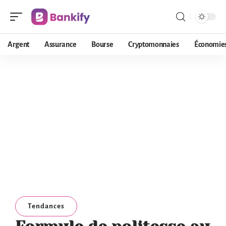
Argent
Assurance
Bourse
Cryptomonnaies
Économie
Tendances