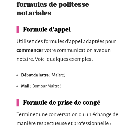
formules de politesse
notariales
Formule d’appel
Utilisez des formules d’appel adaptées pour
commencer
votre communication avec un
notaire. Voici quelques exemples :
Début de lettre :
‘Maître,’
Mail :
‘Bonjour Maître,’
Formule de prise de congé
Terminez une conversation ou un échange de
manière respectueuse et professionnelle :