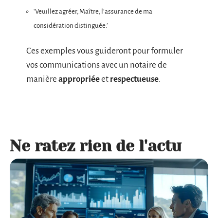
‘Veuillez agréer, Maître, l’assurance de ma
considération distinguée.’
Ces exemples vous guideront pour formuler
vos communications avec un notaire de
manière
appropriée
et
respectueuse
.
Ne ratez rien de l'actu