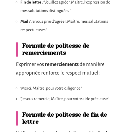
Fin de lettre :
‘Veuillez agréer, Maître, l’expression de
mes salutations distinguées.’
Mail :
‘Je vous prie d’agréer, Maître, mes salutations
respectueuses.’
Formule de politesse de
remerciements
Exprimer vos
remerciements
de manière
appropriée renforce le respect mutuel :
‘Merci, Maître, pour votre diligence.’
‘Je vous remercie, Maître, pour votre aide précieuse.’
Formule de politesse de fin de
lettre