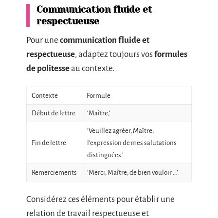
Communication fluide et
respectueuse
Pour une
communication fluide et
respectueuse
, adaptez toujours vos
formules
de politesse
au contexte.
Contexte
Formule
Début de lettre
‘Maître,’
‘Veuillez agréer, Maître,
Fin de lettre
l’expression de mes salutations
distinguées.’
Remerciements
‘Merci, Maître, de bien vouloir …’
Considérez ces éléments pour établir une
relation de travail respectueuse et