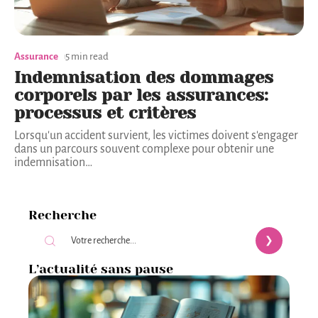
Assurance
5 min read
Indemnisation des dommages
corporels par les assurances:
processus et critères
Lorsqu'un accident survient, les victimes doivent s'engager
dans un parcours souvent complexe pour obtenir une
indemnisation
…
Recherche
L’actualité sans pause