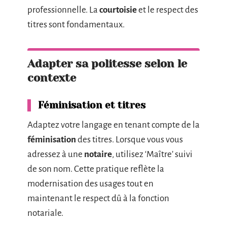
professionnelle. La
courtoisie
et le respect des
titres sont fondamentaux.
Adapter sa politesse selon le
contexte
Féminisation et titres
Adaptez votre langage en tenant compte de la
féminisation
des titres. Lorsque vous vous
adressez à une
notaire
, utilisez ‘Maître’ suivi
de son nom. Cette pratique reflète la
modernisation des usages tout en
maintenant le respect dû à la fonction
notariale.