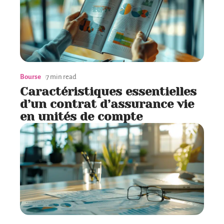
Bourse
7 min read
Caractéristiques essentielles
d’un contrat d’assurance vie
en unités de compte