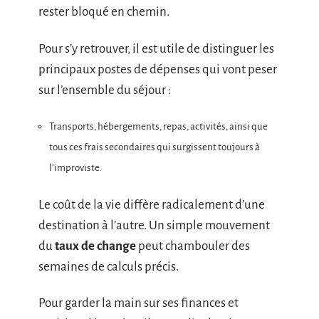
rester bloqué en chemin.
Pour s’y retrouver, il est utile de distinguer les
principaux postes de dépenses qui vont peser
sur l’ensemble du séjour :
Transports, hébergements, repas, activités, ainsi que
tous ces frais secondaires qui surgissent toujours à
l’improviste.
Le coût de la vie diffère radicalement d’une
destination à l’autre. Un simple mouvement
du
taux de change
peut chambouler des
semaines de calculs précis.
Pour garder la main sur ses finances et