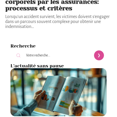
corporels par les assurances:
processus et critères
Lorsqu'un accident survient, les victimes doivent s'engager
dans un parcours souvent complexe pour obtenir une
indemnisation
…
Recherche
L’actualité sans pause