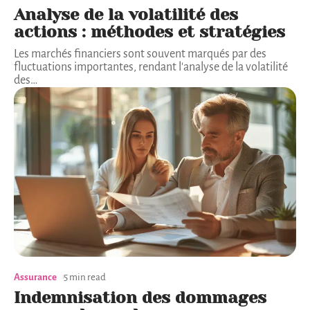
Analyse de la volatilité des
actions : méthodes et stratégies
Les marchés financiers sont souvent marqués par des
fluctuations importantes, rendant l'analyse de la volatilité
des
…
Assurance
5 min read
Indemnisation des dommages