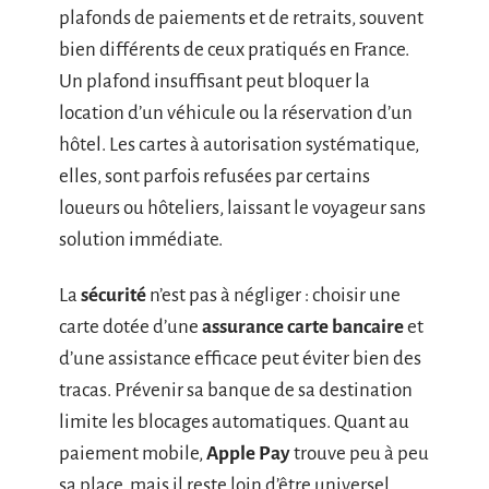
plafonds de paiements et de retraits, souvent
bien différents de ceux pratiqués en France.
Un plafond insuffisant peut bloquer la
location d’un véhicule ou la réservation d’un
hôtel. Les cartes à autorisation systématique,
elles, sont parfois refusées par certains
loueurs ou hôteliers, laissant le voyageur sans
solution immédiate.
La
sécurité
n’est pas à négliger : choisir une
carte dotée d’une
assurance carte bancaire
et
d’une assistance efficace peut éviter bien des
tracas. Prévenir sa banque de sa destination
limite les blocages automatiques. Quant au
paiement mobile,
Apple Pay
trouve peu à peu
sa place, mais il reste loin d’être universel.