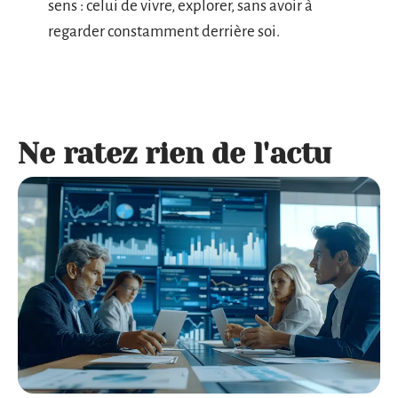
sens : celui de vivre, explorer, sans avoir à
regarder constamment derrière soi.
Ne ratez rien de l'actu