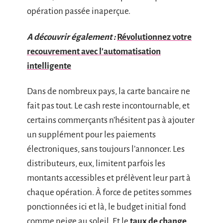
opération passée inaperçue.
A découvrir également :
Révolutionnez votre
recouvrement avec l'automatisation
intelligente
Dans de nombreux pays, la carte bancaire ne
fait pas tout. Le cash reste incontournable, et
certains commerçants n’hésitent pas à ajouter
un supplément pour les paiements
électroniques, sans toujours l’annoncer. Les
distributeurs, eux, limitent parfois les
montants accessibles et prélèvent leur part à
chaque opération. À force de petites sommes
ponctionnées ici et là, le budget initial fond
comme neige au soleil. Et le
taux de change
,