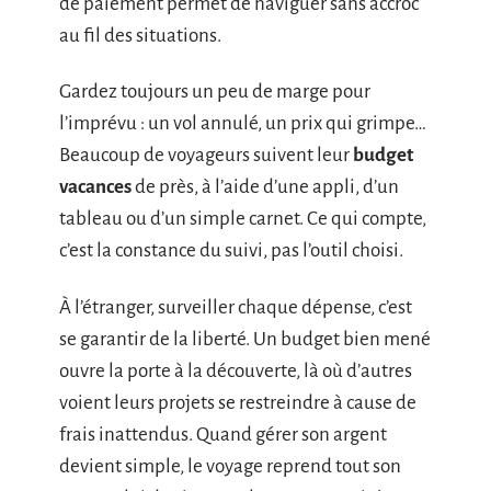
de paiement permet de naviguer sans accroc
au fil des situations.
Gardez toujours un peu de marge pour
l’imprévu : un vol annulé, un prix qui grimpe…
Beaucoup de voyageurs suivent leur
budget
vacances
de près, à l’aide d’une appli, d’un
tableau ou d’un simple carnet. Ce qui compte,
c’est la constance du suivi, pas l’outil choisi.
À l’étranger, surveiller chaque dépense, c’est
se garantir de la liberté. Un budget bien mené
ouvre la porte à la découverte, là où d’autres
voient leurs projets se restreindre à cause de
frais inattendus. Quand gérer son argent
devient simple, le voyage reprend tout son