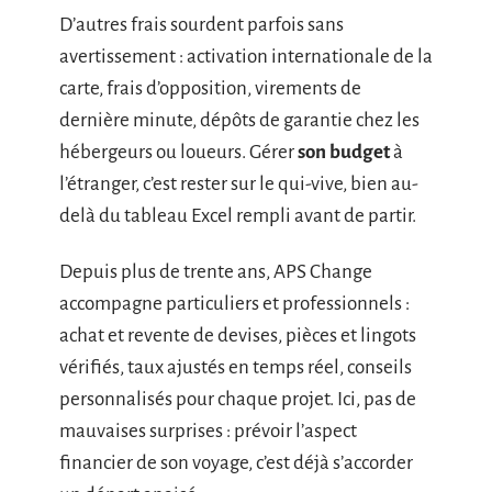
D’autres frais sourdent parfois sans
avertissement : activation internationale de la
carte, frais d’opposition, virements de
dernière minute, dépôts de garantie chez les
hébergeurs ou loueurs. Gérer
son budget
à
l’étranger, c’est rester sur le qui-vive, bien au-
delà du tableau Excel rempli avant de partir.
Depuis plus de trente ans, APS Change
accompagne particuliers et professionnels :
achat et revente de devises, pièces et lingots
vérifiés, taux ajustés en temps réel, conseils
personnalisés pour chaque projet. Ici, pas de
mauvaises surprises : prévoir l’aspect
financier de son voyage, c’est déjà s’accorder