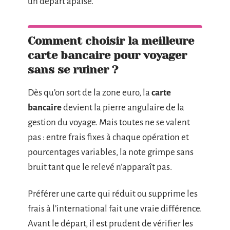
un départ apaisé.
Comment choisir la meilleure
carte bancaire pour voyager
sans se ruiner ?
Dès qu’on sort de la zone euro, la
carte
bancaire
devient la pierre angulaire de la
gestion du voyage. Mais toutes ne se valent
pas : entre frais fixes à chaque opération et
pourcentages variables, la note grimpe sans
bruit tant que le relevé n’apparaît pas.
Préférer une carte qui réduit ou supprime les
frais à l’international fait une vraie différence.
Avant le départ, il est prudent de vérifier les