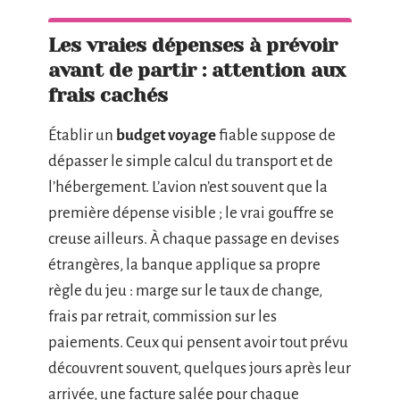
Les vraies dépenses à prévoir
avant de partir : attention aux
frais cachés
Établir un
budget voyage
fiable suppose de
dépasser le simple calcul du transport et de
l’hébergement. L’avion n’est souvent que la
première dépense visible ; le vrai gouffre se
creuse ailleurs. À chaque passage en devises
étrangères, la banque applique sa propre
règle du jeu : marge sur le taux de change,
frais par retrait, commission sur les
paiements. Ceux qui pensent avoir tout prévu
découvrent souvent, quelques jours après leur
arrivée, une facture salée pour chaque