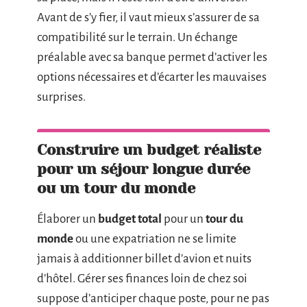
Avant de s’y fier, il vaut mieux s’assurer de sa
compatibilité sur le terrain. Un échange
préalable avec sa banque permet d’activer les
options nécessaires et d’écarter les mauvaises
surprises.
Construire un budget réaliste
pour un séjour longue durée
ou un tour du monde
Élaborer un
budget total
pour un
tour du
monde
ou une expatriation ne se limite
jamais à additionner billet d’avion et nuits
d’hôtel. Gérer ses finances loin de chez soi
suppose d’anticiper chaque poste, pour ne pas