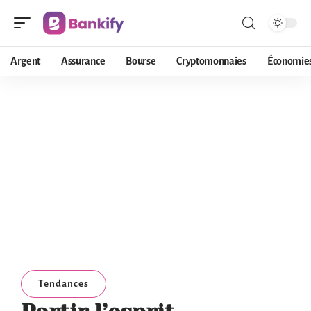
Argent
Assurance
Bourse
Cryptomonnaies
Économie
Tendances