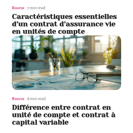
Bourse
7 min read
Caractéristiques essentielles
d’un contrat d’assurance vie
en unités de compte
Bourse
8 min read
Différence entre contrat en
unité de compte et contrat à
capital variable