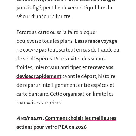
jamais figé, peut bouleverser l’équilibre du
séjour d’un jour à l’autre.
Perdre sa carte ou se la faire bloquer
bouleverse tous les plans. L’
assurance voyage
ne couvre pas tout, surtout en cas de fraude ou
de vol d’espèces. Pour s’éviter des sueurs
froides, mieux vaut anticiper, et
recevez vos
devises rapidement
avant le départ, histoire
de répartir intelligemment entre espèces et
carte bancaire. Cette organisation limite les
mauvaises surprises.
A voir aussi :
Comment choisir les meilleures
actions pour votre PEA en 2026