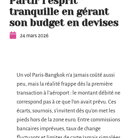
Partir l’esprit
tranquille en gérant
son budget en devises
24 mars 2026
Un vol Paris-Bangkok n’a jamais coûté aussi
peu, mais la réalité frappe dès la première
transaction à l’aéroport : le montant débité ne
correspond pas à ce que l’on avait prévu. Ces
écarts, sournois, s’invitent dès qu’on met les
pieds hors de la zone euro. Entre commissions
bancaires imprévues, taux de change
fluctuants et limites de carte jamais signalées