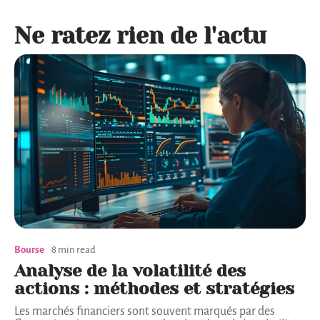
Ne ratez rien de l'actu
Bourse
8 min read
Analyse de la volatilité des
actions : méthodes et stratégies
Les marchés financiers sont souvent marqués par des