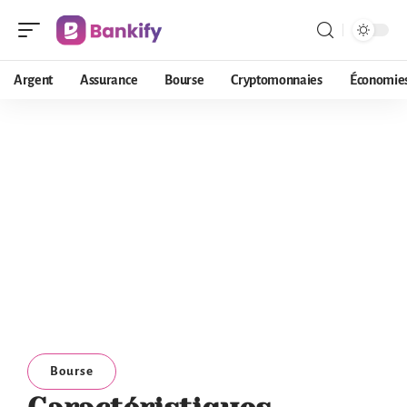
Argent
Assurance
Bourse
Cryptomonnaies
Économie
Bourse