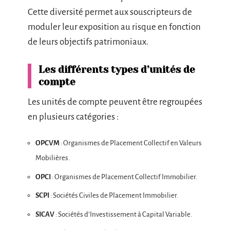
Cette diversité permet aux souscripteurs de
moduler leur exposition au risque en fonction
de leurs objectifs patrimoniaux.
Les différents types d’unités de
compte
Les unités de compte peuvent être regroupées
en plusieurs catégories :
OPCVM
: Organismes de Placement Collectif en Valeurs
Mobilières.
OPCI
: Organismes de Placement Collectif Immobilier.
SCPI
: Sociétés Civiles de Placement Immobilier.
SICAV
: Sociétés d’Investissement à Capital Variable.