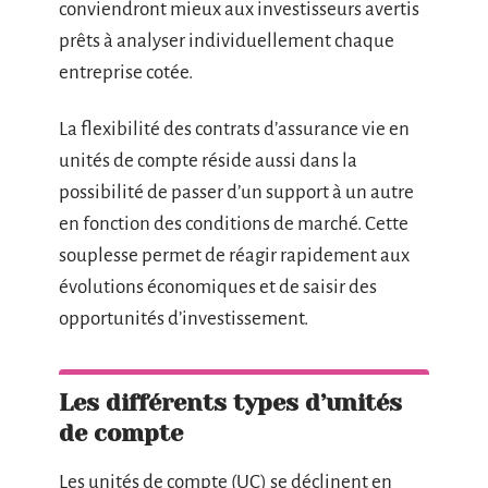
conviendront mieux aux investisseurs avertis
prêts à analyser individuellement chaque
entreprise cotée.
La flexibilité des contrats d’assurance vie en
unités de compte réside aussi dans la
possibilité de passer d’un support à un autre
en fonction des conditions de marché. Cette
souplesse permet de réagir rapidement aux
évolutions économiques et de saisir des
opportunités d’investissement.
Les différents types d’unités
de compte
Les unités de compte (UC) se déclinent en