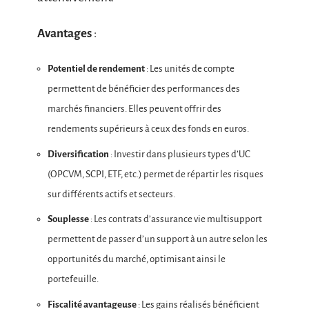
Avantages
:
Potentiel de rendement
: Les unités de compte
permettent de bénéficier des performances des
marchés financiers. Elles peuvent offrir des
rendements supérieurs à ceux des fonds en euros.
Diversification
: Investir dans plusieurs types d’UC
(OPCVM, SCPI, ETF, etc.) permet de répartir les risques
sur différents actifs et secteurs.
Souplesse
: Les contrats d’assurance vie multisupport
permettent de passer d’un support à un autre selon les
opportunités du marché, optimisant ainsi le
portefeuille.
Fiscalité avantageuse
: Les gains réalisés bénéficient