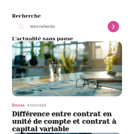
Recherche
L’actualité sans pause
Bourse
8 min read
Différence entre contrat en
unité de compte et contrat à
capital variable