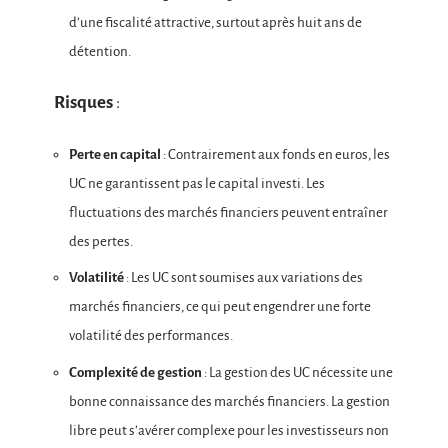
d’une fiscalité attractive, surtout après huit ans de
détention.
Risques
:
Perte en capital
: Contrairement aux fonds en euros, les
UC ne garantissent pas le capital investi. Les
fluctuations des marchés financiers peuvent entraîner
des pertes.
Volatilité
: Les UC sont soumises aux variations des
marchés financiers, ce qui peut engendrer une forte
volatilité des performances.
Complexité de gestion
: La gestion des UC nécessite une
bonne connaissance des marchés financiers. La gestion
libre peut s’avérer complexe pour les investisseurs non