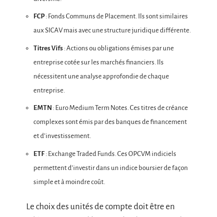
FCP
: Fonds Communs de Placement. Ils sont similaires
aux SICAV mais avec une structure juridique différente.
Titres Vifs
: Actions ou obligations émises par une
entreprise cotée sur les marchés financiers. Ils
nécessitent une analyse approfondie de chaque
entreprise.
EMTN
: Euro Medium Term Notes. Ces titres de créance
complexes sont émis par des banques de financement
et d’investissement.
ETF
: Exchange Traded Funds. Ces OPCVM indiciels
permettent d’investir dans un indice boursier de façon
simple et à moindre coût.
Le choix des unités de compte doit être en