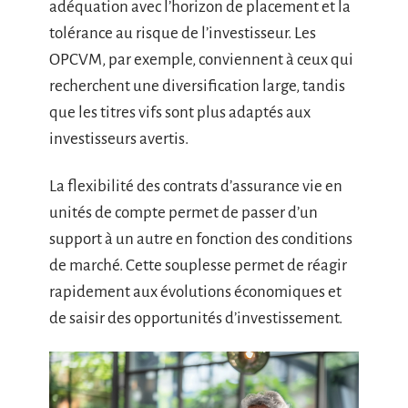
adéquation avec l’horizon de placement et la
tolérance au risque de l’investisseur. Les
OPCVM, par exemple, conviennent à ceux qui
recherchent une diversification large, tandis
que les titres vifs sont plus adaptés aux
investisseurs avertis.
La flexibilité des contrats d’assurance vie en
unités de compte permet de passer d’un
support à un autre en fonction des conditions
de marché. Cette souplesse permet de réagir
rapidement aux évolutions économiques et
de saisir des opportunités d’investissement.