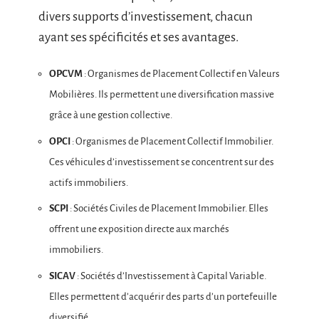
divers supports d’investissement, chacun
ayant ses spécificités et ses avantages.
OPCVM
: Organismes de Placement Collectif en Valeurs
Mobilières. Ils permettent une diversification massive
grâce à une gestion collective.
OPCI
: Organismes de Placement Collectif Immobilier.
Ces véhicules d’investissement se concentrent sur des
actifs immobiliers.
SCPI
: Sociétés Civiles de Placement Immobilier. Elles
offrent une exposition directe aux marchés
immobiliers.
SICAV
: Sociétés d’Investissement à Capital Variable.
Elles permettent d’acquérir des parts d’un portefeuille
diversifié.