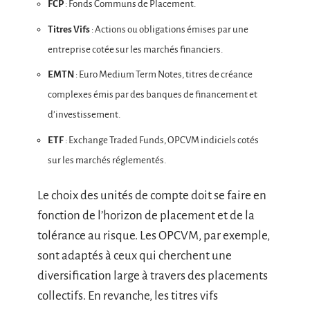
FCP
: Fonds Communs de Placement.
Titres Vifs
: Actions ou obligations émises par une
entreprise cotée sur les marchés financiers.
EMTN
: Euro Medium Term Notes, titres de créance
complexes émis par des banques de financement et
d’investissement.
ETF
: Exchange Traded Funds, OPCVM indiciels cotés
sur les marchés réglementés.
Le choix des unités de compte doit se faire en
fonction de l’horizon de placement et de la
tolérance au risque. Les OPCVM, par exemple,
sont adaptés à ceux qui cherchent une
diversification large à travers des placements
collectifs. En revanche, les titres vifs