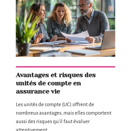
Avantages et risques des
unités de compte en
assurance vie
Les unités de compte (UC) offrent de
nombreux avantages, mais elles comportent
aussi des risques qu’il faut évaluer
attentivement.