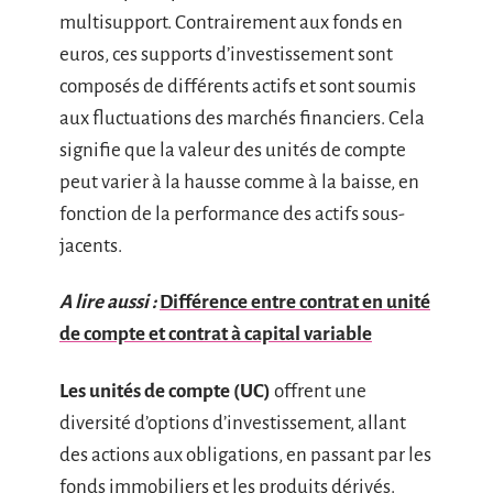
multisupport. Contrairement aux fonds en
euros, ces supports d’investissement sont
composés de différents actifs et sont soumis
aux fluctuations des marchés financiers. Cela
signifie que la valeur des unités de compte
peut varier à la hausse comme à la baisse, en
fonction de la performance des actifs sous-
jacents.
A lire aussi :
Différence entre contrat en unité
de compte et contrat à capital variable
Les unités de compte (UC)
offrent une
diversité d’options d’investissement, allant
des actions aux obligations, en passant par les
fonds immobiliers et les produits dérivés.