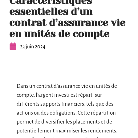
Caractéristiques
essentielles d’un
contrat d’assurance vie
en unités de compte
23 juin 2024
Dans un contrat d’assurance vie en unités de
compte, l’argent investi est réparti sur
différents supports financiers, tels que des
actions ou des obligations. Cette répartition
permet de diversifier les placements et de
potentiellement maximiser les rendements.