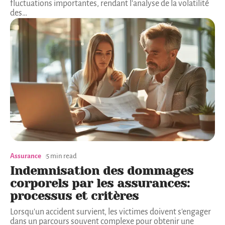
fluctuations importantes, rendant l'analyse de la volatilité
des
…
Assurance
5 min read
Indemnisation des dommages
corporels par les assurances:
processus et critères
Lorsqu'un accident survient, les victimes doivent s'engager
dans un parcours souvent complexe pour obtenir une