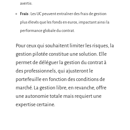
avertis.
Frais
: Les UC peuvent entraîner des frais de gestion
plus élevés que les fonds en euros, impactant ainsi la
performance globale du contrat.
Pour ceux qui souhaitent limiter les risques, la
gestion pilotée constitue une solution. Elle
permet de déléguer la gestion du contrat à
des professionnels, qui ajusteront le
portefeuille en fonction des conditions de
marché. La gestion libre, en revanche, offre
une autonomie totale mais requiert une
expertise certaine.