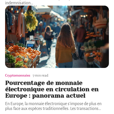
indemnisation
…
Cryptomonnaies
7 min read
Pourcentage de monnaie
électronique en circulation en
Europe : panorama actuel
En Europe, la monnaie électronique s'impose de plus en
plus face aux espèces traditionnelles. Les transactions
…