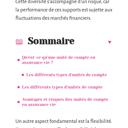
Cette diversité s’accompagne d’un risque, car
la performance de ces supports est sujette aux
fluctuations des marchés financiers.
Sommaire
Qu’est-ce qu’une unité de compte en
assurance vie ?
Les différents types d’unités de compte
Les différents types d’unités de compte
Avantages et risques des unités de compte
en assurance vie
Un autre aspect fondamental est la flexibilité.