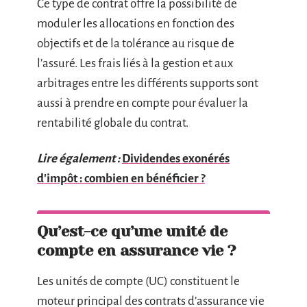
Ce type de contrat offre la possibilité de
moduler les allocations en fonction des
objectifs et de la tolérance au risque de
l’assuré. Les frais liés à la gestion et aux
arbitrages entre les différents supports sont
aussi à prendre en compte pour évaluer la
rentabilité globale du contrat.
Lire également :
Dividendes exonérés
d'impôt : combien en bénéficier ?
Qu’est-ce qu’une unité de
compte en assurance vie ?
Les unités de compte (UC) constituent le
moteur principal des contrats d’assurance vie