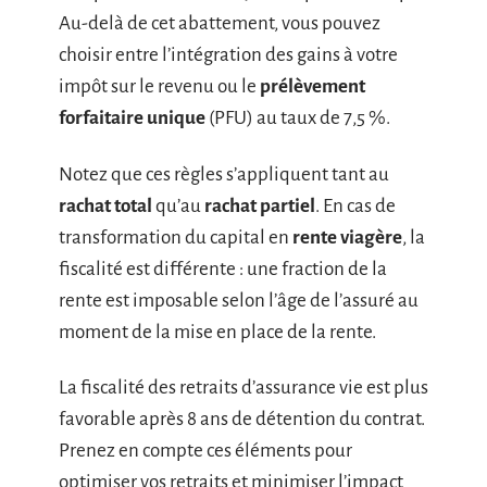
Au-delà de cet abattement, vous pouvez
choisir entre l’intégration des gains à votre
impôt sur le revenu ou le
prélèvement
forfaitaire unique
(PFU) au taux de 7,5 %.
Notez que ces règles s’appliquent tant au
rachat total
qu’au
rachat partiel
. En cas de
transformation du capital en
rente viagère
, la
fiscalité est différente : une fraction de la
rente est imposable selon l’âge de l’assuré au
moment de la mise en place de la rente.
La fiscalité des retraits d’assurance vie est plus
favorable après 8 ans de détention du contrat.
Prenez en compte ces éléments pour
optimiser vos retraits et minimiser l’impact