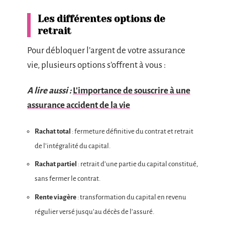
Les différentes options de
retrait
Pour débloquer l’argent de votre assurance
vie, plusieurs options s’offrent à vous :
A lire aussi :
L'importance de souscrire à une
assurance accident de la vie
Rachat total
: fermeture définitive du contrat et retrait
de l’intégralité du capital.
Rachat partiel
: retrait d’une partie du capital constitué,
sans fermer le contrat.
Rente viagère
: transformation du capital en revenu
régulier versé jusqu’au décès de l’assuré.