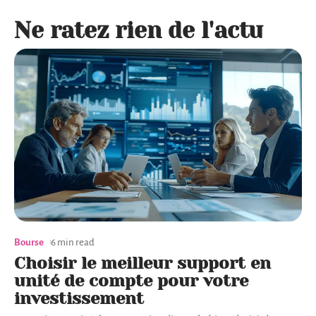
Ne ratez rien de l'actu
Bourse
6 min read
Choisir le meilleur support en
unité de compte pour votre
investissement