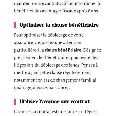
maintenir votre contrat actif pour continuer à
bénéficier des avantages fiscaux après 8 ans.
Optimiser la clause bénéficiaire
Pour optimiser le déblocage de votre
assurance-vie, portez une attention
particulière à la
clause bénéficiaire
. Désignez
précisément les bénéficiaires pour éviter les
litiges lors du déblocage des fonds. Pensez à
mettre à jour cette clause régulièrement,
notamment en cas de changement familial
(mariage, divorce, naissance).
Utiliser l’avance sur contrat
L’avance sur contrat est une autre stratégie à