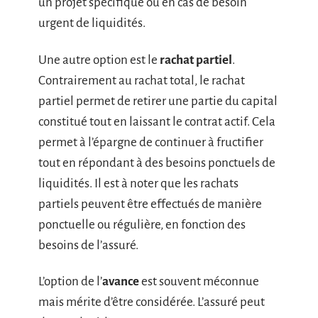
un projet spécifique ou en cas de besoin
urgent de liquidités.
Une autre option est le
rachat partiel
.
Contrairement au rachat total, le rachat
partiel permet de retirer une partie du capital
constitué tout en laissant le contrat actif. Cela
permet à l’épargne de continuer à fructifier
tout en répondant à des besoins ponctuels de
liquidités. Il est à noter que les rachats
partiels peuvent être effectués de manière
ponctuelle ou régulière, en fonction des
besoins de l’assuré.
L’option de l’
avance
est souvent méconnue
mais mérite d’être considérée. L’assuré peut