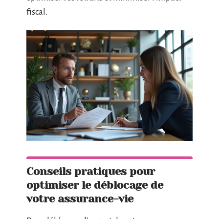
fiscal.
Conseils pratiques pour
optimiser le déblocage de
votre assurance-vie