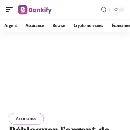
Argent
Assurance
Bourse
Cryptomonnaies
Économie
Assurance