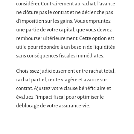
considérer. Contrairement au rachat, l’avance
ne clôture pas le contrat et ne déclenche pas
d’imposition sur les gains. Vous empruntez
une partie de votre capital, que vous devrez
rembourser ultérieurement. Cette option est
utile pour répondre à un besoin de liquidités
sans conséquences fiscales immédiates.
Choisissez judicieusement entre rachat total,
rachat partiel, rente viagère et avance sur
contrat. Ajustez votre clause bénéficiaire et
évaluez l’impact fiscal pour optimiser le
déblocage de votre assurance-vie.