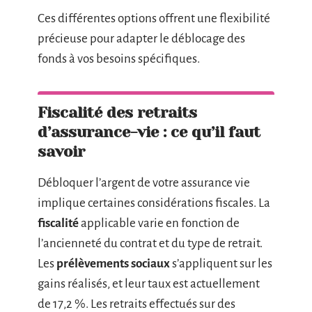
Ces différentes options offrent une flexibilité
précieuse pour adapter le déblocage des
fonds à vos besoins spécifiques.
Fiscalité des retraits
d’assurance-vie : ce qu’il faut
savoir
Débloquer l’argent de votre assurance vie
implique certaines considérations fiscales. La
fiscalité
applicable varie en fonction de
l’ancienneté du contrat et du type de retrait.
Les
prélèvements sociaux
s’appliquent sur les
gains réalisés, et leur taux est actuellement
de 17,2 %. Les retraits effectués sur des