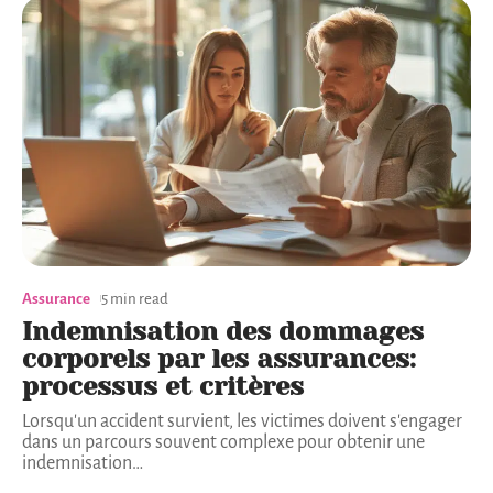
Assurance
5 min read
Indemnisation des dommages
corporels par les assurances:
processus et critères
Lorsqu'un accident survient, les victimes doivent s'engager
dans un parcours souvent complexe pour obtenir une
indemnisation
…