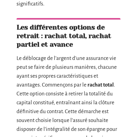
significatifs.
Les différentes options de
retrait : rachat total, rachat
partiel et avance
Le déblocage de l’argent d’une assurance vie
peut se faire de plusieurs manières, chacune
ayant ses propres caractéristiques et
avantages. Commençons par le
rachat total
.
Cette option consiste à retirer la totalité du
capital constitué, entraînant ainsi la clôture
définitive du contrat. Cette démarche est
souvent choisie lorsque l’assuré souhaite
disposer de l’intégralité de son épargne pour