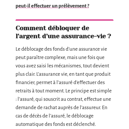
peut-il effectuer un prélèvement ?
Comment débloquer de
l’argent d’une assurance-vie ?
Le déblocage des fonds d’une assurance vie
peut paraître complexe, mais une fois que
vous avez saisi les mécanismes, tout devient
plus clair. L’assurance vie, en tant que produit
financier, permet à l’assuré d’effectuer des
retraits à tout moment. Le principe est simple
: l’assuré, qui souscrit au contrat, effectue une
demande de rachat auprès de l’assureur. En
cas de décès de l’assuré, le déblocage
automatique des fonds est déclenché.