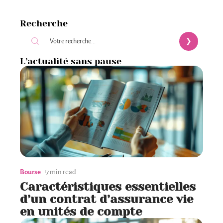
Recherche
L’actualité sans pause
Bourse
7 min read
Caractéristiques essentielles
d’un contrat d’assurance vie
en unités de compte