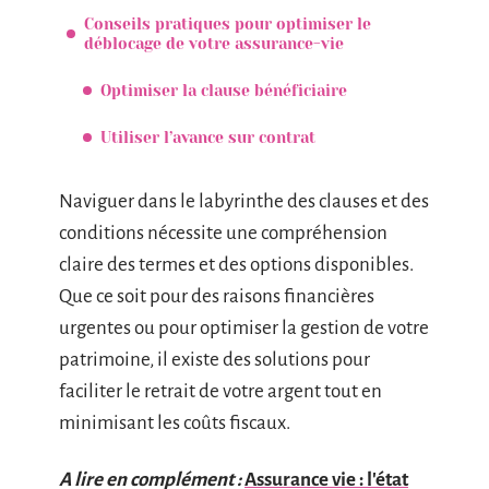
Conseils pratiques pour optimiser le
déblocage de votre assurance-vie
Optimiser la clause bénéficiaire
Utiliser l’avance sur contrat
Naviguer dans le labyrinthe des clauses et des
conditions nécessite une compréhension
claire des termes et des options disponibles.
Que ce soit pour des raisons financières
urgentes ou pour optimiser la gestion de votre
patrimoine, il existe des solutions pour
faciliter le retrait de votre argent tout en
minimisant les coûts fiscaux.
A lire en complément :
Assurance vie : l'état