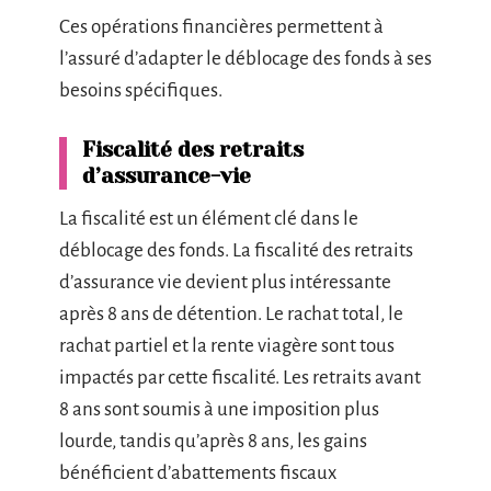
Ces opérations financières permettent à
l’assuré d’adapter le déblocage des fonds à ses
besoins spécifiques.
Fiscalité des retraits
d’assurance-vie
La fiscalité est un élément clé dans le
déblocage des fonds. La fiscalité des retraits
d’assurance vie devient plus intéressante
après 8 ans de détention. Le rachat total, le
rachat partiel et la rente viagère sont tous
impactés par cette fiscalité. Les retraits avant
8 ans sont soumis à une imposition plus
lourde, tandis qu’après 8 ans, les gains
bénéficient d’abattements fiscaux