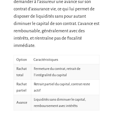
demander à l’assureur une avance sur son
contrat d’assurance vie, ce qui lui permet de
disposer de liquidités sans pour autant
diminuer le capital de son contrat. L’avance est
remboursable, généralement avec des
intérêts, et n’entraîne pas de fiscalité
immédiate.
Option
Caractéristiques
Rachat
Fermeture du contrat, retrait de
total
l’intégralité du capital
Rachat
Retrait partiel du capital, contrat reste
partiel
actif
Liquidités sans diminuer le capital,
Avance
remboursement avec intérêts