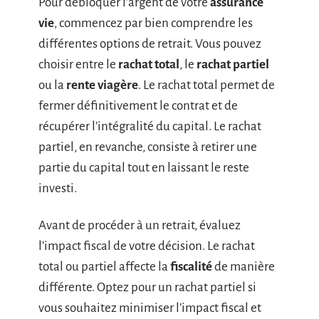
Pour débloquer l’argent de votre
assurance
vie
, commencez par bien comprendre les
différentes options de retrait. Vous pouvez
choisir entre le
rachat total
, le
rachat partiel
ou la
rente viagère
. Le rachat total permet de
fermer définitivement le contrat et de
récupérer l’intégralité du capital. Le rachat
partiel, en revanche, consiste à retirer une
partie du capital tout en laissant le reste
investi.
Avant de procéder à un retrait, évaluez
l’impact fiscal de votre décision. Le rachat
total ou partiel affecte la
fiscalité
de manière
différente. Optez pour un rachat partiel si
vous souhaitez minimiser l’impact fiscal et