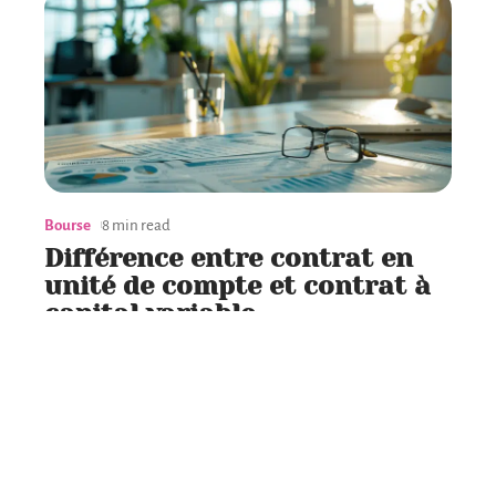
Bourse
8 min read
Différence entre contrat en
unité de compte et contrat à
capital variable