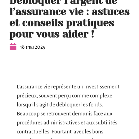
Débloquer l’argent de
l’assurance vie : astuces
et conseils pratiques
pour vous aider !
18 mai 2025
L’assurance vie représente un investissement
précieux, souvent perçu comme complexe
lorsqu’il s’agit de débloquer les fonds.
Beaucoup se retrouvent démunis face aux
procédures administratives et aux subtilités
contractuelles. Pourtant, avec les bons