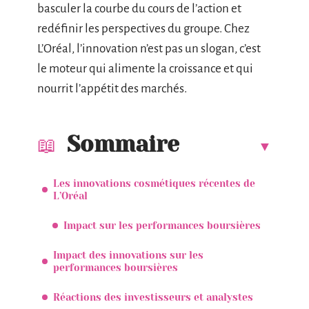
basculer la courbe du cours de l’action et
redéfinir les perspectives du groupe. Chez
L’Oréal, l’innovation n’est pas un slogan, c’est
le moteur qui alimente la croissance et qui
nourrit l’appétit des marchés.
Sommaire
Les innovations cosmétiques récentes de
L’Oréal
Impact sur les performances boursières
Impact des innovations sur les
performances boursières
Réactions des investisseurs et analystes