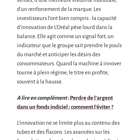
ventes, d’une meilleure visibilité mondiale,
d’un renforcement de la marque. Les
investisseurs l’ont bien compris : la capacité
d’innovation de L’Oréal pèse lourd dans la
balance. Elle agit comme un signal fort, un
indicateur que le groupe sait prendre le pouls
du marché et anticiper les désirs des
consommateurs. Quand la machine à innover
tourne à plein régime, le titre en profite,
souvent à la hausse.
A lire en complément :
Perdre de l’argent
dans un fonds indiciel : comment l'éviter ?
L’innovation ne se limite plus au contenu des
tubes et des flacons. Les avancées sur les