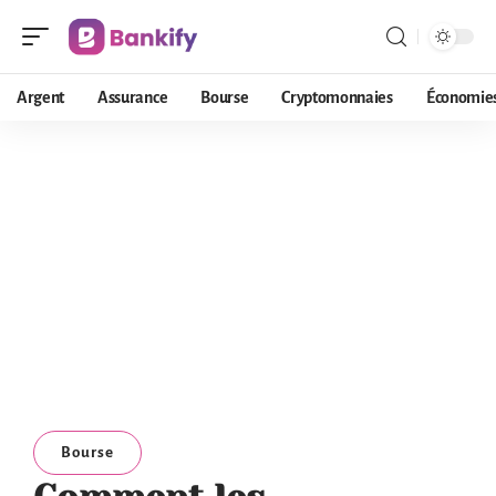
Argent
Assurance
Bourse
Cryptomonnaies
Économie
Bourse