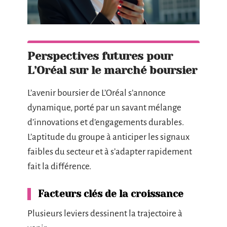
Perspectives futures pour
L’Oréal sur le marché boursier
L’avenir boursier de L’Oréal s’annonce
dynamique, porté par un savant mélange
d’innovations et d’engagements durables.
L’aptitude du groupe à anticiper les signaux
faibles du secteur et à s’adapter rapidement
fait la différence.
Facteurs clés de la croissance
Plusieurs leviers dessinent la trajectoire à