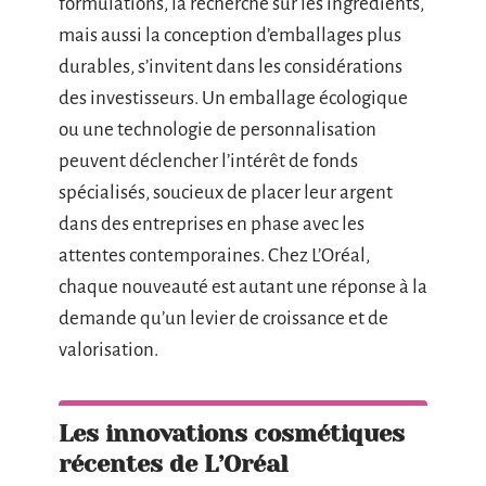
formulations, la recherche sur les ingrédients,
mais aussi la conception d’emballages plus
durables, s’invitent dans les considérations
des investisseurs. Un emballage écologique
ou une technologie de personnalisation
peuvent déclencher l’intérêt de fonds
spécialisés, soucieux de placer leur argent
dans des entreprises en phase avec les
attentes contemporaines. Chez L’Oréal,
chaque nouveauté est autant une réponse à la
demande qu’un levier de croissance et de
valorisation.
Les innovations cosmétiques
récentes de L’Oréal