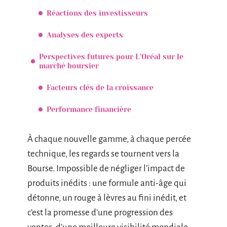
Réactions des investisseurs
Analyses des experts
Perspectives futures pour L’Oréal sur le
marché boursier
Facteurs clés de la croissance
Performance financière
À chaque nouvelle gamme, à chaque percée
technique, les regards se tournent vers la
Bourse. Impossible de négliger l’impact de
produits inédits : une formule anti-âge qui
détonne, un rouge à lèvres au fini inédit, et
c’est la promesse d’une progression des