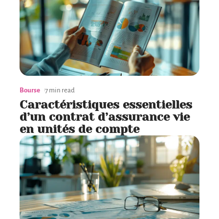
Bourse
7 min read
Caractéristiques essentielles
d’un contrat d’assurance vie
en unités de compte