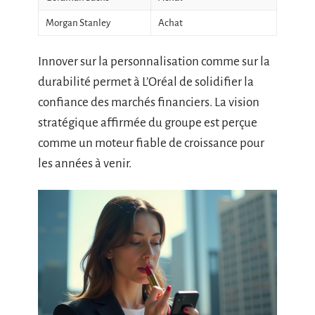
Morgan Stanley
Achat
Innover sur la personnalisation comme sur la
durabilité permet à L’Oréal de solidifier la
confiance des marchés financiers. La vision
stratégique affirmée du groupe est perçue
comme un moteur fiable de croissance pour
les années à venir.