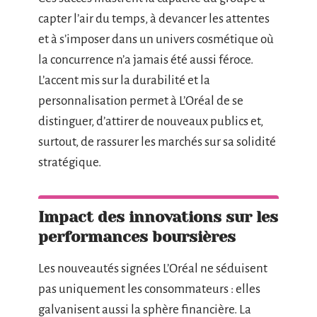
capter l’air du temps, à devancer les attentes
et à s’imposer dans un univers cosmétique où
la concurrence n’a jamais été aussi féroce.
L’accent mis sur la durabilité et la
personnalisation permet à L’Oréal de se
distinguer, d’attirer de nouveaux publics et,
surtout, de rassurer les marchés sur sa solidité
stratégique.
Impact des innovations sur les
performances boursières
Les nouveautés signées L’Oréal ne séduisent
pas uniquement les consommateurs : elles
galvanisent aussi la sphère financière. La