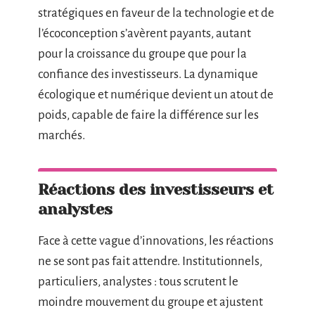
stratégiques en faveur de la technologie et de
l’écoconception s’avèrent payants, autant
pour la croissance du groupe que pour la
confiance des investisseurs. La dynamique
écologique et numérique devient un atout de
poids, capable de faire la différence sur les
marchés.
Réactions des investisseurs et
analystes
Face à cette vague d’innovations, les réactions
ne se sont pas fait attendre. Institutionnels,
particuliers, analystes : tous scrutent le
moindre mouvement du groupe et ajustent