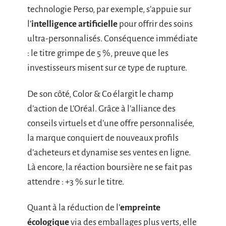
technologie Perso, par exemple, s’appuie sur
l’
intelligence artificielle
pour offrir des soins
ultra-personnalisés. Conséquence immédiate
: le titre grimpe de 5 %, preuve que les
investisseurs misent sur ce type de rupture.
De son côté, Color & Co élargit le champ
d’action de L’Oréal. Grâce à l’alliance des
conseils virtuels et d’une offre personnalisée,
la marque conquiert de nouveaux profils
d’acheteurs et dynamise ses ventes en ligne.
Là encore, la réaction boursière ne se fait pas
attendre : +3 % sur le titre.
Quant à la réduction de l’
empreinte
écologique
via des emballages plus verts, elle