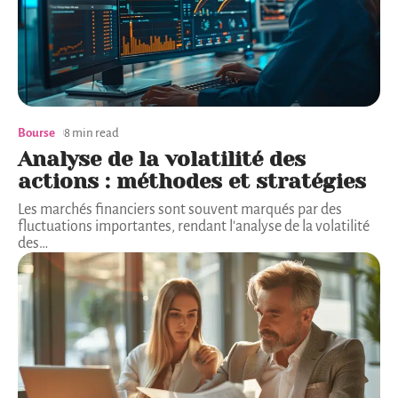
Bourse
8 min read
Analyse de la volatilité des
actions : méthodes et stratégies
Les marchés financiers sont souvent marqués par des
fluctuations importantes, rendant l'analyse de la volatilité
des
…