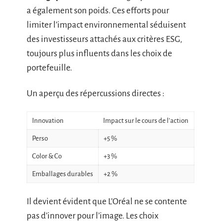
a également son poids. Ces efforts pour
limiter l’impact environnemental séduisent
des investisseurs attachés aux critères ESG,
toujours plus influents dans les choix de
portefeuille.
Un aperçu des répercussions directes :
Innovation
Impact sur le cours de l’action
Perso
+5 %
Color & Co
+3 %
Emballages durables
+2 %
Il devient évident que L’Oréal ne se contente
pas d’innover pour l’image. Les choix