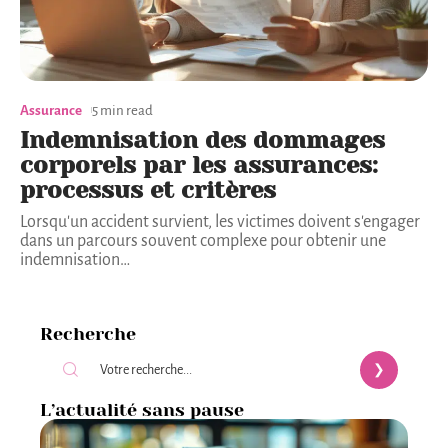
Assurance
5 min read
Indemnisation des dommages
corporels par les assurances:
processus et critères
Lorsqu'un accident survient, les victimes doivent s'engager
dans un parcours souvent complexe pour obtenir une
indemnisation
…
Recherche
L’actualité sans pause