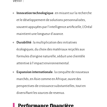
venir :
Innovation technologique
: en misant sur la recherche
et le développement de solutions personnalisées,
souvent appuyées par l’intelligence artificielle, L’Oréal
maintient une longueur d’avance.
Durabilité
: la multiplication des initiatives
écologiques, du choix des matériaux recyclés aux
formules d’origine naturelle, séduit une clientèle
attentive à l’impact environnemental.
Expansion internationale
: la conquête de nouveaux
marchés, en Asie comme en Afrique, ouvre des
perspectives de croissance substantielles, tout en
diversifiant les sources de revenus.
Performance financière