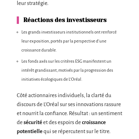
leur stratégie.
Réactions des investisseurs
Les grands investisseurs institutionnels ont renforcé
leur exposition, portés par la perspective d’une
croissance durable.
Les fonds axés sur les critères ESG manifestent un
intérêt grandissant, motivés par la progression des
initiatives écologiques de L’Oréal.
Côté actionnaires individuels, la clarté du
discours de L’Oréal sur ses innovations rassure
et nourrit la confiance. Résultat : un sentiment
de
sécurité
et des espoirs de
croissance
potentielle
qui se répercutent sur le titre.