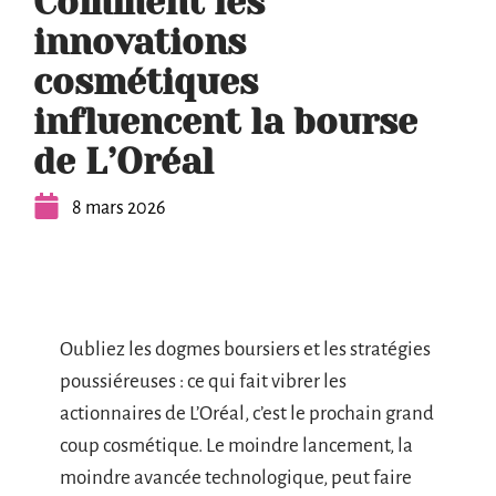
Comment les
innovations
cosmétiques
influencent la bourse
de L’Oréal
8 mars 2026
Oubliez les dogmes boursiers et les stratégies
poussiéreuses : ce qui fait vibrer les
actionnaires de L’Oréal, c’est le prochain grand
coup cosmétique. Le moindre lancement, la
moindre avancée technologique, peut faire