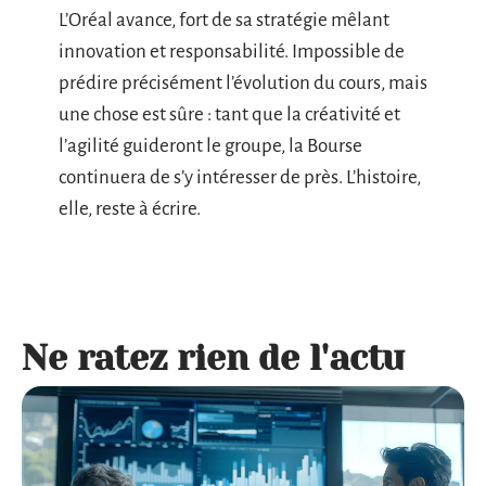
L’Oréal avance, fort de sa stratégie mêlant
innovation et responsabilité. Impossible de
prédire précisément l’évolution du cours, mais
une chose est sûre : tant que la créativité et
l’agilité guideront le groupe, la Bourse
continuera de s’y intéresser de près. L’histoire,
elle, reste à écrire.
Ne ratez rien de l'actu