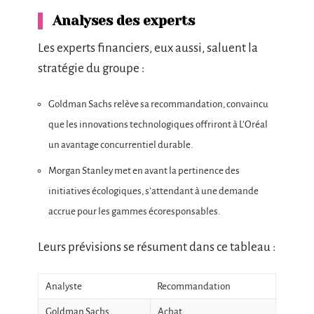
Analyses des experts
Les experts financiers, eux aussi, saluent la
stratégie du groupe :
Goldman Sachs relève sa recommandation, convaincu
que les innovations technologiques offriront à L’Oréal
un avantage concurrentiel durable.
Morgan Stanley met en avant la pertinence des
initiatives écologiques, s’attendant à une demande
accrue pour les gammes écoresponsables.
Leurs prévisions se résument dans ce tableau :
Analyste
Recommandation
Goldman Sachs
Achat