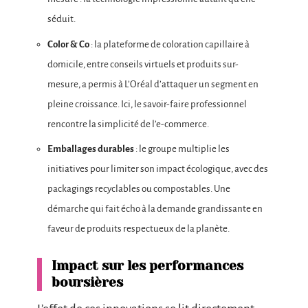
séduit.
Color & Co
: la plateforme de coloration capillaire à
domicile, entre conseils virtuels et produits sur-
mesure, a permis à L’Oréal d’attaquer un segment en
pleine croissance. Ici, le savoir-faire professionnel
rencontre la simplicité de l’e-commerce.
Emballages durables
: le groupe multiplie les
initiatives pour limiter son impact écologique, avec des
packagings recyclables ou compostables. Une
démarche qui fait écho à la demande grandissante en
faveur de produits respectueux de la planète.
Impact sur les performances
boursières