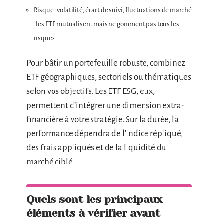
Risque : volatilité, écart de suivi, fluctuations de marché
: les ETF mutualisent mais ne gomment pas tous les
risques
Pour bâtir un portefeuille robuste, combinez
ETF géographiques, sectoriels ou thématiques
selon vos objectifs. Les ETF ESG, eux,
permettent d’intégrer une dimension extra-
financière à votre stratégie. Sur la durée, la
performance dépendra de l’indice répliqué,
des frais appliqués et de la liquidité du
marché ciblé.
Quels sont les principaux
éléments à vérifier avant