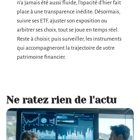
n’a jamais été aussi fluide, l’opacité d’hier fait
place à une transparence inédite. Désormais,
suivre ses ETF, ajuster son exposition ou
arbitrer ses choix, tout se joue en temps réel.
Reste à choisir, puis surveiller, les instruments
qui accompagneront la trajectoire de votre
patrimoine financier.
Ne ratez rien de l'actu