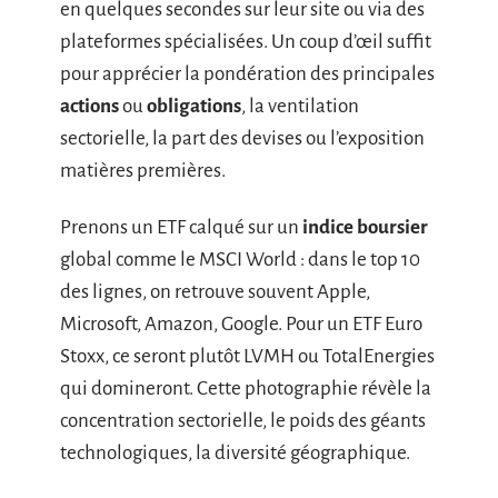
en quelques secondes sur leur site ou via des
plateformes spécialisées. Un coup d’œil suffit
pour apprécier la pondération des principales
actions
ou
obligations
, la ventilation
sectorielle, la part des devises ou l’exposition
matières premières.
Prenons un ETF calqué sur un
indice boursier
global comme le MSCI World : dans le top 10
des lignes, on retrouve souvent Apple,
Microsoft, Amazon, Google. Pour un ETF Euro
Stoxx, ce seront plutôt LVMH ou TotalEnergies
qui domineront. Cette photographie révèle la
concentration sectorielle, le poids des géants
technologiques, la diversité géographique.