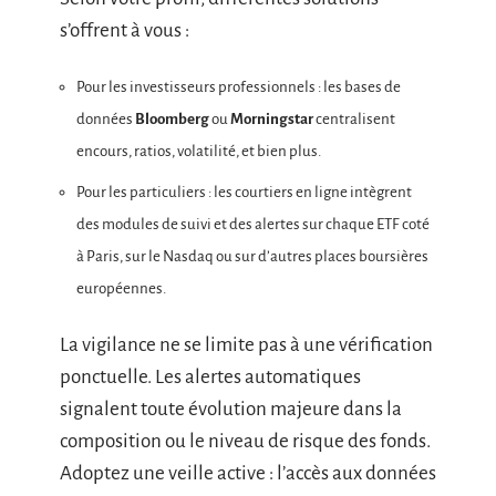
s’offrent à vous :
Pour les investisseurs professionnels : les bases de
données
Bloomberg
ou
Morningstar
centralisent
encours, ratios, volatilité, et bien plus.
Pour les particuliers : les courtiers en ligne intègrent
des modules de suivi et des alertes sur chaque ETF coté
à Paris, sur le Nasdaq ou sur d’autres places boursières
européennes.
La vigilance ne se limite pas à une vérification
ponctuelle. Les alertes automatiques
signalent toute évolution majeure dans la
composition ou le niveau de risque des fonds.
Adoptez une veille active : l’accès aux données