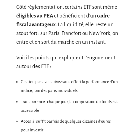
Côté réglementation, certains ETF sont même
éligibles au PEA
et bénéficient d’un
cadre
fiscal avantageux
. La liquidité, elle, reste un
atout fort : sur Paris, Francfort ou New York, on
entre et on sort du marché en un instant.
Voici les points qui expliquent l’engouement
autour des ETF :
Gestion passive : suivez sans effort la performance d’un
indice, loin des paris individuels
Transparence : chaque jour, la composition du fonds est
accessible
Accès : il suffit parfois de quelques dizaines d’euros
pour investir