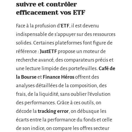
suivre et contrôler
efficacement vos ETF
Face à la profusion d’
ETF
, il est devenu
indispensable de s’appuyer sur des ressources
solides. Certaines plateformes font figure de
référence :
JustETF
propose un moteur de
recherche avancé, des comparateurs précis et
une lecture limpide des portefeuilles.
Café de
la Bourse
et
Finance Héros
offrent des
analyses détaillées de la composition, des
frais, de la liquidité, sans oublier l’évolution
des performances. Grâce à ces outils, on
décode la
tracking error
, on débusque les
écarts entre la performance du fonds et celle
de son indice, on compare les offres secteur