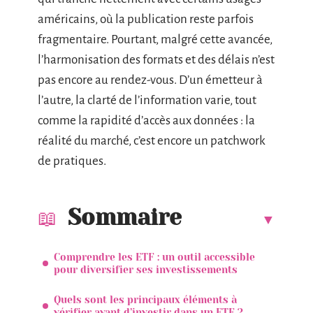
américains, où la publication reste parfois
fragmentaire. Pourtant, malgré cette avancée,
l’harmonisation des formats et des délais n’est
pas encore au rendez-vous. D’un émetteur à
l’autre, la clarté de l’information varie, tout
comme la rapidité d’accès aux données : la
réalité du marché, c’est encore un patchwork
de pratiques.
Sommaire
Comprendre les ETF : un outil accessible
pour diversifier ses investissements
Quels sont les principaux éléments à
vérifier avant d’investir dans un ETF ?