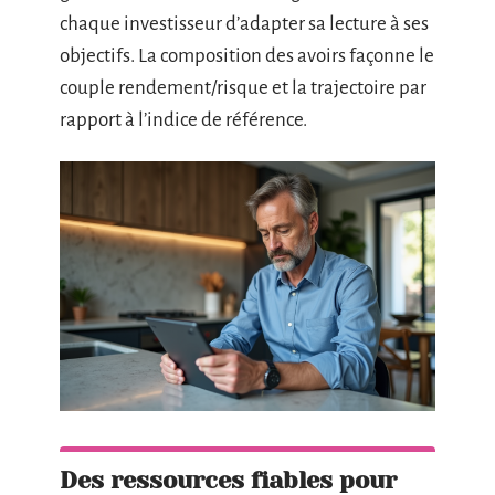
chaque investisseur d’adapter sa lecture à ses
objectifs. La composition des avoirs façonne le
couple rendement/risque et la trajectoire par
rapport à l’indice de référence.
Des ressources fiables pour