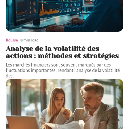
Bourse
8 min read
Analyse de la volatilité des
actions : méthodes et stratégies
Les marchés financiers sont souvent marqués par des
fluctuations importantes, rendant l'analyse de la volatilité
des
…