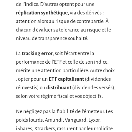
de l’indice. D’autres optent pour une
réplication synthétique
, via des dérivés :
attention alors au risque de contrepartie. À
chacun d’évaluer sa tolérance au risque et le
niveau de transparence souhaité.
La
tracking error
, soit l’écart entre la
performance de l’ETF et celle de son indice,
mérite une attention particulière. Autre choix
: opter pour un
ETF capitalisant
(dividendes
réinvestis) ou
distribuant
(dividendes versés),
selon votre régime fiscal et vos objectifs.
Ne négligez pas la fiabilité de l’émetteur. Les
poids lourds, Amundi, Vanguard, Lyxor,
iShares, Xtrackers, rassurent par leur solidité.