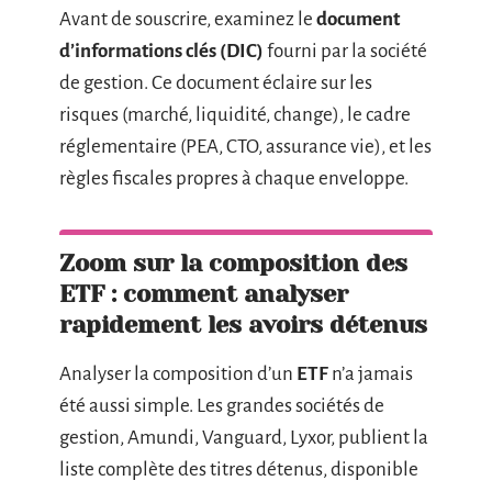
Avant de souscrire, examinez le
document
d’informations clés (DIC)
fourni par la société
de gestion. Ce document éclaire sur les
risques (marché, liquidité, change), le cadre
réglementaire (PEA, CTO, assurance vie), et les
règles fiscales propres à chaque enveloppe.
Zoom sur la composition des
ETF : comment analyser
rapidement les avoirs détenus
Analyser la composition d’un
ETF
n’a jamais
été aussi simple. Les grandes sociétés de
gestion, Amundi, Vanguard, Lyxor, publient la
liste complète des titres détenus, disponible