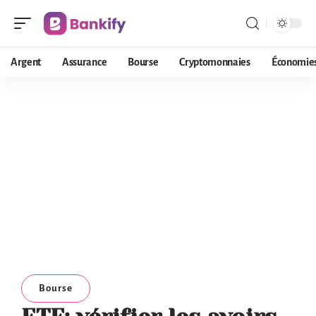
Argent
Assurance
Bourse
Cryptomonnaies
Économie
Bourse