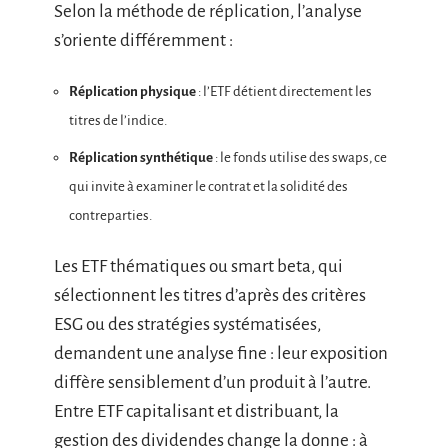
Selon la méthode de réplication, l’analyse
s’oriente différemment :
Réplication physique
: l’ETF détient directement les
titres de l’indice.
Réplication synthétique
: le fonds utilise des swaps, ce
qui invite à examiner le contrat et la solidité des
contreparties.
Les ETF thématiques ou smart beta, qui
sélectionnent les titres d’après des critères
ESG ou des stratégies systématisées,
demandent une analyse fine : leur exposition
diffère sensiblement d’un produit à l’autre.
Entre ETF capitalisant et distribuant, la
gestion des dividendes change la donne : à