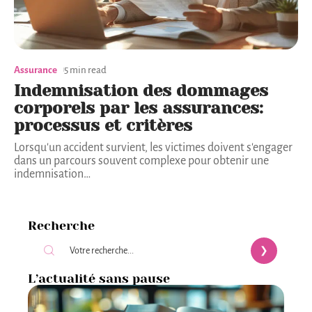
Assurance
5 min read
Indemnisation des dommages
corporels par les assurances:
processus et critères
Lorsqu'un accident survient, les victimes doivent s'engager
dans un parcours souvent complexe pour obtenir une
indemnisation
…
Recherche
L’actualité sans pause