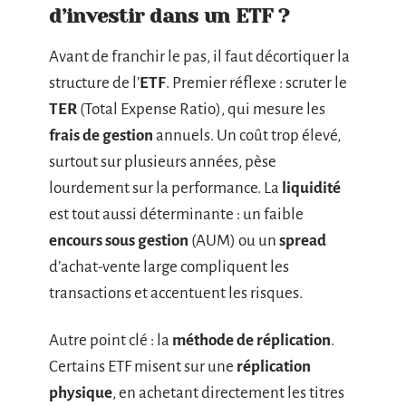
d’investir dans un ETF ?
Avant de franchir le pas, il faut décortiquer la
structure de l’
ETF
. Premier réflexe : scruter le
TER
(Total Expense Ratio), qui mesure les
frais de gestion
annuels. Un coût trop élevé,
surtout sur plusieurs années, pèse
lourdement sur la performance. La
liquidité
est tout aussi déterminante : un faible
encours sous gestion
(AUM) ou un
spread
d’achat-vente large compliquent les
transactions et accentuent les risques.
Autre point clé : la
méthode de réplication
.
Certains ETF misent sur une
réplication
physique
, en achetant directement les titres