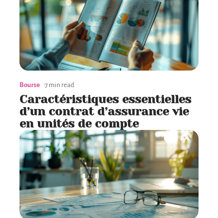
Bourse
7 min read
Caractéristiques essentielles
d’un contrat d’assurance vie
en unités de compte