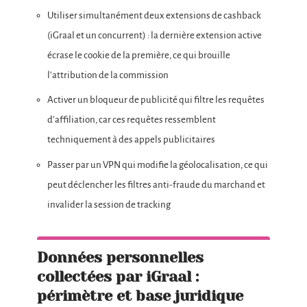
Utiliser simultanément deux extensions de cashback
(iGraal et un concurrent) : la dernière extension active
écrase le cookie de la première, ce qui brouille
l’attribution de la commission
Activer un bloqueur de publicité qui filtre les requêtes
d’affiliation, car ces requêtes ressemblent
techniquement à des appels publicitaires
Passer par un VPN qui modifie la géolocalisation, ce qui
peut déclencher les filtres anti-fraude du marchand et
invalider la session de tracking
Données personnelles
collectées par iGraal :
périmètre et base juridique