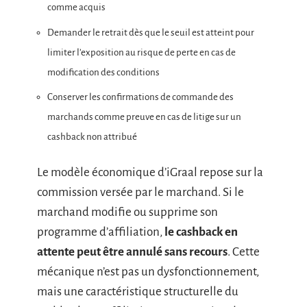
comme acquis
Demander le retrait dès que le seuil est atteint pour
limiter l’exposition au risque de perte en cas de
modification des conditions
Conserver les confirmations de commande des
marchands comme preuve en cas de litige sur un
cashback non attribué
Le modèle économique d’iGraal repose sur la
commission versée par le marchand. Si le
marchand modifie ou supprime son
programme d’affiliation,
le cashback en
attente peut être annulé sans recours
. Cette
mécanique n’est pas un dysfonctionnement,
mais une caractéristique structurelle du