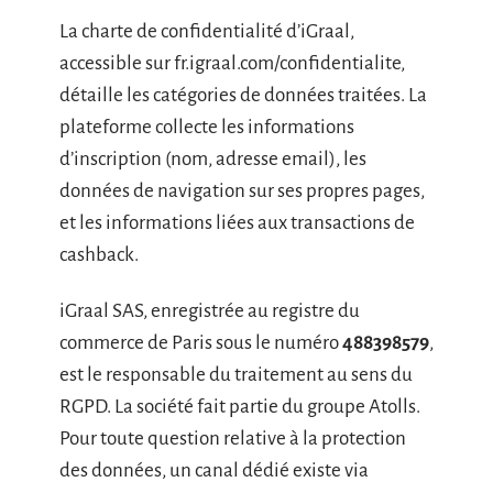
La charte de confidentialité d’iGraal,
accessible sur fr.igraal.com/confidentialite,
détaille les catégories de données traitées. La
plateforme collecte les informations
d’inscription (nom, adresse email), les
données de navigation sur ses propres pages,
et les informations liées aux transactions de
cashback.
iGraal SAS, enregistrée au registre du
commerce de Paris sous le numéro
488398579
,
est le responsable du traitement au sens du
RGPD. La société fait partie du groupe Atolls.
Pour toute question relative à la protection
des données, un canal dédié existe via