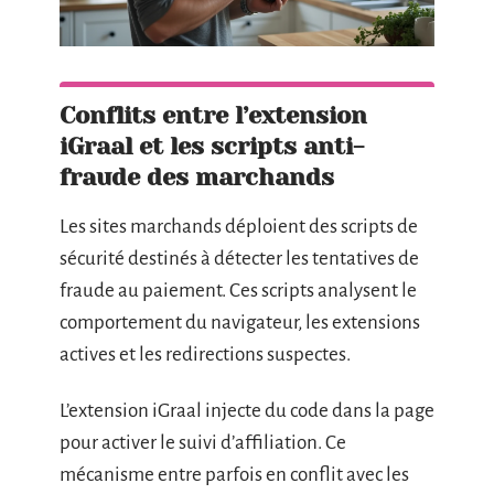
Conflits entre l’extension
iGraal et les scripts anti-
fraude des marchands
Les sites marchands déploient des scripts de
sécurité destinés à détecter les tentatives de
fraude au paiement. Ces scripts analysent le
comportement du navigateur, les extensions
actives et les redirections suspectes.
L’extension iGraal injecte du code dans la page
pour activer le suivi d’affiliation. Ce
mécanisme entre parfois en conflit avec les