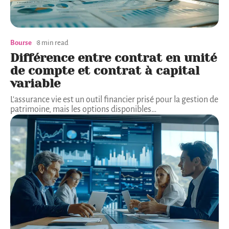
Bourse
8 min read
Différence entre contrat en unité
de compte et contrat à capital
variable
L'assurance vie est un outil financier prisé pour la gestion de
patrimoine, mais les options disponibles
…