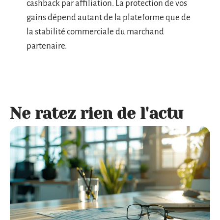
cashback par affiliation. La protection de vos
gains dépend autant de la plateforme que de
la stabilité commerciale du marchand
partenaire.
Ne ratez rien de l'actu