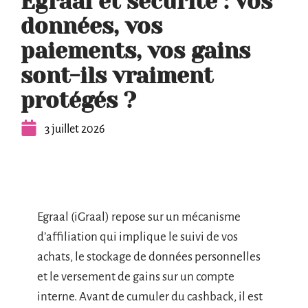
Egraal et sécurité : vos
données, vos
paiements, vos gains
sont-ils vraiment
protégés ?
3 juillet 2026
Egraal (iGraal) repose sur un mécanisme
d’affiliation qui implique le suivi de vos
achats, le stockage de données personnelles
et le versement de gains sur un compte
interne. Avant de cumuler du cashback, il est