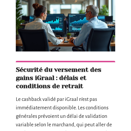
Sécurité du versement des
gains iGraal : délais et
conditions de retrait
Le cashback validé par iGraal n’est pas
immédiatement disponible. Les conditions
générales prévoient un délai de validation
variable selon le marchand, qui peut aller de