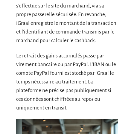
s’effectue sur le site du marchand, via sa
propre passerelle sécurisée. En revanche,
iGraal enregistre le montant de la transaction
et l’identifiant de commande transmis par le
marchand pour calculer le cashback.
Le retrait des gains accumulés passe par
virement bancaire ou par PayPal. L’IBAN ou le
compte PayPal fourni est stocké par iGraal le
temps nécessaire au traitement. La
plateforme ne précise pas publiquement si
ces données sont chiffrées au repos ou
uniquement en transit.