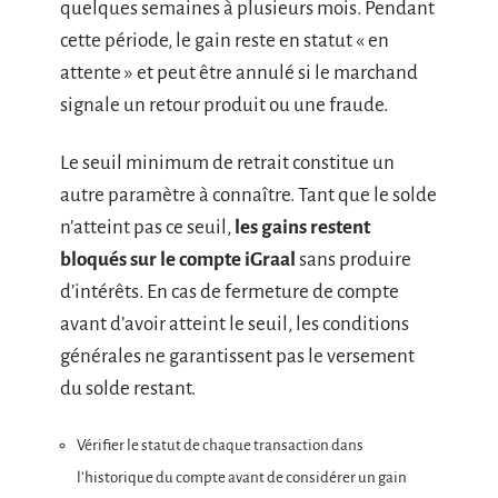
quelques semaines à plusieurs mois. Pendant
cette période, le gain reste en statut « en
attente » et peut être annulé si le marchand
signale un retour produit ou une fraude.
Le seuil minimum de retrait constitue un
autre paramètre à connaître. Tant que le solde
n’atteint pas ce seuil,
les gains restent
bloqués sur le compte iGraal
sans produire
d’intérêts. En cas de fermeture de compte
avant d’avoir atteint le seuil, les conditions
générales ne garantissent pas le versement
du solde restant.
Vérifier le statut de chaque transaction dans
l’historique du compte avant de considérer un gain