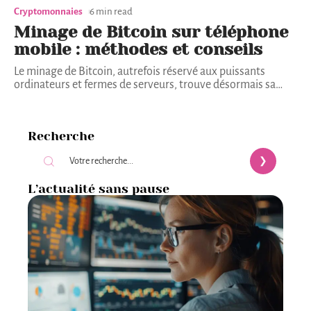
Cryptomonnaies
6 min read
Minage de Bitcoin sur téléphone
mobile : méthodes et conseils
Le minage de Bitcoin, autrefois réservé aux puissants
ordinateurs et fermes de serveurs, trouve désormais sa
…
Recherche
L’actualité sans pause