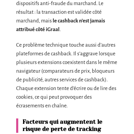
dispositifs anti-fraude du marchand. Le
résultat : la transaction est validée côté
marchand, mais
le cashback n’est jamais
attribué côté iGraal
.
Ce problème technique touche aussi d’autres
plateformes de cashback. Il s’aggrave lorsque
plusieurs extensions coexistent dans le même
navigateur (comparateurs de prix, bloqueurs
de publicité, autres services de cashback).
Chaque extension tente d’écrire ou de lire des
cookies, ce qui peut provoquer des
écrasements en chaîne.
Facteurs qui augmentent le
risque de perte de tracking