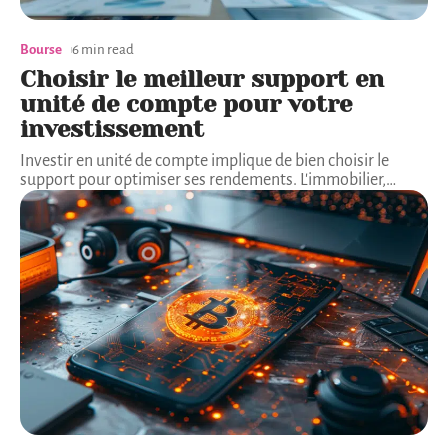
Bourse
6 min read
Choisir le meilleur support en
unité de compte pour votre
investissement
Investir en unité de compte implique de bien choisir le
support pour optimiser ses rendements. L'immobilier,
…