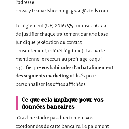
l’adresse
privacy.fr.smartshopping.igraal@atolls.com
.
Le règlement (UE) 2016/679 impose à iGraal
de justifier chaque traitement par une base
juridique (exécution du contrat,
consentement, intérêt légitime). La charte
mentionne le recours au profilage, ce qui
signifie que
vos habitudes d’achat alimentent
des segments marketing
utilisés pour
personnaliser les offres affichées.
Ce que cela implique pour vos
données bancaires
iGraal ne stocke pas directement vos
coordonnées de carte bancaire. Le paiement