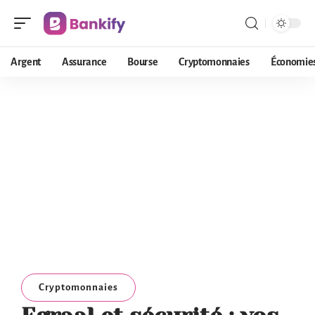
Argent
Assurance
Bourse
Cryptomonnaies
Économie
Cryptomonnaies