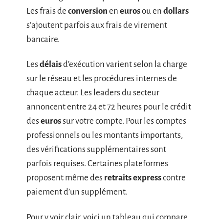
Les frais de
conversion
en
euros
ou en
dollars
s’ajoutent parfois aux frais de virement
bancaire.
Les
délais
d’exécution varient selon la charge
sur le réseau et les procédures internes de
chaque acteur. Les leaders du secteur
annoncent entre 24 et 72 heures pour le crédit
des
euros
sur votre compte. Pour les comptes
professionnels ou les montants importants,
des vérifications supplémentaires sont
parfois requises. Certaines plateformes
proposent même des
retraits express
contre
paiement d’un supplément.
Pour y voir clair, voici un tableau qui compare