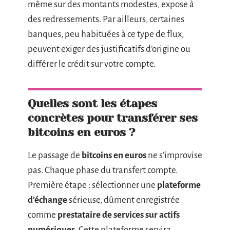
même sur des montants modestes, expose à
des redressements. Par ailleurs, certaines
banques, peu habituées à ce type de flux,
peuvent exiger des justificatifs d’origine ou
différer le crédit sur votre compte.
Quelles sont les étapes
concrètes pour transférer ses
bitcoins en euros ?
Le passage de
bitcoins en euros
ne s’improvise
pas. Chaque phase du transfert compte.
Première étape : sélectionner une
plateforme
d’échange
sérieuse, dûment enregistrée
comme
prestataire de services sur actifs
numériques
. Cette plateforme servira