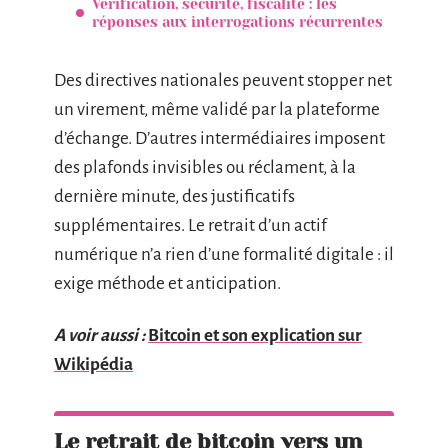
Vérification, sécurité, fiscalité : les
réponses aux interrogations récurrentes
Des directives nationales peuvent stopper net
un virement, même validé par la plateforme
d’échange. D’autres intermédiaires imposent
des plafonds invisibles ou réclament, à la
dernière minute, des justificatifs
supplémentaires. Le retrait d’un actif
numérique n’a rien d’une formalité digitale : il
exige méthode et anticipation.
A voir aussi :
Bitcoin et son explication sur
Wikipédia
Le retrait de bitcoin vers un