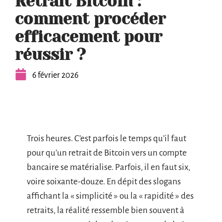
Retrait Bitcoin :
comment procéder
efficacement pour
réussir ?
6 février 2026
Trois heures. C’est parfois le temps qu’il faut
pour qu’un retrait de Bitcoin vers un compte
bancaire se matérialise. Parfois, il en faut six,
voire soixante-douze. En dépit des slogans
affichant la « simplicité » ou la « rapidité » des
retraits, la réalité ressemble bien souvent à