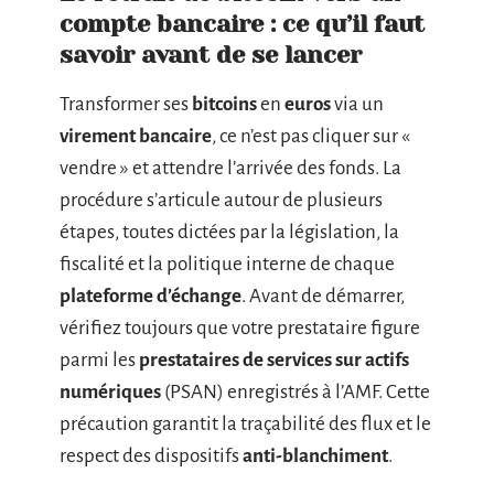
compte bancaire : ce qu’il faut
savoir avant de se lancer
Transformer ses
bitcoins
en
euros
via un
virement bancaire
, ce n’est pas cliquer sur «
vendre » et attendre l’arrivée des fonds. La
procédure s’articule autour de plusieurs
étapes, toutes dictées par la législation, la
fiscalité et la politique interne de chaque
plateforme d’échange
. Avant de démarrer,
vérifiez toujours que votre prestataire figure
parmi les
prestataires de services sur actifs
numériques
(PSAN) enregistrés à l’AMF. Cette
précaution garantit la traçabilité des flux et le
respect des dispositifs
anti-blanchiment
.