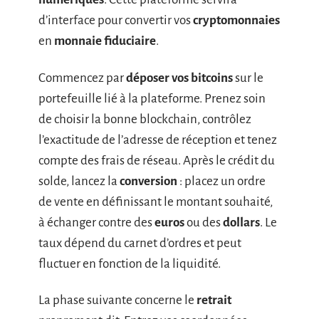
d’interface pour convertir vos
cryptomonnaies
en
monnaie fiduciaire
.
Commencez par
déposer vos bitcoins
sur le
portefeuille lié à la plateforme. Prenez soin
de choisir la bonne blockchain, contrôlez
l’exactitude de l’adresse de réception et tenez
compte des frais de réseau. Après le crédit du
solde, lancez la
conversion
: placez un ordre
de vente en définissant le montant souhaité,
à échanger contre des
euros
ou des
dollars
. Le
taux dépend du carnet d’ordres et peut
fluctuer en fonction de la liquidité.
La phase suivante concerne le
retrait