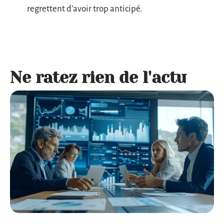
regrettent d’avoir trop anticipé.
Ne ratez rien de l'actu