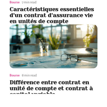
Bourse
7 min read
Caractéristiques essentielles
d’un contrat d’assurance vie
en unités de compte
Bourse
8 min read
Différence entre contrat en
unité de compte et contrat à
capital variable