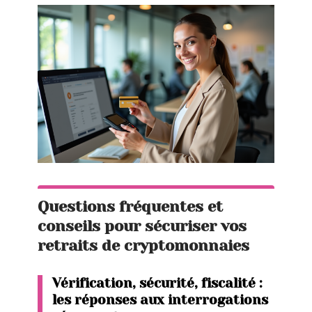
Questions fréquentes et
conseils pour sécuriser vos
retraits de cryptomonnaies
Vérification, sécurité, fiscalité :
les réponses aux interrogations