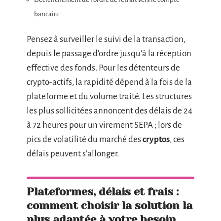
bancaire
Pensez à surveiller le suivi de la transaction,
depuis le passage d’ordre jusqu’à la réception
effective des fonds. Pour les détenteurs de
crypto-actifs, la rapidité dépend à la fois de la
plateforme et du volume traité. Les structures
les plus sollicitées annoncent des délais de 24
à 72 heures pour un virement SEPA ; lors de
pics de volatilité du marché des
cryptos
, ces
délais peuvent s’allonger.
Plateformes, délais et frais :
comment choisir la solution la
plus adaptée à votre besoin