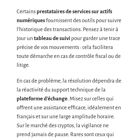
Certains
prestataires de services sur actifs
numériques
fournissent des outils pour suivre
l’historique des transactions. Pensez à tenir à
jour un
tableau de suivi
pour garder une trace
précise de vos mouvements : cela facilitera
toute démarche en cas de contrôle fiscal ou de
litige.
En cas de problème, la résolution dépendra de
la réactivité du support technique de la
plateforme d’échange
. Misez sur celles qui
offrent une assistance efficace, idéalement en
français et sur une large amplitude horaire.
Sur le marché des cryptos, la vigilance ne
prend jamais de pause. Rares sont ceux qui