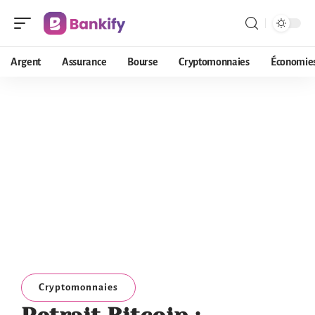
Argent
Assurance
Bourse
Cryptomonnaies
Économie
Cryptomonnaies