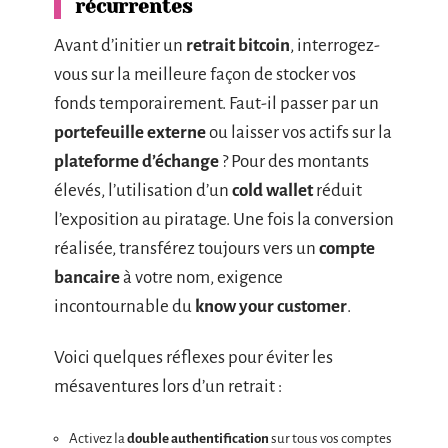
récurrentes
Avant d’initier un
retrait bitcoin
, interrogez-
vous sur la meilleure façon de stocker vos
fonds temporairement. Faut-il passer par un
portefeuille externe
ou laisser vos actifs sur la
plateforme d’échange
? Pour des montants
élevés, l’utilisation d’un
cold wallet
réduit
l’exposition au piratage. Une fois la conversion
réalisée, transférez toujours vers un
compte
bancaire
à votre nom, exigence
incontournable du
know your customer
.
Voici quelques réflexes pour éviter les
mésaventures lors d’un retrait :
Activez la
double authentification
sur tous vos comptes