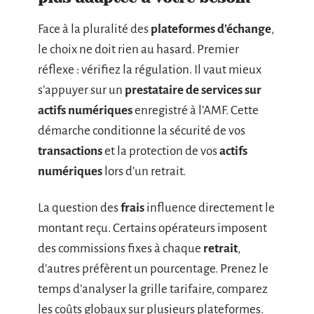
Face à la pluralité des
plateformes d’échange
,
le choix ne doit rien au hasard. Premier
réflexe : vérifiez la régulation. Il vaut mieux
s’appuyer sur un
prestataire de services sur
actifs numériques
enregistré à l’AMF. Cette
démarche conditionne la sécurité de vos
transactions
et la protection de vos
actifs
numériques
lors d’un retrait.
La question des
frais
influence directement le
montant reçu. Certains opérateurs imposent
des commissions fixes à chaque
retrait
,
d’autres préfèrent un pourcentage. Prenez le
temps d’analyser la grille tarifaire, comparez
les coûts globaux sur plusieurs plateformes.