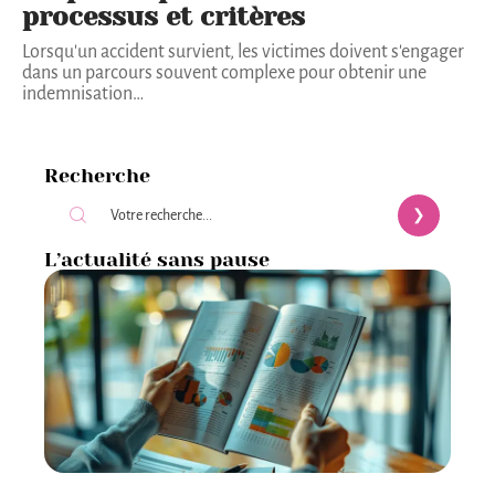
processus et critères
Lorsqu'un accident survient, les victimes doivent s'engager
dans un parcours souvent complexe pour obtenir une
indemnisation
…
Recherche
L’actualité sans pause