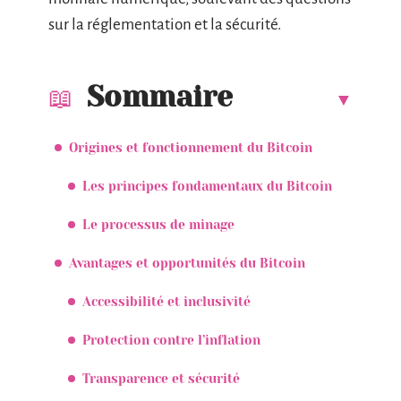
sur la réglementation et la sécurité.
Sommaire
Origines et fonctionnement du Bitcoin
Les principes fondamentaux du Bitcoin
Le processus de minage
Avantages et opportunités du Bitcoin
Accessibilité et inclusivité
Protection contre l’inflation
Transparence et sécurité