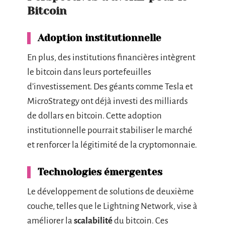
Bitcoin
Adoption institutionnelle
En plus, des institutions financières intègrent
le bitcoin dans leurs portefeuilles
d’investissement. Des géants comme Tesla et
MicroStrategy ont déjà investi des milliards
de dollars en bitcoin. Cette adoption
institutionnelle pourrait stabiliser le marché
et renforcer la légitimité de la cryptomonnaie.
Technologies émergentes
Le développement de solutions de deuxième
couche, telles que le Lightning Network, vise à
améliorer la
scalabilité
du bitcoin. Ces