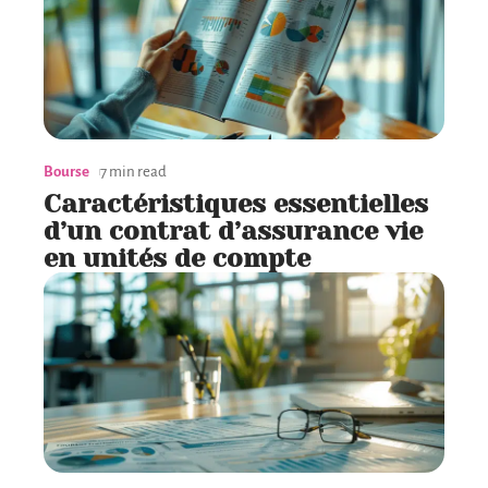
Bourse
7 min read
Caractéristiques essentielles
d’un contrat d’assurance vie
en unités de compte