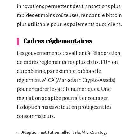
innovations permettent des transactions plus
rapides et moins coûteuses, rendant le bitcoin
plus utilisable pour les paiements quotidiens.
Cadres réglementaires
Les gouvernements travaillent à l’élaboration
de cadres réglementaires plus clairs. L’Union
européenne, par exemple, prépare le
règlement MiCA (Markets in Crypto-Assets)
pour encadrer les actifs numériques. Une
régulation adaptée pourrait encourager
l’adoption massive tout en protégeant les
consommateurs.
Adoption institutionnelle
: Tesla, MicroStrategy