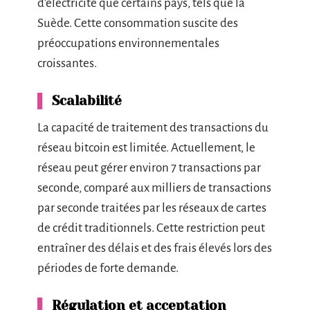
d’électricité que certains pays, tels que la
Suède. Cette consommation suscite des
préoccupations environnementales
croissantes.
Scalabilité
La capacité de traitement des transactions du
réseau bitcoin est limitée. Actuellement, le
réseau peut gérer environ 7 transactions par
seconde, comparé aux milliers de transactions
par seconde traitées par les réseaux de cartes
de crédit traditionnels. Cette restriction peut
entraîner des délais et des frais élevés lors des
périodes de forte demande.
Régulation et acceptation