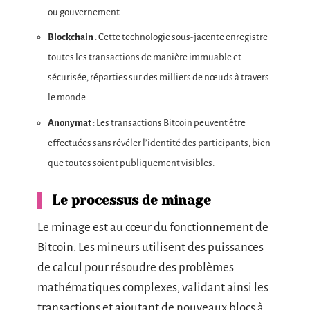
ou gouvernement.
Blockchain
: Cette technologie sous-jacente enregistre
toutes les transactions de manière immuable et
sécurisée, réparties sur des milliers de nœuds à travers
le monde.
Anonymat
: Les transactions Bitcoin peuvent être
effectuées sans révéler l’identité des participants, bien
que toutes soient publiquement visibles.
Le processus de minage
Le minage est au cœur du fonctionnement de
Bitcoin. Les mineurs utilisent des puissances
de calcul pour résoudre des problèmes
mathématiques complexes, validant ainsi les
transactions et ajoutant de nouveaux blocs à