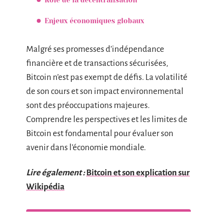
Enjeux économiques globaux
Malgré ses promesses d’indépendance
financière et de transactions sécurisées,
Bitcoin n’est pas exempt de défis. La volatilité
de son cours et son impact environnemental
sont des préoccupations majeures.
Comprendre les perspectives et les limites de
Bitcoin est fondamental pour évaluer son
avenir dans l’économie mondiale.
Lire également :
Bitcoin et son explication sur
Wikipédia