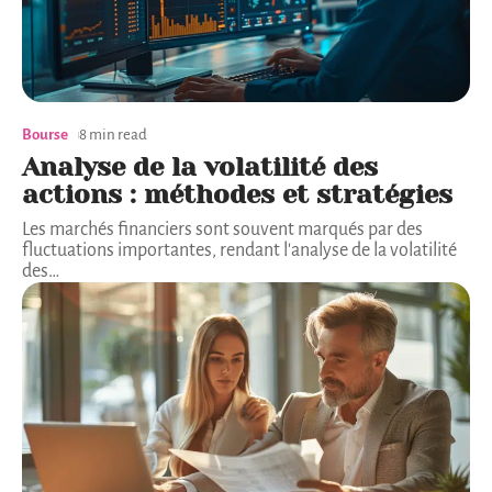
Bourse
8 min read
Analyse de la volatilité des
actions : méthodes et stratégies
Les marchés financiers sont souvent marqués par des
fluctuations importantes, rendant l'analyse de la volatilité
des
…