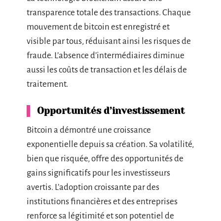
transparence totale des transactions. Chaque
mouvement de bitcoin est enregistré et
visible par tous, réduisant ainsi les risques de
fraude. L’absence d’intermédiaires diminue
aussi les coûts de transaction et les délais de
traitement.
Opportunités d’investissement
Bitcoin a démontré une croissance
exponentielle depuis sa création. Sa volatilité,
bien que risquée, offre des opportunités de
gains significatifs pour les investisseurs
avertis. L’adoption croissante par des
institutions financières et des entreprises
renforce sa légitimité et son potentiel de