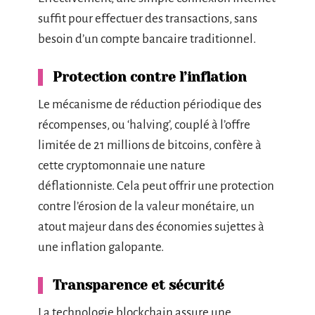
suffit pour effectuer des transactions, sans
besoin d’un compte bancaire traditionnel.
Protection contre l’inflation
Le mécanisme de réduction périodique des
récompenses, ou ‘halving’, couplé à l’offre
limitée de 21 millions de bitcoins, confère à
cette cryptomonnaie une nature
déflationniste. Cela peut offrir une protection
contre l’érosion de la valeur monétaire, un
atout majeur dans des économies sujettes à
une inflation galopante.
Transparence et sécurité
La technologie blockchain assure une