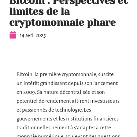
Bitcoin : Perspectives et
limites de la
cryptomonnaie phare
14 avril 2025
Bitcoin, la première cryptomonnaie, suscite
un intérêt grandissant depuis son lancement
en 2009. Sa nature décentralisée et son
potentiel de rendement attirent investisseurs
et passionnés de technologie. Les
gouvernements et les institutions financières
traditionnelles peinent à s’adapter à cette
monnaie numérique, soulevant des questions