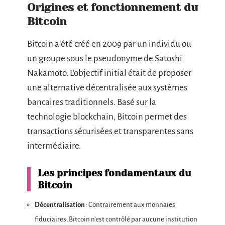
Origines et fonctionnement du
Bitcoin
Bitcoin a été créé en 2009 par un individu ou
un groupe sous le pseudonyme de Satoshi
Nakamoto. L’objectif initial était de proposer
une alternative décentralisée aux systèmes
bancaires traditionnels. Basé sur la
technologie blockchain, Bitcoin permet des
transactions sécurisées et transparentes sans
intermédiaire.
Les principes fondamentaux du
Bitcoin
Décentralisation
: Contrairement aux monnaies
fiduciaires, Bitcoin n’est contrôlé par aucune institution