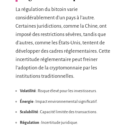
La régulation du bitcoin varie
considérablement d’un pays à l’autre.
Certaines juridictions, comme la Chine, ont
imposé des restrictions sévères, tandis que
d’autres, comme les États-Unis, tentent de
développer des cadres réglementaires. Cette
incertitude réglementaire peut freiner
l’adoption de la cryptomonnaie par les
institutions traditionnelles.
Volatilité
: Risque élevé pour les investisseurs.
Énergie
: Impact environnemental significatif.
Scalabilité
: Capacité limitée des transactions.
Régulation
: Incertitude juridique.