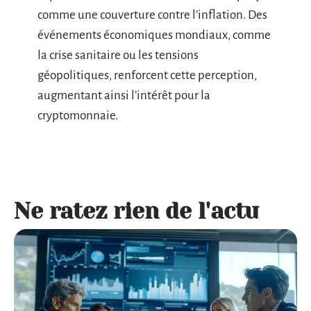
comme une couverture contre l’inflation. Des
événements économiques mondiaux, comme
la crise sanitaire ou les tensions
géopolitiques, renforcent cette perception,
augmentant ainsi l’intérêt pour la
cryptomonnaie.
Ne ratez rien de l'actu