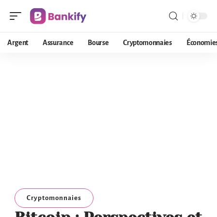
Argent
Assurance
Bourse
Cryptomonnaies
Économie
Cryptomonnaies