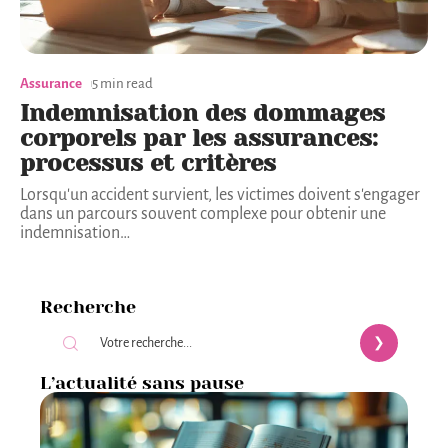
Assurance
5 min read
Indemnisation des dommages
corporels par les assurances:
processus et critères
Lorsqu'un accident survient, les victimes doivent s'engager
dans un parcours souvent complexe pour obtenir une
indemnisation
…
Recherche
L’actualité sans pause