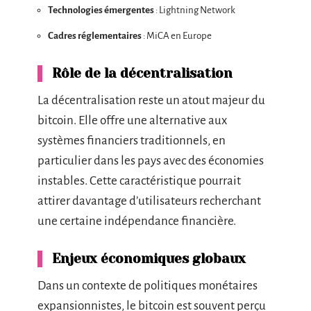
Technologies émergentes
: Lightning Network
Cadres réglementaires
: MiCA en Europe
Rôle de la décentralisation
La décentralisation reste un atout majeur du
bitcoin. Elle offre une alternative aux
systèmes financiers traditionnels, en
particulier dans les pays avec des économies
instables. Cette caractéristique pourrait
attirer davantage d’utilisateurs recherchant
une certaine indépendance financière.
Enjeux économiques globaux
Dans un contexte de politiques monétaires
expansionnistes, le bitcoin est souvent perçu