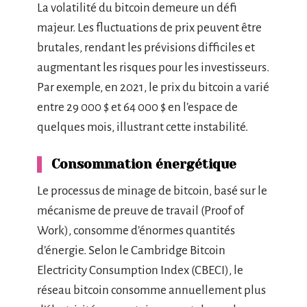
La volatilité du bitcoin demeure un défi
majeur. Les fluctuations de prix peuvent être
brutales, rendant les prévisions difficiles et
augmentant les risques pour les investisseurs.
Par exemple, en 2021, le prix du bitcoin a varié
entre 29 000 $ et 64 000 $ en l’espace de
quelques mois, illustrant cette instabilité.
Consommation énergétique
Le processus de minage de bitcoin, basé sur le
mécanisme de preuve de travail (Proof of
Work), consomme d’énormes quantités
d’énergie. Selon le Cambridge Bitcoin
Electricity Consumption Index (CBECI), le
réseau bitcoin consomme annuellement plus