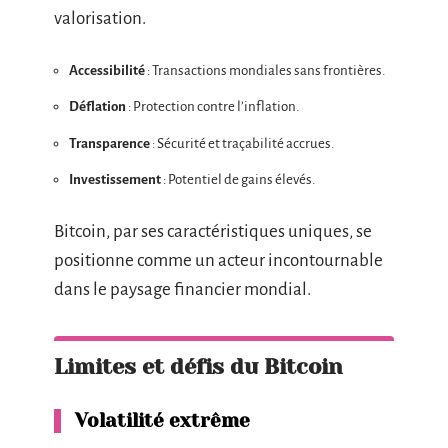
valorisation.
Accessibilité
: Transactions mondiales sans frontières.
Déflation
: Protection contre l’inflation.
Transparence
: Sécurité et traçabilité accrues.
Investissement
: Potentiel de gains élevés.
Bitcoin, par ses caractéristiques uniques, se
positionne comme un acteur incontournable
dans le paysage financier mondial.
Limites et défis du Bitcoin
Volatilité extrême