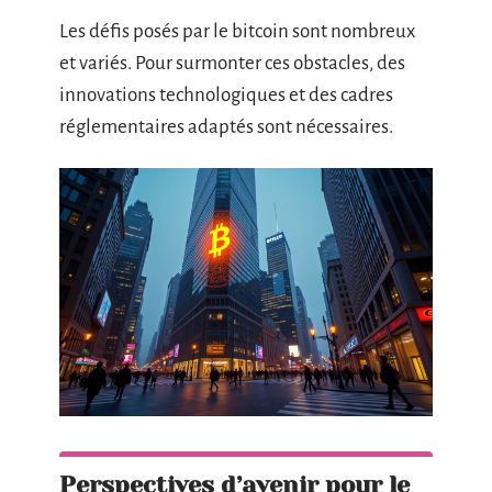
Les défis posés par le bitcoin sont nombreux
et variés. Pour surmonter ces obstacles, des
innovations technologiques et des cadres
réglementaires adaptés sont nécessaires.
Perspectives d’avenir pour le