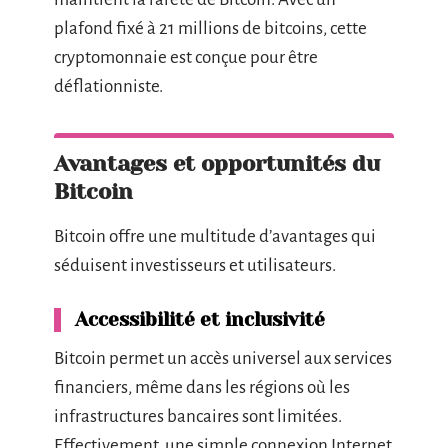
plafond fixé à 21 millions de bitcoins, cette
cryptomonnaie est conçue pour être
déflationniste.
Avantages et opportunités du
Bitcoin
Bitcoin offre une multitude d’avantages qui
séduisent investisseurs et utilisateurs.
Accessibilité et inclusivité
Bitcoin permet un accès universel aux services
financiers, même dans les régions où les
infrastructures bancaires sont limitées.
Effectivement, une simple connexion Internet