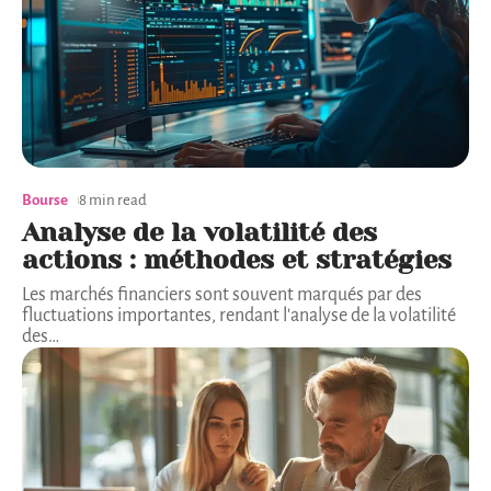
Bourse
8 min read
Analyse de la volatilité des
actions : méthodes et stratégies
Les marchés financiers sont souvent marqués par des
fluctuations importantes, rendant l'analyse de la volatilité
des
…