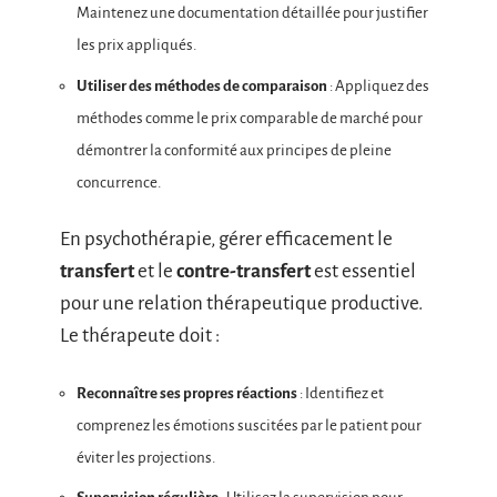
Maintenez une documentation détaillée pour justifier
les prix appliqués.
Utiliser des méthodes de comparaison
: Appliquez des
méthodes comme le prix comparable de marché pour
démontrer la conformité aux principes de pleine
concurrence.
En psychothérapie, gérer efficacement le
transfert
et le
contre-transfert
est essentiel
pour une relation thérapeutique productive.
Le thérapeute doit :
Reconnaître ses propres réactions
: Identifiez et
comprenez les émotions suscitées par le patient pour
éviter les projections.