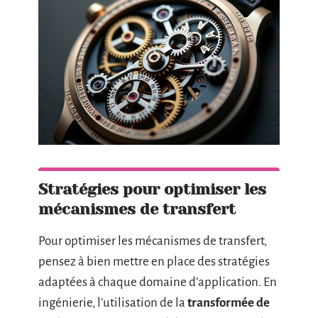
Stratégies pour optimiser les
mécanismes de transfert
Pour optimiser les mécanismes de transfert,
pensez à bien mettre en place des stratégies
adaptées à chaque domaine d’application. En
ingénierie, l’utilisation de la
transformée de