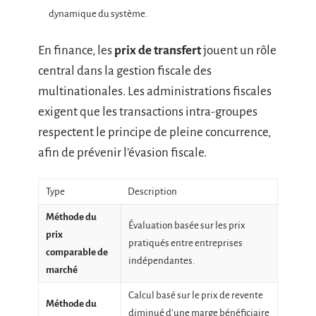
dynamique du système.
En finance, les
prix de transfert
jouent un rôle
central dans la gestion fiscale des
multinationales. Les administrations fiscales
exigent que les transactions intra-groupes
respectent le principe de pleine concurrence,
afin de prévenir l’évasion fiscale.
Type
Description
Méthode du
Évaluation basée sur les prix
prix
pratiqués entre entreprises
comparable de
indépendantes.
marché
Calcul basé sur le prix de revente
Méthode du
diminué d’une marge bénéficiaire