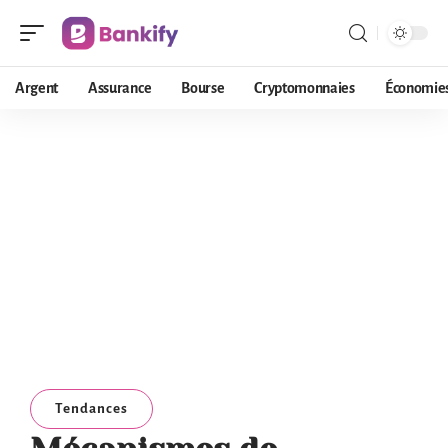
Argent
Assurance
Bourse
Cryptomonnaies
Économie
Tendances