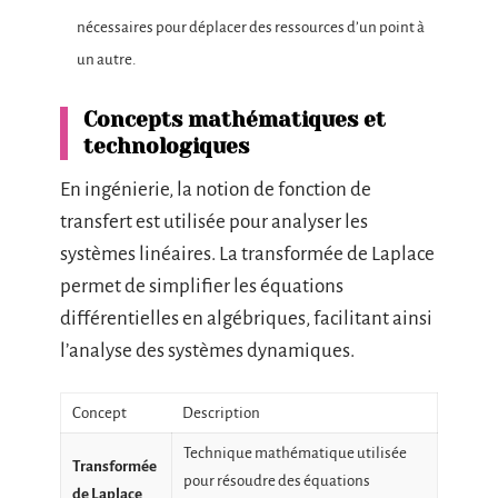
nécessaires pour déplacer des ressources d’un point à
un autre.
Concepts mathématiques et
technologiques
En ingénierie, la notion de fonction de
transfert est utilisée pour analyser les
systèmes linéaires. La transformée de Laplace
permet de simplifier les équations
différentielles en algébriques, facilitant ainsi
l’analyse des systèmes dynamiques.
Concept
Description
Technique mathématique utilisée
Transformée
pour résoudre des équations
de Laplace