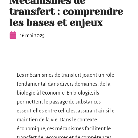
Mécanismes de
transfert : comprendre
les bases et enjeux
16 mai 2025
Les mécanismes de transfert jouent un rôle
fondamental dans divers domaines, de la
biologie à l’économie. En biologie, ils
permettent le passage de substances
essentielles entre cellules, assurant ainsi le
maintien de la vie. Dans le contexte
économique, ces mécanismes facilitent le
transfert de ressources et de compétences