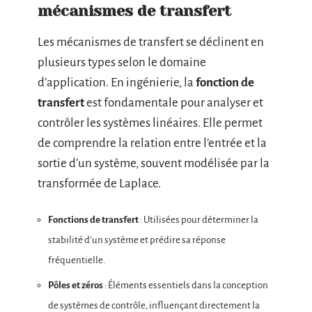
mécanismes de transfert
Les mécanismes de transfert se déclinent en
plusieurs types selon le domaine
d’application. En ingénierie, la
fonction de
transfert
est fondamentale pour analyser et
contrôler les systèmes linéaires. Elle permet
de comprendre la relation entre l’entrée et la
sortie d’un système, souvent modélisée par la
transformée de Laplace.
Fonctions de transfert
: Utilisées pour déterminer la
stabilité d’un système et prédire sa réponse
fréquentielle.
Pôles et zéros
: Éléments essentiels dans la conception
de systèmes de contrôle, influençant directement la