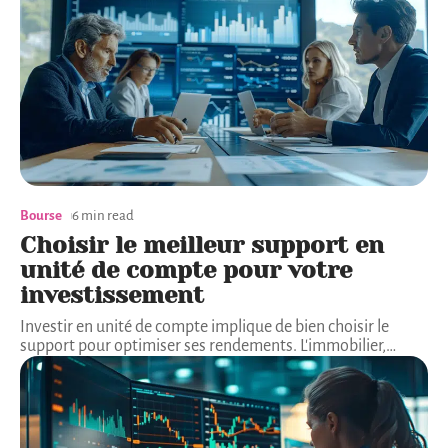
Bourse
6 min read
Choisir le meilleur support en
unité de compte pour votre
investissement
Investir en unité de compte implique de bien choisir le
support pour optimiser ses rendements. L'immobilier,
…