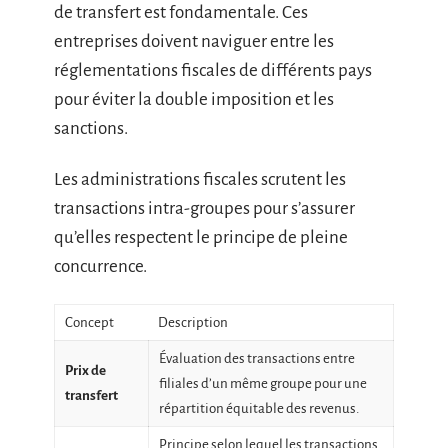
de transfert est fondamentale. Ces
entreprises doivent naviguer entre les
réglementations fiscales de différents pays
pour éviter la double imposition et les
sanctions.
Les administrations fiscales scrutent les
transactions intra-groupes pour s’assurer
qu’elles respectent le principe de pleine
concurrence.
Concept
Description
Évaluation des transactions entre
Prix de
filiales d’un même groupe pour une
transfert
répartition équitable des revenus.
Principe selon lequel les transactions