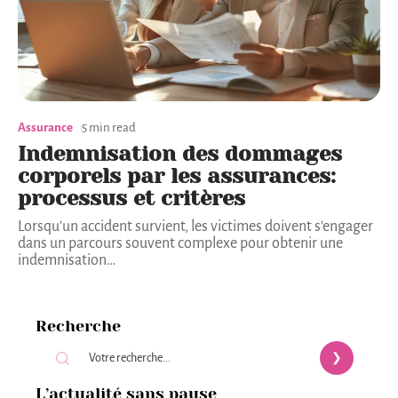
Assurance
5 min read
Indemnisation des dommages
corporels par les assurances:
processus et critères
Lorsqu'un accident survient, les victimes doivent s'engager
dans un parcours souvent complexe pour obtenir une
indemnisation
…
Recherche
L’actualité sans pause