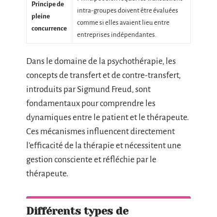
Principe de
intra-groupes doivent être évaluées
pleine
comme si elles avaient lieu entre
concurrence
entreprises indépendantes.
Dans le domaine de la psychothérapie, les
concepts de transfert et de contre-transfert,
introduits par Sigmund Freud, sont
fondamentaux pour comprendre les
dynamiques entre le patient et le thérapeute.
Ces mécanismes influencent directement
l’efficacité de la thérapie et nécessitent une
gestion consciente et réfléchie par le
thérapeute.
Différents types de