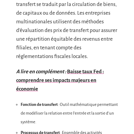
transfert se traduit par la circulation de biens,
de capitaux ou de données. Les entreprises
multinationales utilisent des méthodes
d’évaluation des prix de transfert pour assurer
une répartition équitable des revenus entre
filiales, en tenant compte des
réglementations fiscales locales.
A lire en complément :
Baisse taux Fed :
comprendre ses impacts majeurs en
économie
Fonction de transfert
: Outil mathématique permettant
de modéliser la relation entre l’entrée et la sortie d’un
système.
Processus de transfert
: Ensemble des activités