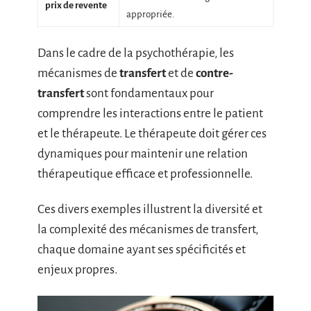
prix de revente
appropriée.
Dans le cadre de la psychothérapie, les
mécanismes de
transfert
et de
contre-
transfert
sont fondamentaux pour
comprendre les interactions entre le patient
et le thérapeute. Le thérapeute doit gérer ces
dynamiques pour maintenir une relation
thérapeutique efficace et professionnelle.
Ces divers exemples illustrent la diversité et
la complexité des mécanismes de transfert,
chaque domaine ayant ses spécificités et
enjeux propres.