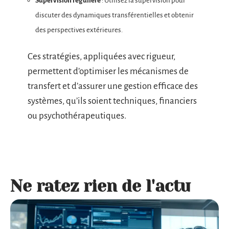
Supervision régulière
: Utilisez la supervision pour
discuter des dynamiques transférentielles et obtenir
des perspectives extérieures.
Ces stratégies, appliquées avec rigueur,
permettent d’optimiser les mécanismes de
transfert et d’assurer une gestion efficace des
systèmes, qu’ils soient techniques, financiers
ou psychothérapeutiques.
Ne ratez rien de l'actu