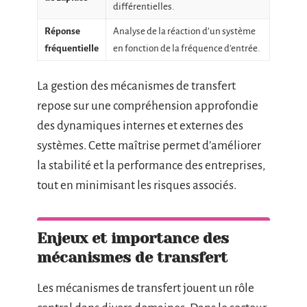
différentielles.
Réponse
Analyse de la réaction d’un système
fréquentielle
en fonction de la fréquence d’entrée.
La gestion des mécanismes de transfert
repose sur une compréhension approfondie
des dynamiques internes et externes des
systèmes. Cette maîtrise permet d’améliorer
la stabilité et la performance des entreprises,
tout en minimisant les risques associés.
Enjeux et importance des
mécanismes de transfert
Les mécanismes de transfert jouent un rôle