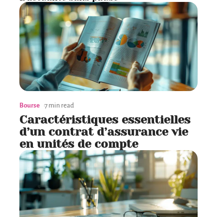
Bourse
7 min read
Caractéristiques essentielles
d’un contrat d’assurance vie
en unités de compte