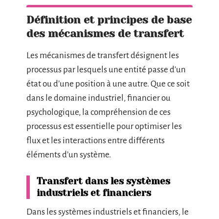
Définition et principes de base
des mécanismes de transfert
Les mécanismes de transfert désignent les
processus par lesquels une entité passe d’un
état ou d’une position à une autre. Que ce soit
dans le domaine industriel, financier ou
psychologique, la compréhension de ces
processus est essentielle pour optimiser les
flux et les interactions entre différents
éléments d’un système.
Transfert dans les systèmes
industriels et financiers
Dans les systèmes industriels et financiers, le