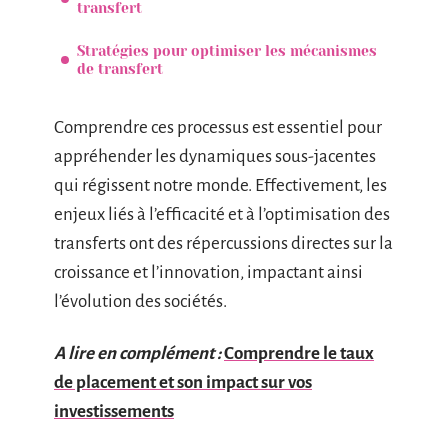
transfert
Stratégies pour optimiser les mécanismes
de transfert
Comprendre ces processus est essentiel pour
appréhender les dynamiques sous-jacentes
qui régissent notre monde. Effectivement, les
enjeux liés à l’efficacité et à l’optimisation des
transferts ont des répercussions directes sur la
croissance et l’innovation, impactant ainsi
l’évolution des sociétés.
A lire en complément :
Comprendre le taux
de placement et son impact sur vos
investissements