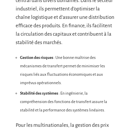
central dans divers domaines. Dans le secteur
industriel, ils permettent d’optimiser la
chaîne logistique et d’assurer une distribution
efficace des produits. En finance, ils facilitent
la circulation des capitaux et contribuent à la
stabilité des marchés.
Gestion des risques
: Une bonne maîtrise des
mécanismes de transfert permet de minimiser les
risques liés aux fluctuations économiques et aux
imprévus opérationnels.
Stabilité des systèmes
: En ingénierie, la
compréhension des fonctions de transfert assure la
stabilité et la performance des systèmes linéaires.
Pour les multinationales, la gestion des prix