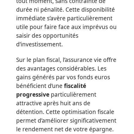
tout moment, sans contrainte de
durée ni pénalité. Cette disponibilité
immédiate s’avère particulièrement
utile pour faire face aux imprévus ou
saisir des opportunités
d’investissement.
Sur le plan fiscal, l’assurance vie offre
des avantages considérables. Les
gains générés par vos fonds euros
bénéficient d’une
fiscalité
progressive
particulièrement
attractive après huit ans de
détention. Cette optimisation fiscale
permet d’améliorer significativement
le rendement net de votre épargne.