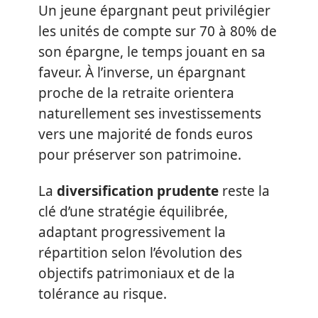
Un jeune épargnant peut privilégier
les unités de compte sur 70 à 80% de
son épargne, le temps jouant en sa
faveur. À l’inverse, un épargnant
proche de la retraite orientera
naturellement ses investissements
vers une majorité de fonds euros
pour préserver son patrimoine.
La
diversification prudente
reste la
clé d’une stratégie équilibrée,
adaptant progressivement la
répartition selon l’évolution des
objectifs patrimoniaux et de la
tolérance au risque.