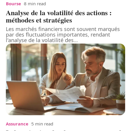
Bourse
8 min read
Analyse de la volatilité des actions :
méthodes et stratégies
Les marchés financiers sont souvent marqués
par des fluctuations importantes, rendant
l'analyse de la volatilité des
…
Assurance
5 min read