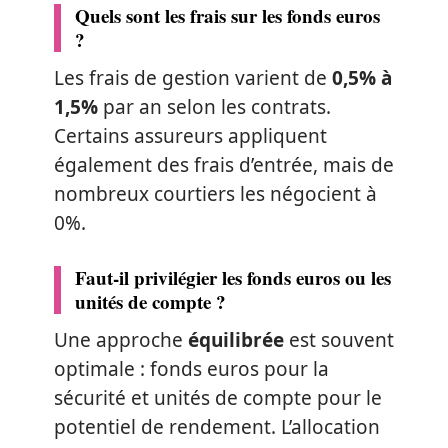
Quels sont les frais sur les fonds euros
?
Les frais de gestion varient de
0,5% à
1,5%
par an selon les contrats.
Certains assureurs appliquent
également des frais d’entrée, mais de
nombreux courtiers les négocient à
0%.
Faut-il privilégier les fonds euros ou les
unités de compte ?
Une approche
équilibrée
est souvent
optimale : fonds euros pour la
sécurité et unités de compte pour le
potentiel de rendement. L’allocation