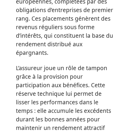
européennes, complétées par des
obligations d’entreprises de premier
rang. Ces placements génèrent des
revenus réguliers sous forme
d’intérêts, qui constituent la base du
rendement distribué aux
épargnants.
L’assureur joue un rôle de tampon
grâce à la provision pour
participation aux bénéfices. Cette
réserve technique lui permet de
lisser les performances dans le
temps : elle accumule les excédents
durant les bonnes années pour
maintenir un rendement attractif