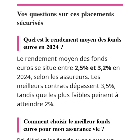
Vos questions sur ces placements
sécurisés
Quel est le rendement moyen des fonds
euros en 2024 ?
Le rendement moyen des fonds
euros se situe entre
2,5% et 3,2%
en
2024, selon les assureurs. Les
meilleurs contrats dépassent 3,5%,
tandis que les plus faibles peinent à
atteindre 2%.
Comment choisir le meilleur fonds
euros pour mon assurance vie ?