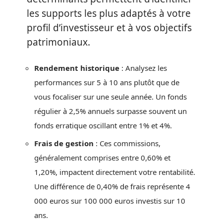
les supports les plus adaptés à votre
profil d’investisseur et à vos objectifs
patrimoniaux.
Rendement historique
: Analysez les
performances sur 5 à 10 ans plutôt que de
vous focaliser sur une seule année. Un fonds
régulier à 2,5% annuels surpasse souvent un
fonds erratique oscillant entre 1% et 4%.
Frais de gestion
: Ces commissions,
généralement comprises entre 0,60% et
1,20%, impactent directement votre rentabilité.
Une différence de 0,40% de frais représente 4
000 euros sur 100 000 euros investis sur 10
ans.