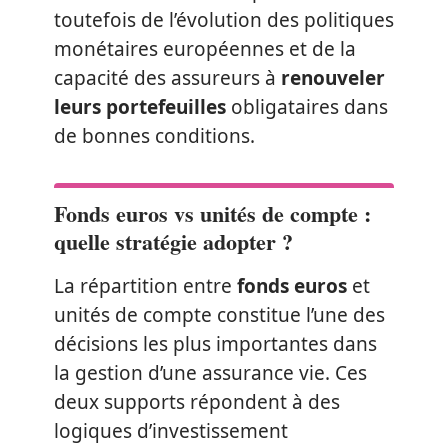
toutefois de l’évolution des politiques
monétaires européennes et de la
capacité des assureurs à
renouveler
leurs portefeuilles
obligataires dans
de bonnes conditions.
Fonds euros vs unités de compte :
quelle stratégie adopter ?
La répartition entre
fonds euros
et
unités de compte constitue l’une des
décisions les plus importantes dans
la gestion d’une assurance vie. Ces
deux supports répondent à des
logiques d’investissement