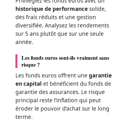
Privilégiez les fonds euros avec un
historique de performance
solide,
des frais réduits et une gestion
diversifiée. Analysez les rendements
sur 5 ans plutôt que sur une seule
année.
Les fonds euros sont-ils vraiment sans
risque ?
Les fonds euros offrent une
garantie
en capital
et bénéficient du fonds de
garantie des assurances. Le risque
principal reste l’inflation qui peut
éroder le pouvoir d’achat sur le long
terme.