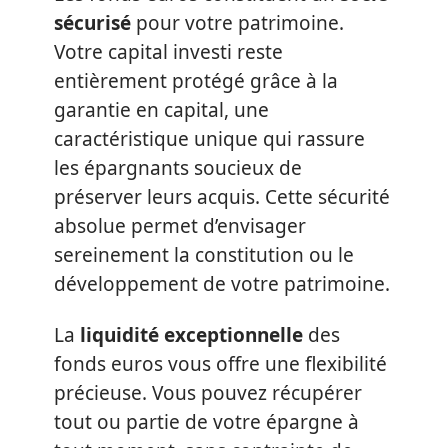
sécurisé
pour votre patrimoine.
Votre capital investi reste
entièrement protégé grâce à la
garantie en capital, une
caractéristique unique qui rassure
les épargnants soucieux de
préserver leurs acquis. Cette sécurité
absolue permet d’envisager
sereinement la constitution ou le
développement de votre patrimoine.
La
liquidité exceptionnelle
des
fonds euros vous offre une flexibilité
précieuse. Vous pouvez récupérer
tout ou partie de votre épargne à