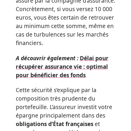
assuré par la compagnie d’assurance.
Concrètement, si vous versez 10 000
euros, vous êtes certain de retrouver
au minimum cette somme, même en
cas de turbulences sur les marchés
financiers.
A découvrir également :
Délai pour
récupérer assurance vie : optimal
pour bénéficier des fonds
Cette sécurité s’explique par la
composition très prudente du
portefeuille. L’assureur investit votre
épargne principalement dans des
obligations d’État françaises
et