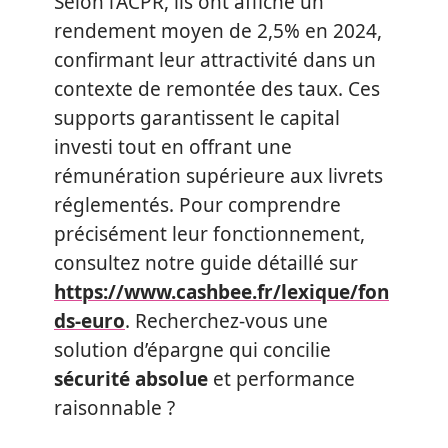
Selon l’ACPR, ils ont affiché un
rendement moyen de 2,5% en 2024,
confirmant leur attractivité dans un
contexte de remontée des taux. Ces
supports garantissent le capital
investi tout en offrant une
rémunération supérieure aux livrets
réglementés. Pour comprendre
précisément leur fonctionnement,
consultez notre guide détaillé sur
https://www.cashbee.fr/lexique/fon
ds-euro
. Recherchez-vous une
solution d’épargne qui concilie
sécurité absolue
et performance
raisonnable ?