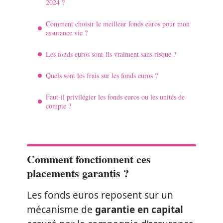
2024 ?
Comment choisir le meilleur fonds euros pour mon
assurance vie ?
Les fonds euros sont-ils vraiment sans risque ?
Quels sont les frais sur les fonds euros ?
Faut-il privilégier les fonds euros ou les unités de
compte ?
Comment fonctionnent ces
placements garantis ?
Les fonds euros reposent sur un
mécanisme de
garantie en capital