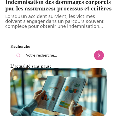
Indemnisation des dommages corporels
par les assurances: processus et critères
Lorsqu'un accident survient, les victimes
doivent s'engager dans un parcours souvent
complexe pour obtenir une indemnisation
…
Recherche
L’actualité sans pause