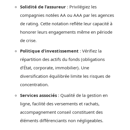
Solidité de l’assureur
: Privilégiez les
compagnies notées AA ou AAA par les agences
de rating. Cette notation reflète leur capacité à
honorer leurs engagements même en période
de crise.
Politique d’investissement
: Vérifiez la
répartition des actifs du fonds (obligations
d’État, corporate, immobilier). Une
diversification équilibrée limite les risques de
concentration.
Services associés
: Qualité de la gestion en
ligne, facilité des versements et rachats,
accompagnement conseil constituent des
éléments différenciants non négligeables.