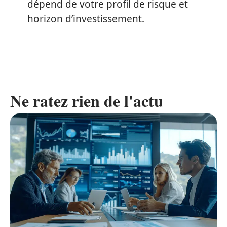
dépend de votre profil de risque et
horizon d’investissement.
Ne ratez rien de l'actu