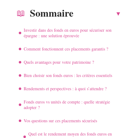
Sommaire
Investir dans des fonds en euros pour sécuriser son
épargne : une solution éprouvée
Comment fonctionnent ces placements garantis ?
Quels avantages pour votre patrimoine ?
Bien choisir son fonds euros : les critères essentiels
Rendements et perspectives : à quoi s’attendre ?
Fonds euros vs unités de compte : quelle stratégie
adopter ?
Vos questions sur ces placements sécurisés
Quel est le rendement moyen des fonds euros en