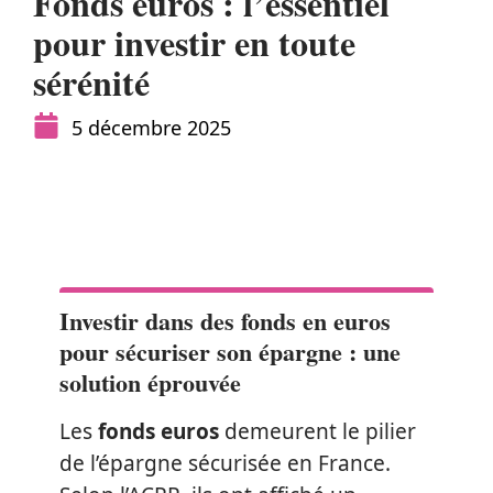
Fonds euros : l’essentiel
pour investir en toute
sérénité
5 décembre 2025
Investir dans des fonds en euros
pour sécuriser son épargne : une
solution éprouvée
Les
fonds euros
demeurent le pilier
de l’épargne sécurisée en France.