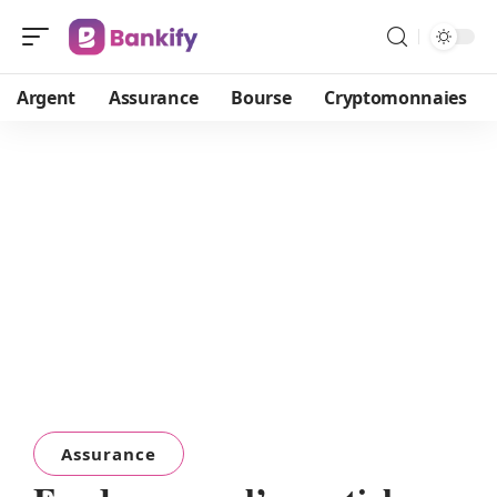
Argent
Assurance
Bourse
Cryptomonnaies
Assurance