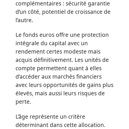
complémentaires : sécurité garantie
d’un côté, potentiel de croissance de
l’autre.
Le fonds euros offre une protection
intégrale du capital avec un
rendement certes modeste mais
acquis définitivement. Les unités de
compte permettent quant à elles
d’accéder aux marchés financiers
avec leurs opportunités de gains plus
élevés, mais aussi leurs risques de
perte.
L’âge représente un critère
déterminant dans cette allocation.