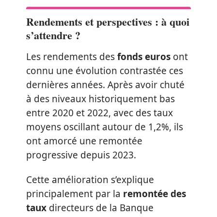
Rendements et perspectives : à quoi
s’attendre ?
Les rendements des
fonds euros
ont
connu une évolution contrastée ces
dernières années. Après avoir chuté
à des niveaux historiquement bas
entre 2020 et 2022, avec des taux
moyens oscillant autour de 1,2%, ils
ont amorcé une remontée
progressive depuis 2023.
Cette amélioration s’explique
principalement par la
remontée des
taux
directeurs de la Banque