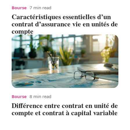
Bourse
7 min read
Caractéristiques essentielles d’un
contrat d’assurance vie en unités de
compte
Bourse
8 min read
Différence entre contrat en unité de
compte et contrat à capital variable