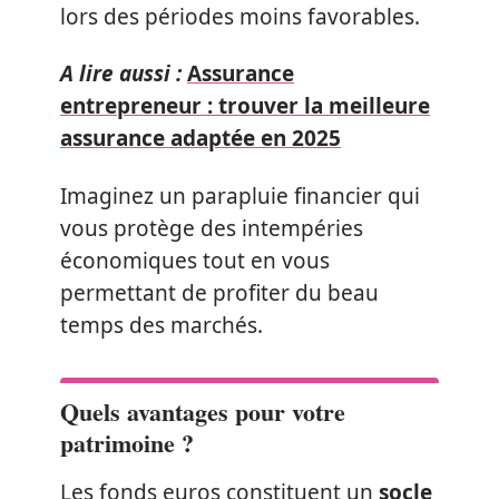
lors des périodes moins favorables.
A lire aussi :
Assurance
entrepreneur : trouver la meilleure
assurance adaptée en 2025
Imaginez un parapluie financier qui
vous protège des intempéries
économiques tout en vous
permettant de profiter du beau
temps des marchés.
Quels avantages pour votre
patrimoine ?
Les fonds euros constituent un
socle