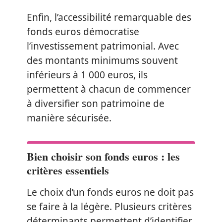
Enfin, l’accessibilité remarquable des
fonds euros démocratise
l’investissement patrimonial. Avec
des montants minimums souvent
inférieurs à 1 000 euros, ils
permettent à chacun de commencer
à diversifier son patrimoine de
manière sécurisée.
Bien choisir son fonds euros : les
critères essentiels
Le choix d’un fonds euros ne doit pas
se faire à la légère. Plusieurs critères
déterminants permettent d’identifier