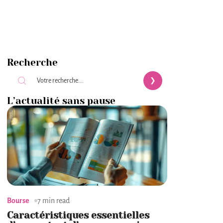
Recherche
L’actualité sans pause
Bourse
7 min read
Caractéristiques essentielles