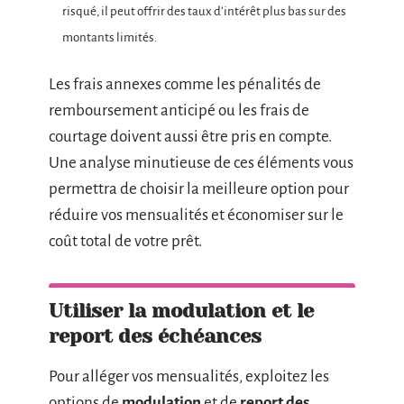
risqué, il peut offrir des taux d’intérêt plus bas sur des
montants limités.
Les frais annexes comme les pénalités de
remboursement anticipé ou les frais de
courtage doivent aussi être pris en compte.
Une analyse minutieuse de ces éléments vous
permettra de choisir la meilleure option pour
réduire vos mensualités et économiser sur le
coût total de votre prêt.
Utiliser la modulation et le
report des échéances
Pour alléger vos mensualités, exploitez les
options de
modulation
et de
report des