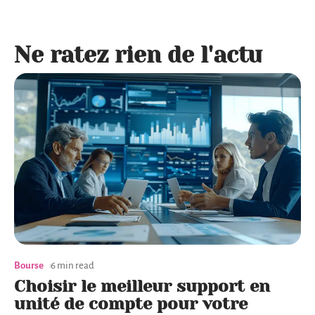
Ne ratez rien de l'actu
Bourse
6 min read
Choisir le meilleur support en
unité de compte pour votre