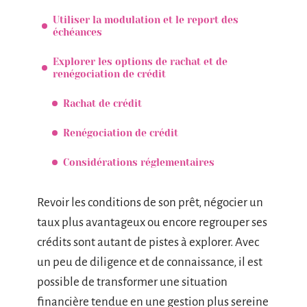
Utiliser la modulation et le report des
échéances
Explorer les options de rachat et de
renégociation de crédit
Rachat de crédit
Renégociation de crédit
Considérations réglementaires
Revoir les conditions de son prêt, négocier un
taux plus avantageux ou encore regrouper ses
crédits sont autant de pistes à explorer. Avec
un peu de diligence et de connaissance, il est
possible de transformer une situation
financière tendue en une gestion plus sereine