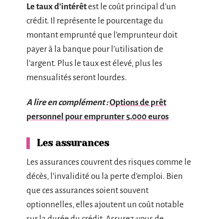
Le taux d’intérêt
est le coût principal d’un
crédit. Il représente le pourcentage du
montant emprunté que l’emprunteur doit
payer à la banque pour l’utilisation de
l’argent. Plus le taux est élevé, plus les
mensualités seront lourdes.
A lire en complément :
Options de prêt
personnel pour emprunter 5.000 euros
Les assurances
Les assurances couvrent des risques comme le
décès, l’invalidité ou la perte d’emploi. Bien
que ces assurances soient souvent
optionnelles, elles ajoutent un coût notable
sur la durée du crédit. Assurez-vous de