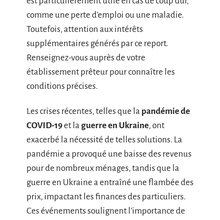
est particulièrement utile en cas de coup dur,
comme une perte d’emploi ou une maladie.
Toutefois, attention aux intérêts
supplémentaires générés par ce report.
Renseignez-vous auprès de votre
établissement prêteur pour connaître les
conditions précises.
Les crises récentes, telles que la
pandémie de
COVID-19
et la
guerre en Ukraine
, ont
exacerbé la nécessité de telles solutions. La
pandémie a provoqué une baisse des revenus
pour de nombreux ménages, tandis que la
guerre en Ukraine a entraîné une flambée des
prix, impactant les finances des particuliers.
Ces événements soulignent l’importance de