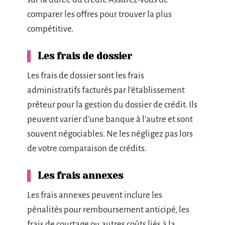
comparer les offres pour trouver la plus
compétitive.
Les frais de dossier
Les frais de dossier sont les frais
administratifs facturés par l’établissement
prêteur pour la gestion du dossier de crédit. Ils
peuvent varier d’une banque à l’autre et sont
souvent négociables. Ne les négligez pas lors
de votre comparaison de crédits.
Les frais annexes
Les frais annexes peuvent inclure les
pénalités pour remboursement anticipé, les
frais de courtage ou autres coûts liés à la