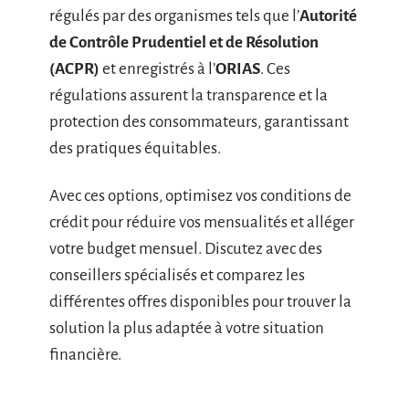
régulés par des organismes tels que l’
Autorité
de Contrôle Prudentiel et de Résolution
(ACPR)
et enregistrés à l’
ORIAS
. Ces
régulations assurent la transparence et la
protection des consommateurs, garantissant
des pratiques équitables.
Avec ces options, optimisez vos conditions de
crédit pour réduire vos mensualités et alléger
votre budget mensuel. Discutez avec des
conseillers spécialisés et comparez les
différentes offres disponibles pour trouver la
solution la plus adaptée à votre situation
financière.