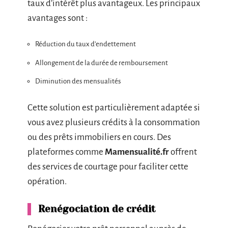
taux d’intérêt plus avantageux. Les principaux
avantages sont :
Réduction du taux d’endettement
Allongement de la durée de remboursement
Diminution des mensualités
Cette solution est particulièrement adaptée si
vous avez plusieurs crédits à la consommation
ou des prêts immobiliers en cours. Des
plateformes comme
Mamensualité.fr
offrent
des services de courtage pour faciliter cette
opération.
Renégociation de crédit