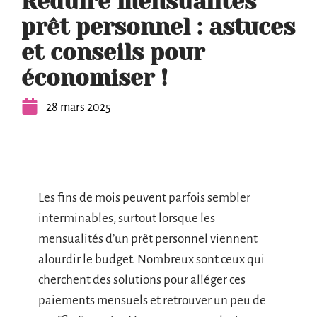
Réduire mensualités
prêt personnel : astuces
et conseils pour
économiser !
28 mars 2025
Les fins de mois peuvent parfois sembler
interminables, surtout lorsque les
mensualités d’un prêt personnel viennent
alourdir le budget. Nombreux sont ceux qui
cherchent des solutions pour alléger ces
paiements mensuels et retrouver un peu de