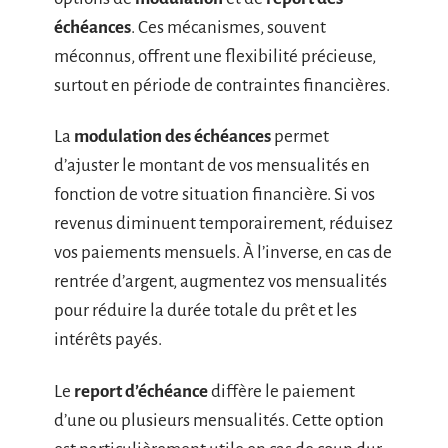
échéances
. Ces mécanismes, souvent
méconnus, offrent une flexibilité précieuse,
surtout en période de contraintes financières.
La
modulation des échéances
permet
d’ajuster le montant de vos mensualités en
fonction de votre situation financière. Si vos
revenus diminuent temporairement, réduisez
vos paiements mensuels. À l’inverse, en cas de
rentrée d’argent, augmentez vos mensualités
pour réduire la durée totale du prêt et les
intérêts payés.
Le
report d’échéance
diffère le paiement
d’une ou plusieurs mensualités. Cette option