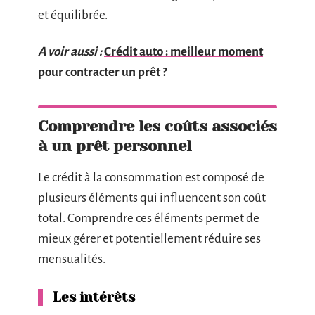
et équilibrée.
A voir aussi :
Crédit auto : meilleur moment
pour contracter un prêt ?
Comprendre les coûts associés
à un prêt personnel
Le crédit à la consommation est composé de
plusieurs éléments qui influencent son coût
total. Comprendre ces éléments permet de
mieux gérer et potentiellement réduire ses
mensualités.
Les intérêts