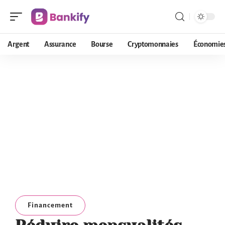
Argent
Assurance
Bourse
Cryptomonnaies
Économie
Financement