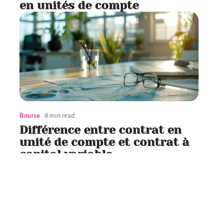
en unités de compte
Bourse
8 min read
Différence entre contrat en
unité de compte et contrat à
capital variable