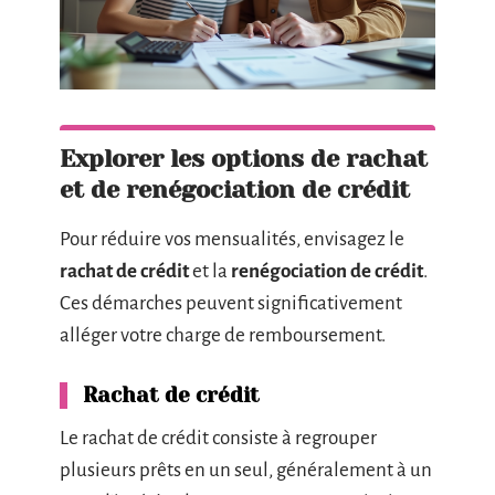
Explorer les options de rachat
et de renégociation de crédit
Pour réduire vos mensualités, envisagez le
rachat de crédit
et la
renégociation de crédit
.
Ces démarches peuvent significativement
alléger votre charge de remboursement.
Rachat de crédit
Le rachat de crédit consiste à regrouper
plusieurs prêts en un seul, généralement à un