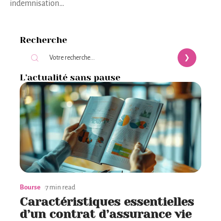
indemnisation
…
Recherche
L’actualité sans pause
Bourse
7 min read
Caractéristiques essentielles
d’un contrat d’assurance vie