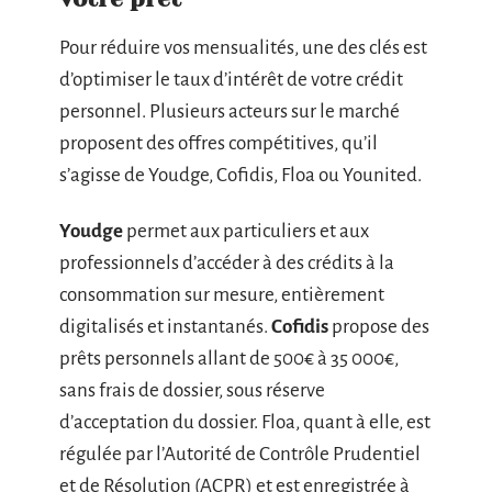
Pour réduire vos mensualités, une des clés est
d’optimiser le taux d’intérêt de votre crédit
personnel. Plusieurs acteurs sur le marché
proposent des offres compétitives, qu’il
s’agisse de Youdge, Cofidis, Floa ou Younited.
Youdge
permet aux particuliers et aux
professionnels d’accéder à des crédits à la
consommation sur mesure, entièrement
digitalisés et instantanés.
Cofidis
propose des
prêts personnels allant de 500€ à 35 000€,
sans frais de dossier, sous réserve
d’acceptation du dossier. Floa, quant à elle, est
régulée par l’Autorité de Contrôle Prudentiel
et de Résolution (ACPR) et est enregistrée à