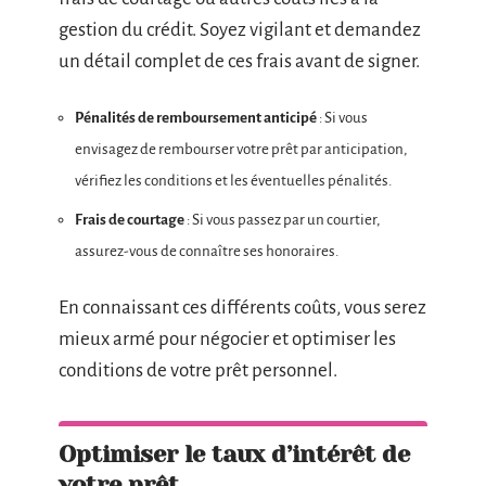
gestion du crédit. Soyez vigilant et demandez
un détail complet de ces frais avant de signer.
Pénalités de remboursement anticipé
: Si vous
envisagez de rembourser votre prêt par anticipation,
vérifiez les conditions et les éventuelles pénalités.
Frais de courtage
: Si vous passez par un courtier,
assurez-vous de connaître ses honoraires.
En connaissant ces différents coûts, vous serez
mieux armé pour négocier et optimiser les
conditions de votre prêt personnel.
Optimiser le taux d’intérêt de
votre prêt