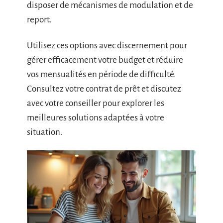
disposer de mécanismes de modulation et de
report.
Utilisez ces options avec discernement pour
gérer efficacement votre budget et réduire
vos mensualités en période de difficulté.
Consultez votre contrat de prêt et discutez
avec votre conseiller pour explorer les
meilleures solutions adaptées à votre
situation.