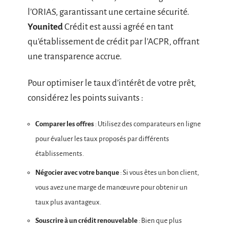
l’ORIAS, garantissant une certaine sécurité.
Younited
Crédit est aussi agréé en tant
qu’établissement de crédit par l’ACPR, offrant
une transparence accrue.
Pour optimiser le taux d’intérêt de votre prêt,
considérez les points suivants :
Comparer les offres
: Utilisez des comparateurs en ligne
pour évaluer les taux proposés par différents
établissements.
Négocier avec votre banque
: Si vous êtes un bon client,
vous avez une marge de manœuvre pour obtenir un
taux plus avantageux.
Souscrire à un crédit renouvelable
: Bien que plus