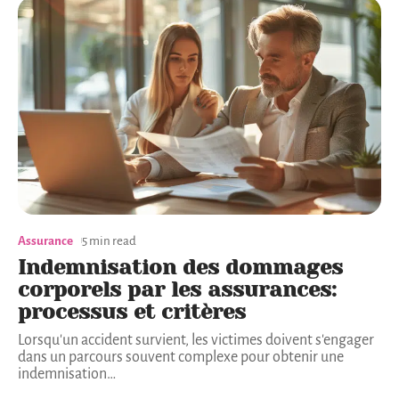
Assurance
5 min read
Indemnisation des dommages
corporels par les assurances:
processus et critères
Lorsqu'un accident survient, les victimes doivent s'engager
dans un parcours souvent complexe pour obtenir une
indemnisation
…