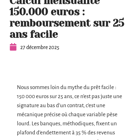
Calcul mensualité
150.000 euros :
remboursement sur 25
ans facile
27 décembre 2025
Nous sommes loin du mythe du prêt facile :
150 000 euros sur 25 ans, ce n’est pas juste une
signature au bas d’un contrat, c’est une
mécanique précise où chaque variable pèse
lourd. Les banques, méthodiques, fixent un
plafond d’endettement à 35 % des revenus