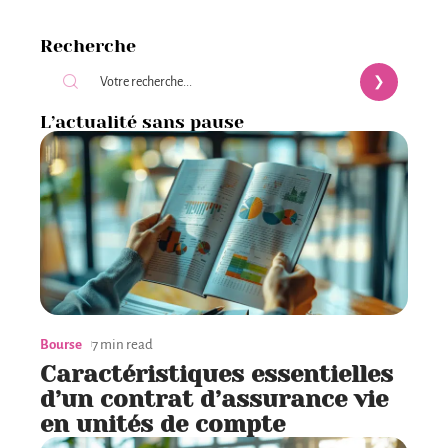
Recherche
L’actualité sans pause
Bourse
7 min read
Caractéristiques essentielles
d’un contrat d’assurance vie
en unités de compte