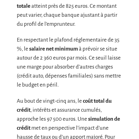
totale
atteint près de 825 euros. Ce montant
peut varier, chaque banque ajustant à partir
du profil de l’emprunteur.
En respectant le plafond réglementaire de 35
%, le
salaire net minimum
à prévoir se situe
autour de 2 360 euros par mois. Ce seuil laisse
une marge pour absorber d’autres charges
(crédit auto, dépenses familiales) sans mettre
le budget en péril.
Au bout de vingt-cinq ans, le
coût total du
crédit
, intérêts et assurance cumulés,
approche les 97 500 euros. Une
simulation de
crédit
met en perspective l’impact d’une
hausse de taux ou d’un apport majoré. Pour