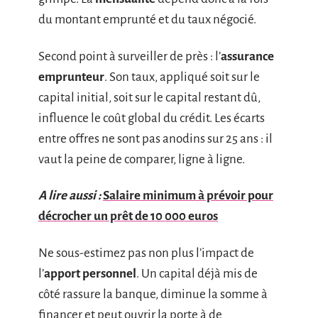
du montant emprunté et du taux négocié.
Second point à surveiller de près : l’
assurance
emprunteur
. Son taux, appliqué soit sur le
capital initial, soit sur le capital restant dû,
influence le coût global du crédit. Les écarts
entre offres ne sont pas anodins sur 25 ans : il
vaut la peine de comparer, ligne à ligne.
A lire aussi :
Salaire minimum à prévoir pour
décrocher un prêt de 10 000 euros
Ne sous-estimez pas non plus l’impact de
l’
apport personnel
. Un capital déjà mis de
côté rassure la banque, diminue la somme à
financer et peut ouvrir la porte à de