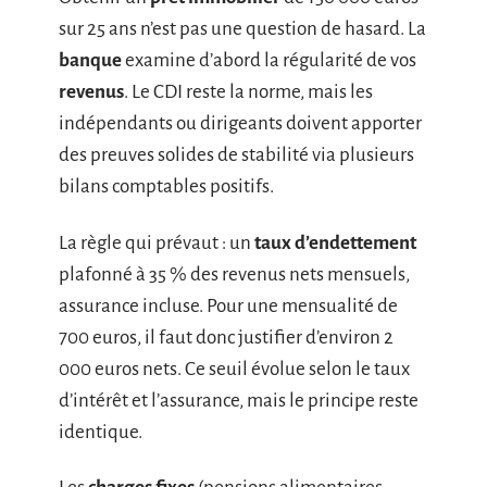
sur 25 ans n’est pas une question de hasard. La
banque
examine d’abord la régularité de vos
revenus
. Le CDI reste la norme, mais les
indépendants ou dirigeants doivent apporter
des preuves solides de stabilité via plusieurs
bilans comptables positifs.
La règle qui prévaut : un
taux d’endettement
plafonné à 35 % des revenus nets mensuels,
assurance incluse. Pour une mensualité de
700 euros, il faut donc justifier d’environ 2
000 euros nets. Ce seuil évolue selon le taux
d’intérêt et l’assurance, mais le principe reste
identique.