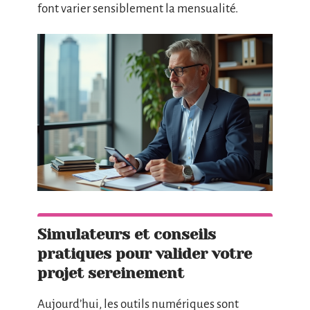
font varier sensiblement la mensualité.
Simulateurs et conseils
pratiques pour valider votre
projet sereinement
Aujourd’hui, les outils numériques sont