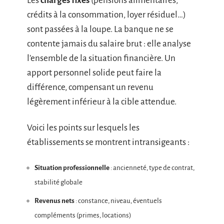
Les
charges fixes
(pensions alimentaires,
crédits à la consommation, loyer résiduel…)
sont passées à la loupe. La banque ne se
contente jamais du salaire brut : elle analyse
l’ensemble de la situation financière. Un
apport personnel solide peut faire la
différence, compensant un revenu
légèrement inférieur à la cible attendue.
Voici les points sur lesquels les
établissements se montrent intransigeants :
Situation professionnelle
: ancienneté, type de contrat,
stabilité globale
Revenus nets
: constance, niveau, éventuels
compléments (primes, locations)