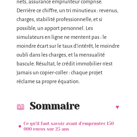
nets, assurance emprunteur comprise.
Derrière ce chiffre, un tri minutieux : revenus,
charges, stabilité professionnelle, et si
possible, un apport personnel. Les
simulateurs en ligne ne mentent pas : le
moindre écart sur le taux d’intérêt, le moindre
oubli dans les charges, et la mensualité
bascule. Résultat, le crédit immobilier n’est
jamais un copier-coller : chaque projet
réclame sa propre équation.
Sommaire
Ce qu’il faut savoir avant d’emprunter 150
000 euros sur 25 ans