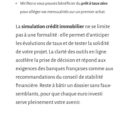
Vérifiez si vous pouvez bénéficier du
prêt à taux zéro
pour alléger vos mensualités sur un premier achat.
La
simulation crédit immobilier
ne se limite
pas à une formalité : elle permet d’anticiper
les évolutions de taux et de tester la solidité
de votre projet. La clarté des outils en ligne
accélère la prise de décision et répond aux
exigences des banques françaises comme aux
recommandations du conseil de stabilité
financière. Reste à bâtir un dossier sans faux-
semblants, pour que chaque euro investi
serve pleinement votre avenir.