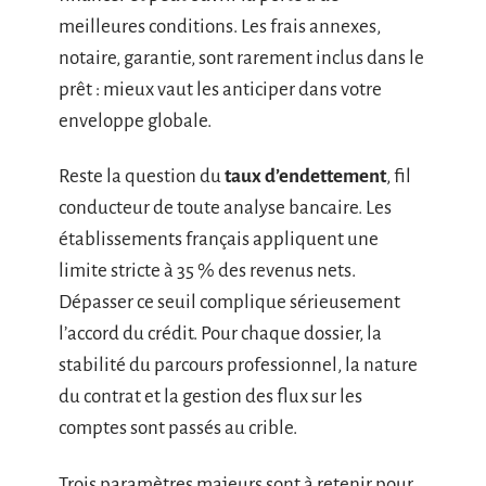
meilleures conditions. Les frais annexes,
notaire, garantie, sont rarement inclus dans le
prêt : mieux vaut les anticiper dans votre
enveloppe globale.
Reste la question du
taux d’endettement
, fil
conducteur de toute analyse bancaire. Les
établissements français appliquent une
limite stricte à 35 % des revenus nets.
Dépasser ce seuil complique sérieusement
l’accord du crédit. Pour chaque dossier, la
stabilité du parcours professionnel, la nature
du contrat et la gestion des flux sur les
comptes sont passés au crible.
Trois paramètres majeurs sont à retenir pour