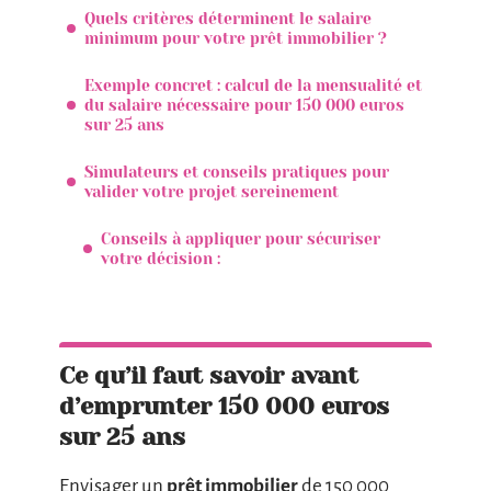
Quels critères déterminent le salaire
minimum pour votre prêt immobilier ?
Exemple concret : calcul de la mensualité et
du salaire nécessaire pour 150 000 euros
sur 25 ans
Simulateurs et conseils pratiques pour
valider votre projet sereinement
Conseils à appliquer pour sécuriser
votre décision :
Ce qu’il faut savoir avant
d’emprunter 150 000 euros
sur 25 ans
Envisager un
prêt immobilier
de 150 000