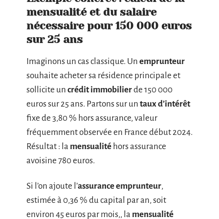
mensualité et du salaire
nécessaire pour 150 000 euros
sur 25 ans
Imaginons un cas classique. Un
emprunteur
souhaite acheter sa résidence principale et
sollicite un
crédit immobilier
de 150 000
euros sur 25 ans. Partons sur un
taux d’intérêt
fixe de 3,80 % hors assurance, valeur
fréquemment observée en France début 2024.
Résultat : la
mensualité
hors assurance
avoisine 780 euros.
Si l’on ajoute l’
assurance emprunteur
,
estimée à 0,36 % du capital par an, soit
environ 45 euros par mois,, la
mensualité