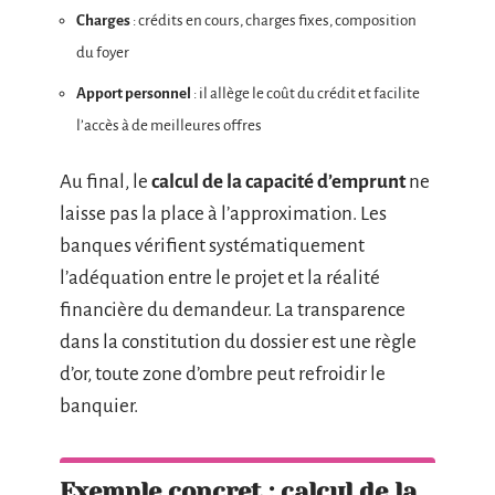
Charges
: crédits en cours, charges fixes, composition
du foyer
Apport personnel
: il allège le coût du crédit et facilite
l’accès à de meilleures offres
Au final, le
calcul de la capacité d’emprunt
ne
laisse pas la place à l’approximation. Les
banques vérifient systématiquement
l’adéquation entre le projet et la réalité
financière du demandeur. La transparence
dans la constitution du dossier est une règle
d’or, toute zone d’ombre peut refroidir le
banquier.
Exemple concret : calcul de la