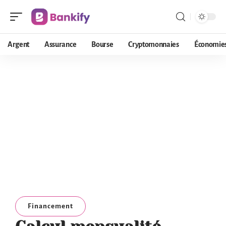
Argent
Assurance
Bourse
Cryptomonnaies
Économie
Financement