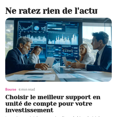
Ne ratez rien de l'actu
Bourse
6 min read
Choisir le meilleur support en
unité de compte pour votre
investissement