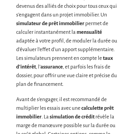
devenus des alliés de choix pour tous ceux qui
s’engagent dans un projet immobilier. Un
simulateur de prêt immobilier
permet de
calculer instantanément la
mensualité
adaptée à votre profil, de moduler la durée ou
d’évaluer l’effet d’un apport supplémentaire.
Les simulateurs prennent en compte le
taux
d’intérêt
, l’
assurance
, et parfois les frais de
dossier, pour offrir une vue claire et précise du
plan de financement.
Avant de s’engager, il est recommandé de
multiplier les essais avec une
calculette prêt
immobilier
. La
simulation de crédit
révèle la
marge de manœuvre possible sur la durée ou