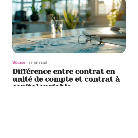
Bourse
8 min read
Différence entre contrat en
unité de compte et contrat à
capital variable