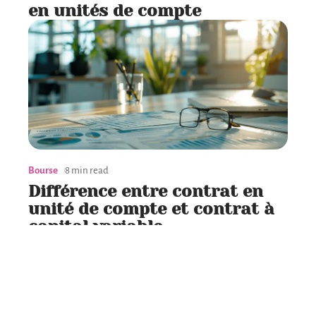
en unités de compte
Bourse
8 min read
Différence entre contrat en
unité de compte et contrat à
capital variable