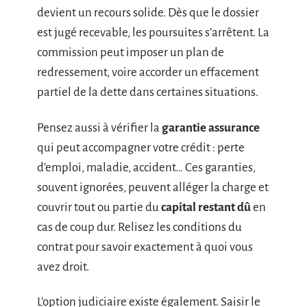
devient un recours solide. Dès que le dossier
est jugé recevable, les poursuites s’arrêtent. La
commission peut imposer un plan de
redressement, voire accorder un effacement
partiel de la dette dans certaines situations.
Pensez aussi à vérifier la
garantie assurance
qui peut accompagner votre crédit : perte
d’emploi, maladie, accident… Ces garanties,
souvent ignorées, peuvent alléger la charge et
couvrir tout ou partie du
capital restant dû
en
cas de coup dur. Relisez les conditions du
contrat pour savoir exactement à quoi vous
avez droit.
L’option judiciaire existe également. Saisir le