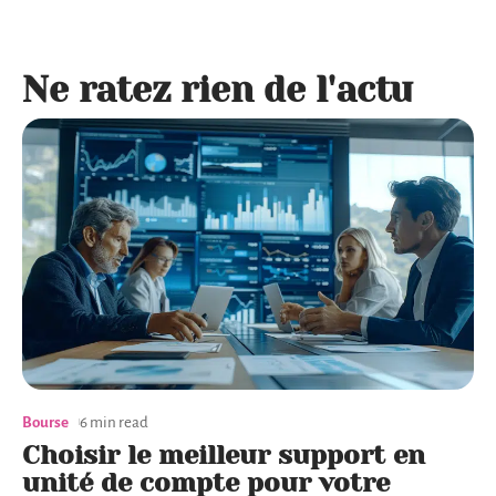
Ne ratez rien de l'actu
Bourse
6 min read
Choisir le meilleur support en
unité de compte pour votre