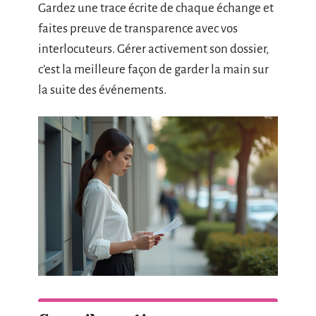
Gardez une trace écrite de chaque échange et
faites preuve de transparence avec vos
interlocuteurs. Gérer activement son dossier,
c’est la meilleure façon de garder la main sur
la suite des événements.