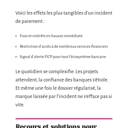
Voici les effets les plus tangibles d’un incident
de paiement :
Frais et intérêts en hausse immédiate
Restriction d’accès à de nombreux services financiers
Signal d’alerte FICP pour tout l’écosystème bancaire
Le quotidien se complexifie. Les projets
attendent, la confiance des banques s’étiole.
Et même une fois le dossier régularisé, la
marque laissée par l’incident ne s’efface pas si
vite.
Recours et solutions pour