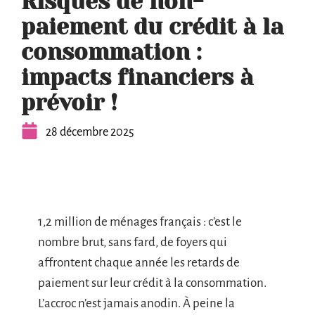
Risques de non-
paiement du crédit à la
consommation :
impacts financiers à
prévoir !
28 décembre 2025
1,2 million de ménages français : c’est le
nombre brut, sans fard, de foyers qui
affrontent chaque année les retards de
paiement sur leur crédit à la consommation.
L’accroc n’est jamais anodin. À peine la