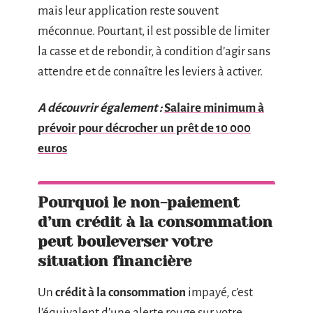
mais leur application reste souvent
méconnue. Pourtant, il est possible de limiter
la casse et de rebondir, à condition d’agir sans
attendre et de connaître les leviers à activer.
A découvrir également :
Salaire minimum à
prévoir pour décrocher un prêt de 10 000
euros
Pourquoi le non-paiement
d’un crédit à la consommation
peut bouleverser votre
situation financière
Un
crédit à la consommation
impayé, c’est
l’équivalent d’une alerte rouge sur votre