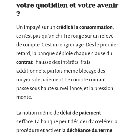
votre quotidien et votre avenir
?
Un impayé sur un
crédit à la consommation
,
ce n’est pas qu’un chiffre rouge sur un relevé
de compte. C’est un engrenage. Dès le premier
retard, la banque déploie chaque clause du
contrat
: hausse des intérêts, frais
additionnels, parfois même blocage des
moyens de paiement. Le compte courant
passe sous haute surveillance, et la pression
monte.
La notion même de
délai de paiement
s’efface. La banque peut décider d’accélérer la
procédure et activer la
déchéance du terme
.