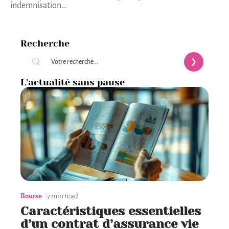
indemnisation
…
Recherche
L’actualité sans pause
Bourse
7 min read
Caractéristiques essentielles
d’un contrat d’assurance vie