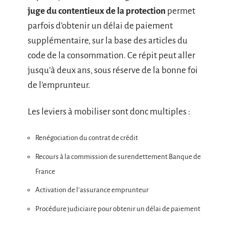
juge du contentieux de la protection
permet
parfois d’obtenir un délai de paiement
supplémentaire, sur la base des articles du
code de la consommation. Ce répit peut aller
jusqu’à deux ans, sous réserve de la bonne foi
de l’emprunteur.
Les leviers à mobiliser sont donc multiples :
Renégociation du contrat de crédit
Recours à la commission de surendettement Banque de
France
Activation de l’assurance emprunteur
Procédure judiciaire pour obtenir un délai de paiement