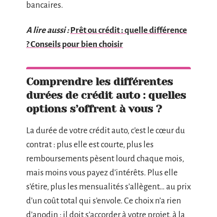
bancaires.
A lire aussi :
Prêt ou crédit : quelle différence
? Conseils pour bien choisir
Comprendre les différentes
durées de crédit auto : quelles
options s’offrent à vous ?
La durée de votre crédit auto, c’est le cœur du
contrat : plus elle est courte, plus les
remboursements pèsent lourd chaque mois,
mais moins vous payez d’intérêts. Plus elle
s’étire, plus les mensualités s’allègent… au prix
d’un coût total qui s’envole. Ce choix n’a rien
d’anodin : il doit s’accorder à votre projet, à la