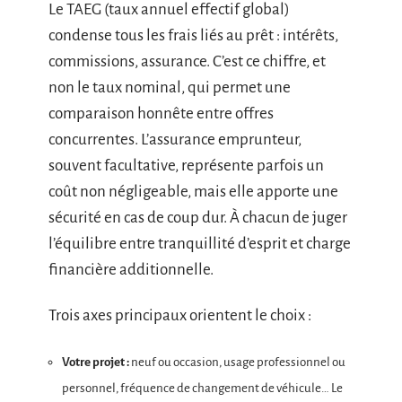
Le TAEG (taux annuel effectif global)
condense tous les frais liés au prêt : intérêts,
commissions, assurance. C’est ce chiffre, et
non le taux nominal, qui permet une
comparaison honnête entre offres
concurrentes. L’assurance emprunteur,
souvent facultative, représente parfois un
coût non négligeable, mais elle apporte une
sécurité en cas de coup dur. À chacun de juger
l’équilibre entre tranquillité d’esprit et charge
financière additionnelle.
Trois axes principaux orientent le choix :
Votre projet :
neuf ou occasion, usage professionnel ou
personnel, fréquence de changement de véhicule… Le