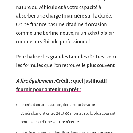
nature du véhicule et à votre capacité à
absorber une charge financière sur la durée.
On ne finance pas une citadine d’occasion
comme une berline neuve, ni un achat plaisir
comme un véhicule professionnel.
Pour baliser les grandes familles d’offres, voici
les formules que l’on retrouve le plus souvent :
A lire également :
Crédit : quel justificatif
fournir pour obtenir un prêt ?
Le crédit auto classique, dont la durée varie
généralement entre 24 et 60 mois, reste le plus courant
pour l’achat d’une voiture récente.
Le prêt personnel, plus libre dans son usage, permet de