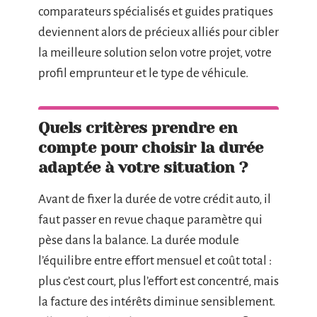
comparateurs spécialisés et guides pratiques
deviennent alors de précieux alliés pour cibler
la meilleure solution selon votre projet, votre
profil emprunteur et le type de véhicule.
Quels critères prendre en
compte pour choisir la durée
adaptée à votre situation ?
Avant de fixer la durée de votre crédit auto, il
faut passer en revue chaque paramètre qui
pèse dans la balance. La durée module
l’équilibre entre effort mensuel et coût total :
plus c’est court, plus l’effort est concentré, mais
la facture des intérêts diminue sensiblement.