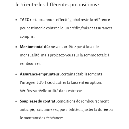
le tri entre les différentes propositions :
TAEG :
le taux annuel effectif global reste la référence
pour estimer le coût réel d’un crédit, frais et assurances
compris.
Montant total dû :
ne vous arrêtez pas à la seule
mensualité, mais projetez-vous sur la somme totale à
rembourser.
Assurance emprunteur :
certains établissements
l’intègrent d’office, d’autres la laissent en option.
Vérifiez sa réelle utilité dans votre cas.
Souplesse du contrat :
conditions de remboursement
anticipé, frais annexes, possibilité d’ajuster la durée ou
le montant des échéances.