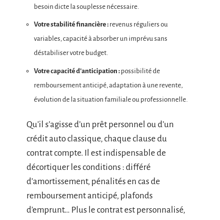
besoin dicte la souplesse nécessaire.
Votre stabilité financière :
revenus réguliers ou
variables, capacité à absorber un imprévu sans
déstabiliser votre budget.
Votre capacité d’anticipation :
possibilité de
remboursement anticipé, adaptation à une revente,
évolution de la situation familiale ou professionnelle.
Qu’il s’agisse d’un prêt personnel ou d’un
crédit auto classique, chaque clause du
contrat compte. Il est indispensable de
décortiquer les conditions : différé
d’amortissement, pénalités en cas de
remboursement anticipé, plafonds
d’emprunt… Plus le contrat est personnalisé,