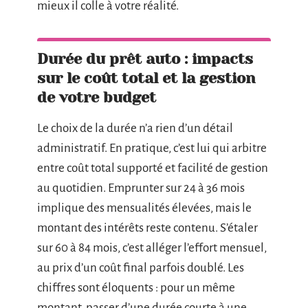
mieux il colle à votre réalité.
Durée du prêt auto : impacts
sur le coût total et la gestion
de votre budget
Le choix de la durée n’a rien d’un détail
administratif. En pratique, c’est lui qui arbitre
entre coût total supporté et facilité de gestion
au quotidien. Emprunter sur 24 à 36 mois
implique des mensualités élevées, mais le
montant des intérêts reste contenu. S’étaler
sur 60 à 84 mois, c’est alléger l’effort mensuel,
au prix d’un coût final parfois doublé. Les
chiffres sont éloquents : pour un même
montant, passer d’une durée courte à une