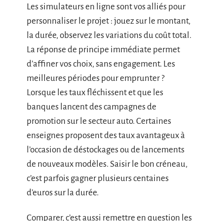
Les simulateurs en ligne sont vos alliés pour
personnaliser le projet : jouez sur le montant,
la durée, observez les variations du coût total.
La réponse de principe immédiate permet
d’affiner vos choix, sans engagement. Les
meilleures périodes pour emprunter ?
Lorsque les taux fléchissent et que les
banques lancent des campagnes de
promotion sur le secteur auto. Certaines
enseignes proposent des taux avantageux à
l’occasion de déstockages ou de lancements
de nouveaux modèles. Saisir le bon créneau,
c’est parfois gagner plusieurs centaines
d’euros sur la durée.
Comparer, c’est aussi remettre en question les