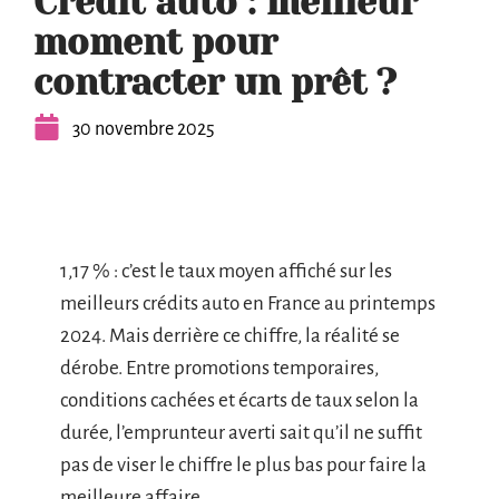
Crédit auto : meilleur
moment pour
contracter un prêt ?
30 novembre 2025
1,17 % : c’est le taux moyen affiché sur les
meilleurs crédits auto en France au printemps
2024. Mais derrière ce chiffre, la réalité se
dérobe. Entre promotions temporaires,
conditions cachées et écarts de taux selon la
durée, l’emprunteur averti sait qu’il ne suffit
pas de viser le chiffre le plus bas pour faire la
meilleure affaire.