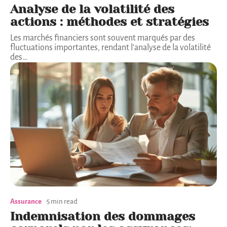
Analyse de la volatilité des
actions : méthodes et stratégies
Les marchés financiers sont souvent marqués par des
fluctuations importantes, rendant l'analyse de la volatilité
des
…
Assurance
5 min read
Indemnisation des dommages