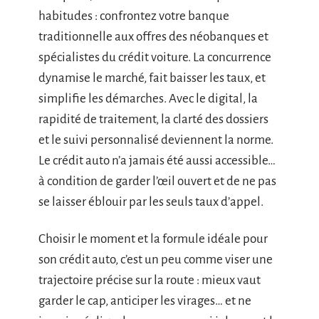
habitudes : confrontez votre banque
traditionnelle aux offres des néobanques et
spécialistes du crédit voiture. La concurrence
dynamise le marché, fait baisser les taux, et
simplifie les démarches. Avec le digital, la
rapidité de traitement, la clarté des dossiers
et le suivi personnalisé deviennent la norme.
Le crédit auto n’a jamais été aussi accessible…
à condition de garder l’œil ouvert et de ne pas
se laisser éblouir par les seuls taux d’appel.
Choisir le moment et la formule idéale pour
son crédit auto, c’est un peu comme viser une
trajectoire précise sur la route : mieux vaut
garder le cap, anticiper les virages… et ne