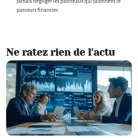
jamais négliger les panneaux qui jalonnent le
parcours financier.
Ne ratez rien de l'actu