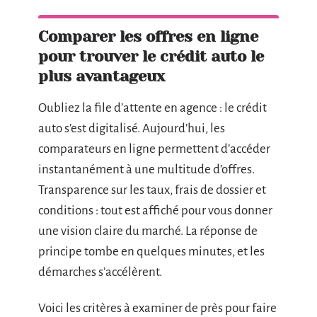
Comparer les offres en ligne
pour trouver le crédit auto le
plus avantageux
Oubliez la file d’attente en agence : le crédit
auto s’est digitalisé. Aujourd’hui, les
comparateurs en ligne permettent d’accéder
instantanément à une multitude d’offres.
Transparence sur les taux, frais de dossier et
conditions : tout est affiché pour vous donner
une vision claire du marché. La réponse de
principe tombe en quelques minutes, et les
démarches s’accélèrent.
Voici les critères à examiner de près pour faire