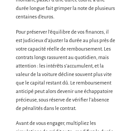
durée longue fait grimper la note de plusieurs
centaines d’euros.
Pour préserver l’équilibre de vos finances, il
est judicieux d’ajuster la durée au plus près de
votre capacité réelle de remboursement. Les
contrats longs rassurent au quotidien, mais
attention : les intérêts s’accumulent, et la
valeur de la voiture décline souvent plus vite
que le capital restant dû. Le remboursement
anticipé peut alors devenir une échappatoire
précieuse, sous réserve de vérifier l’absence
de pénalités dans le contrat.
Avant de vous engager, multipliez les