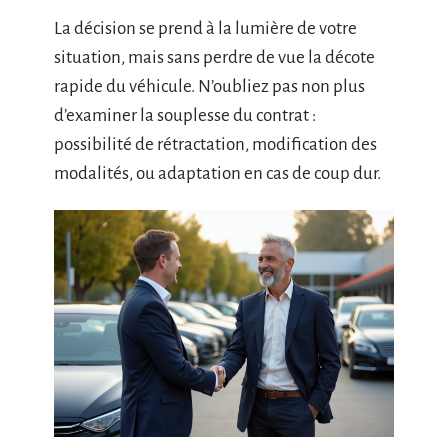
La décision se prend à la lumière de votre
situation, mais sans perdre de vue la décote
rapide du véhicule. N’oubliez pas non plus
d’examiner la souplesse du contrat :
possibilité de rétractation, modification des
modalités, ou adaptation en cas de coup dur.