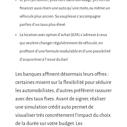
financer aussi bien une auto qu’une moto, ou même un
véhicule plus ancien. Sa souplesse s’accompagne
parfois d’un taux plus élevé.
La location avec option d’achat (LOA) s’adresse à ceux
qui veulent changer régulièrement de véhicule, en
profitant d’une formule modulable et d’une possibilité
d’acquisition à l’issue du bail.
Les banques affinent désormais leurs offres :
certaines misent sur la flexibilité pour séduire
les automobilistes, d’autres préfèrent rassurer
avec des taux fixes. Avant de signer, réaliser
une simulation crédit auto permet de
visualiser très concrètement l’impact du choix
de la durée sur votre budget. Les