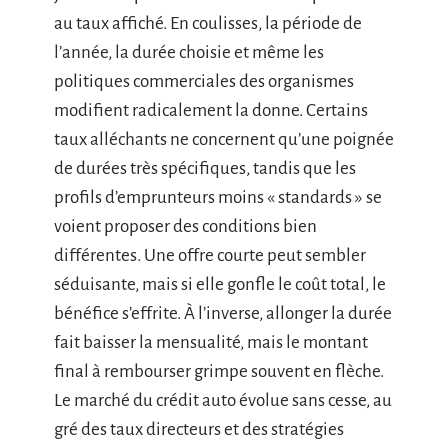
au taux affiché. En coulisses, la période de
l’année, la durée choisie et même les
politiques commerciales des organismes
modifient radicalement la donne. Certains
taux alléchants ne concernent qu’une poignée
de durées très spécifiques, tandis que les
profils d’emprunteurs moins « standards » se
voient proposer des conditions bien
différentes. Une offre courte peut sembler
séduisante, mais si elle gonfle le coût total, le
bénéfice s’effrite. À l’inverse, allonger la durée
fait baisser la mensualité, mais le montant
final à rembourser grimpe souvent en flèche.
Le marché du crédit auto évolue sans cesse, au
gré des taux directeurs et des stratégies