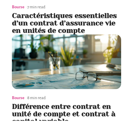
Bourse
7 min read
Caractéristiques essentielles
d’un contrat d’assurance vie
en unités de compte
Bourse
8 min read
Différence entre contrat en
unité de compte et contrat à
capital variable