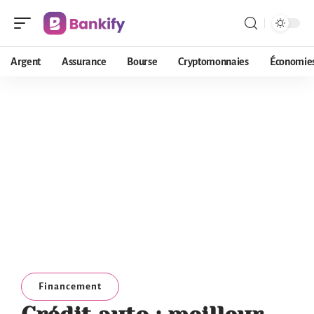
Argent
Assurance
Bourse
Cryptomonnaies
Économie
Financement