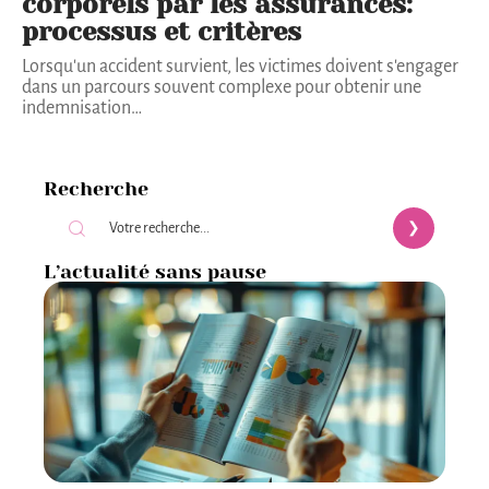
corporels par les assurances:
processus et critères
Lorsqu'un accident survient, les victimes doivent s'engager
dans un parcours souvent complexe pour obtenir une
indemnisation
…
Recherche
L’actualité sans pause