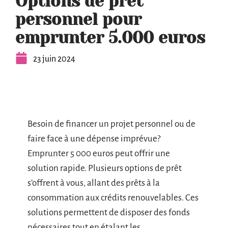
Options de prêt
personnel pour
emprunter 5.000 euros
23 juin 2024
Besoin de financer un projet personnel ou de
faire face à une dépense imprévue?
Emprunter 5 000 euros peut offrir une
solution rapide. Plusieurs options de prêt
s’offrent à vous, allant des prêts à la
consommation aux crédits renouvelables. Ces
solutions permettent de disposer des fonds
nécessaires tout en étalant les