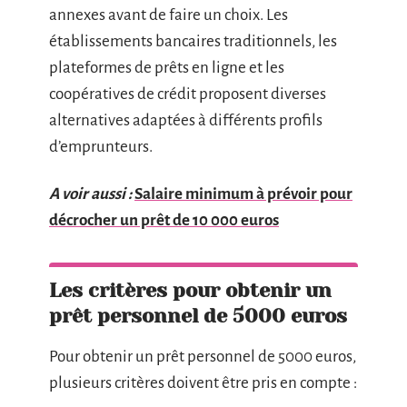
annexes avant de faire un choix. Les
établissements bancaires traditionnels, les
plateformes de prêts en ligne et les
coopératives de crédit proposent diverses
alternatives adaptées à différents profils
d’emprunteurs.
A voir aussi :
Salaire minimum à prévoir pour
décrocher un prêt de 10 000 euros
Les critères pour obtenir un
prêt personnel de 5000 euros
Pour obtenir un prêt personnel de 5000 euros,
plusieurs critères doivent être pris en compte :