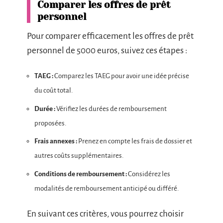
Comparer les offres de prêt
personnel
Pour comparer efficacement les offres de prêt
personnel de 5000 euros, suivez ces étapes :
TAEG :
Comparez les TAEG pour avoir une idée précise
du coût total.
Durée :
Vérifiez les durées de remboursement
proposées.
Frais annexes :
Prenez en compte les frais de dossier et
autres coûts supplémentaires.
Conditions de remboursement :
Considérez les
modalités de remboursement anticipé ou différé.
En suivant ces critères, vous pourrez choisir