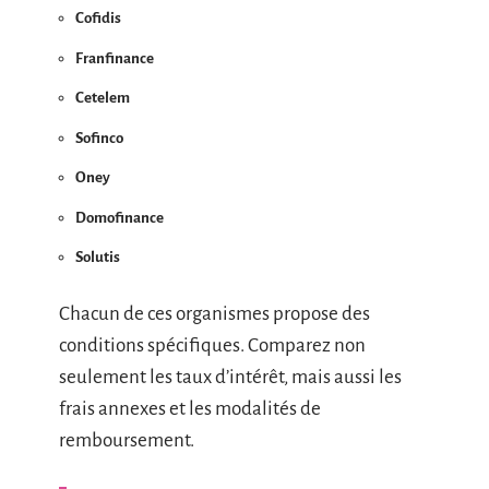
Cofidis
Franfinance
Cetelem
Sofinco
Oney
Domofinance
Solutis
Chacun de ces organismes propose des
conditions spécifiques. Comparez non
seulement les taux d’intérêt, mais aussi les
frais annexes et les modalités de
remboursement.