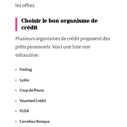
les offres.
Choisir le bon organisme de
crédit
Plusieurs organismes de crédit proposent des
prêts personnels. Voici une liste non
exhaustive :
Finfrog
Lydia
Coup de Pouce
Younited Crédit
FLOA
Carrefour Banque