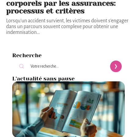
corporels par les assurances:
processus et critères
Lorsqu'un accident survient, les victimes doivent s'engager
dans un parcours souvent complexe pour obtenir une
indemnisation
…
Recherche
L’actualité sans pause