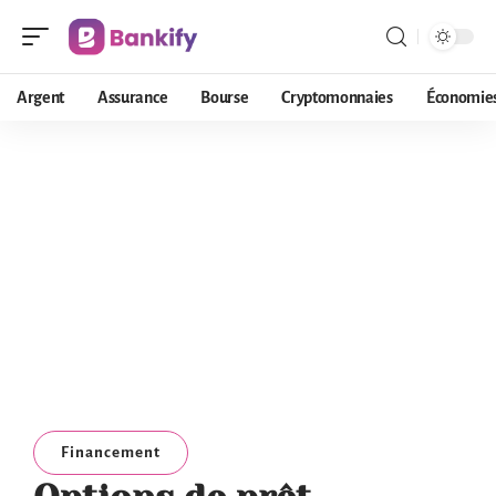
Argent
Assurance
Bourse
Cryptomonnaies
Économie
Financement