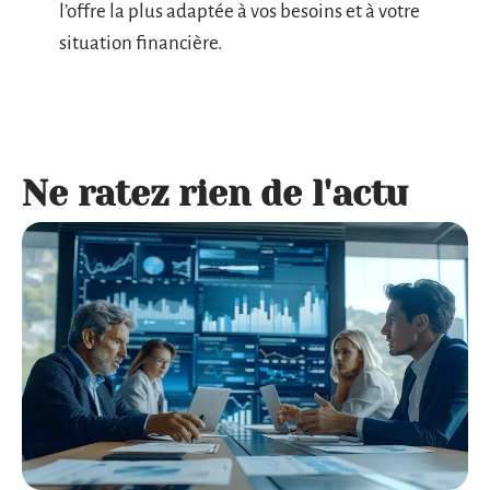
l’offre la plus adaptée à vos besoins et à votre
situation financière.
Ne ratez rien de l'actu