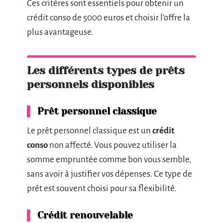
Ces critères sont essentiels pour obtenir un
crédit conso de 5000 euros et choisir l’offre la
plus avantageuse.
Les différents types de prêts
personnels disponibles
Prêt personnel classique
Le prêt personnel classique est un
crédit
conso
non affecté. Vous pouvez utiliser la
somme empruntée comme bon vous semble,
sans avoir à justifier vos dépenses. Ce type de
prêt est souvent choisi pour sa flexibilité.
Crédit renouvelable