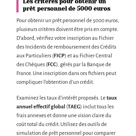
Les critères pour obtenir un
prêt personnel de 5000 euros
Pour obtenir un prêt personnel de 5000 euros,
plusieurs critères doivent être pris en compte.
D’abord, vérifiez votre inscription au Fichier
des Incidents de remboursement des Crédits
aux Particuliers (
FICP
) et au Fichier Central
des Chèques (
FCC
), gérés par la Banque de
France. Une inscription dans ces fichiers peut
compliquer l’obtention d’un crédit.
Examinez les taux d’intérêt proposés. Le
taux
annuel effectif global
(
TAEG
) inclut tous les
frais annexes et donne une vision claire du
coût total du crédit. Utilisez des outils de
simulation de prêt personnel pour comparer