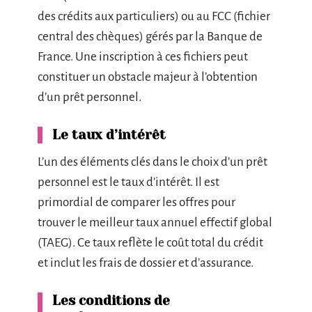
des crédits aux particuliers) ou au FCC (fichier
central des chèques) gérés par la Banque de
France. Une inscription à ces fichiers peut
constituer un obstacle majeur à l’obtention
d’un prêt personnel.
Le taux d’intérêt
L’un des éléments clés dans le choix d’un prêt
personnel est le taux d’intérêt. Il est
primordial de comparer les offres pour
trouver le meilleur taux annuel effectif global
(TAEG). Ce taux reflète le coût total du crédit
et inclut les frais de dossier et d’assurance.
Les conditions de