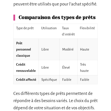
peuvent être utilisés que pour l’achat spécifié.
Comparaison des types de prêts
Type de prêt
Utilisation
Taux
Flexibilité
d’intérêt
Prêt
personnel
Libre
Modéré
Haute
classique
Crédit
Très
Libre
Élevé
renouvelable
haute
Crédit affecté
Spécifique
Faible
Faible
Ces différents types de prêts permettent de
répondre à des besoins variés. Le choix du prêt
dépend de votre situation et de vos objectifs.