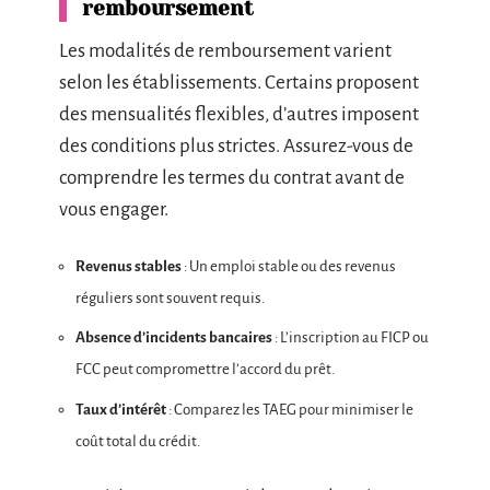
remboursement
Les modalités de remboursement varient
selon les établissements. Certains proposent
des mensualités flexibles, d’autres imposent
des conditions plus strictes. Assurez-vous de
comprendre les termes du contrat avant de
vous engager.
Revenus stables
: Un emploi stable ou des revenus
réguliers sont souvent requis.
Absence d’incidents bancaires
: L’inscription au FICP ou
FCC peut compromettre l’accord du prêt.
Taux d’intérêt
: Comparez les TAEG pour minimiser le
coût total du crédit.