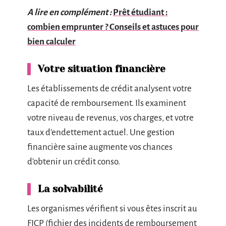
A lire en complément :
Prêt étudiant :
combien emprunter ? Conseils et astuces pour
bien calculer
Votre situation financière
Les établissements de crédit analysent votre
capacité de remboursement. Ils examinent
votre niveau de revenus, vos charges, et votre
taux d’endettement actuel. Une gestion
financière saine augmente vos chances
d’obtenir un crédit conso.
La solvabilité
Les organismes vérifient si vous êtes inscrit au
FICP (fichier des incidents de remboursement