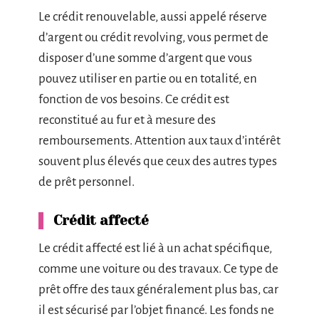
Le crédit renouvelable, aussi appelé réserve
d’argent ou crédit revolving, vous permet de
disposer d’une somme d’argent que vous
pouvez utiliser en partie ou en totalité, en
fonction de vos besoins. Ce crédit est
reconstitué au fur et à mesure des
remboursements. Attention aux taux d’intérêt
souvent plus élevés que ceux des autres types
de prêt personnel.
Crédit affecté
Le crédit affecté est lié à un achat spécifique,
comme une voiture ou des travaux. Ce type de
prêt offre des taux généralement plus bas, car
il est sécurisé par l’objet financé. Les fonds ne