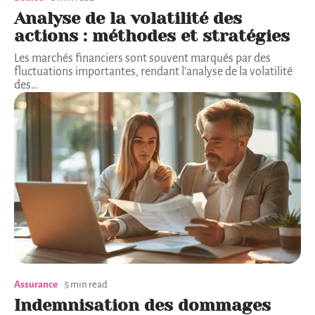
Analyse de la volatilité des
actions : méthodes et stratégies
Les marchés financiers sont souvent marqués par des
fluctuations importantes, rendant l'analyse de la volatilité
des
…
Assurance
5 min read
Indemnisation des dommages