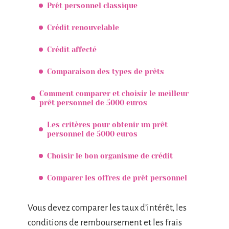
Prêt personnel classique
Crédit renouvelable
Crédit affecté
Comparaison des types de prêts
Comment comparer et choisir le meilleur
prêt personnel de 5000 euros
Les critères pour obtenir un prêt
personnel de 5000 euros
Choisir le bon organisme de crédit
Comparer les offres de prêt personnel
Vous devez comparer les taux d’intérêt, les
conditions de remboursement et les frais