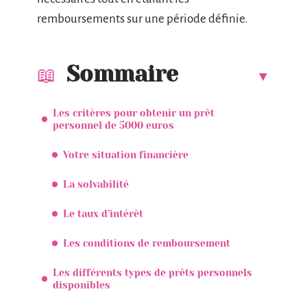
remboursements sur une période définie.
Sommaire
Les critères pour obtenir un prêt
personnel de 5000 euros
Votre situation financière
La solvabilité
Le taux d’intérêt
Les conditions de remboursement
Les différents types de prêts personnels
disponibles