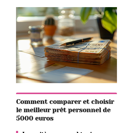
Comment comparer et choisir
le meilleur prêt personnel de
5000 euros