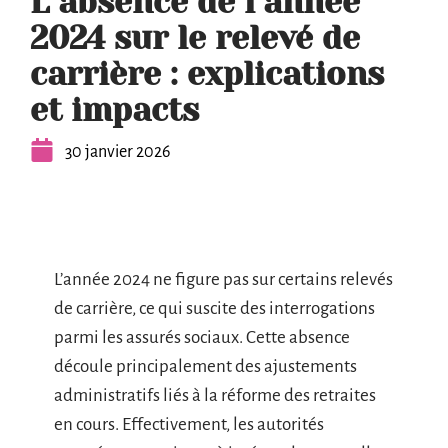
L’absence de l’année
2024 sur le relevé de
carrière : explications
et impacts
30 janvier 2026
L’année 2024 ne figure pas sur certains relevés
de carrière, ce qui suscite des interrogations
parmi les assurés sociaux. Cette absence
découle principalement des ajustements
administratifs liés à la réforme des retraites
en cours. Effectivement, les autorités