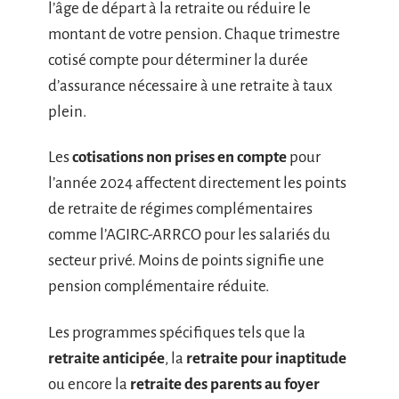
l’âge de départ à la retraite ou réduire le
montant de votre pension. Chaque trimestre
cotisé compte pour déterminer la durée
d’assurance nécessaire à une retraite à taux
plein.
Les
cotisations non prises en compte
pour
l’année 2024 affectent directement les points
de retraite de régimes complémentaires
comme l’AGIRC-ARRCO pour les salariés du
secteur privé. Moins de points signifie une
pension complémentaire réduite.
Les programmes spécifiques tels que la
retraite anticipée
, la
retraite pour inaptitude
ou encore la
retraite des parents au foyer