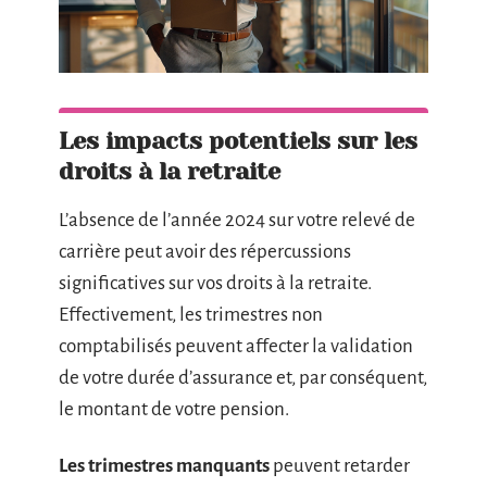
Les impacts potentiels sur les
droits à la retraite
L’absence de l’année 2024 sur votre relevé de
carrière peut avoir des répercussions
significatives sur vos droits à la retraite.
Effectivement, les trimestres non
comptabilisés peuvent affecter la validation
de votre durée d’assurance et, par conséquent,
le montant de votre pension.
Les trimestres manquants
peuvent retarder