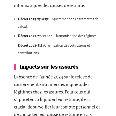
informatiques des caisses de retraite.
Décret 2023-751 à 754
: Ajustement des paramètres de
calcul.
Décret 2023-799
et
800
: Harmonisation des régimes.
Décret 2023-838
: Clarification des cotisations et
contributions.
Impacts sur les assurés
L’absence de l’année 2024 sur le relevé de
carrière peut entraîner des inquiétudes
légitimes chez les assurés. Pour ceux qui
s’apprêtent à liquider leur retraite, il est
crucial de surveiller leur compte personnel et
de contacter leur caisse de retraite en cas