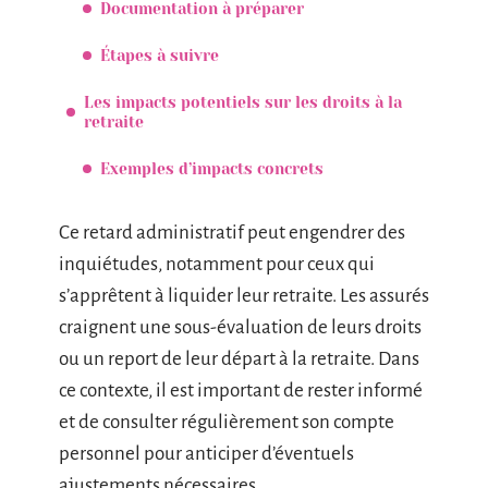
Documentation à préparer
Étapes à suivre
Les impacts potentiels sur les droits à la
retraite
Exemples d’impacts concrets
Ce retard administratif peut engendrer des
inquiétudes, notamment pour ceux qui
s’apprêtent à liquider leur retraite. Les assurés
craignent une sous-évaluation de leurs droits
ou un report de leur départ à la retraite. Dans
ce contexte, il est important de rester informé
et de consulter régulièrement son compte
personnel pour anticiper d’éventuels
ajustements nécessaires.