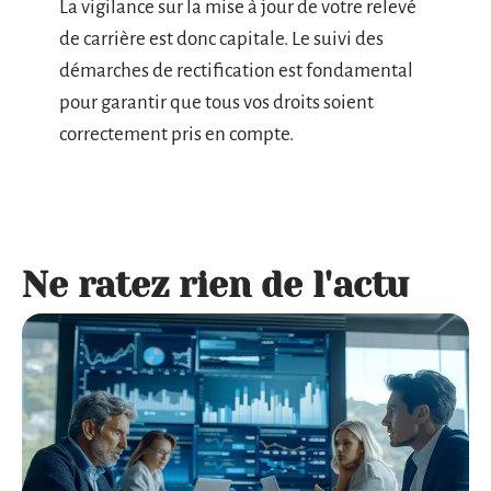
La vigilance sur la mise à jour de votre relevé
de carrière est donc capitale. Le suivi des
démarches de rectification est fondamental
pour garantir que tous vos droits soient
correctement pris en compte.
Ne ratez rien de l'actu