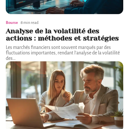
Bourse
8 min read
Analyse de la volatilité des
actions : méthodes et stratégies
Les marchés financiers sont souvent marqués par des
fluctuations importantes, rendant l'analyse de la volatilité
des
…