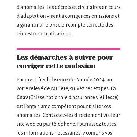
d’anomalies. Les décrets et circulaires en cours
d’adaptation visent à corriger ces omissions et
à garantir une prise en compte correcte des
trimestres et cotisations.
Les démarches à suivre pour
corriger cette omission
Pour rectifier l’absence de l’année 2024 sur
votre relevé de carrière, suivez ces étapes.
La
Cnav
(Caisse nationale d’assurance vieillesse)
est l’organisme compétent pour traiter ces
anomalies. Contactez-les directement via leur
site web ou par téléphone. Fournissez toutes
les informations nécessaires, y compris vos