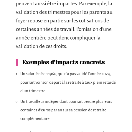
peuvent aussi être impactés. Par exemple, la
validation des trimestres pour les parents au
foyer repose en partie sur les cotisations de
certaines années de travail. L’omission d’une
année entière peut donc compliquer la
validation de ces droits.
Exemples d’impacts concrets
Un salarié né en 1960, qui n’a pas validé l’année 2024,
pourrait voir son départ à la retraite à taux plein retardé
d’un trimestre.
Un travailleur indépendant pourrait perdre plusieurs
centaines d’euros par an sur sa pension de retraite
complémentaire.