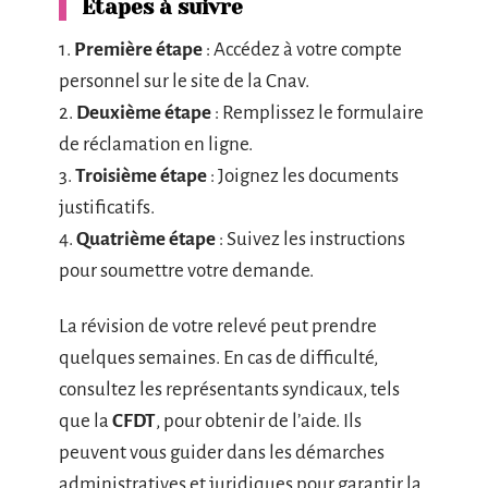
Étapes à suivre
1.
Première étape
: Accédez à votre compte
personnel sur le site de la Cnav.
2.
Deuxième étape
: Remplissez le formulaire
de réclamation en ligne.
3.
Troisième étape
: Joignez les documents
justificatifs.
4.
Quatrième étape
: Suivez les instructions
pour soumettre votre demande.
La révision de votre relevé peut prendre
quelques semaines. En cas de difficulté,
consultez les représentants syndicaux, tels
que la
CFDT
, pour obtenir de l’aide. Ils
peuvent vous guider dans les démarches
administratives et juridiques pour garantir la