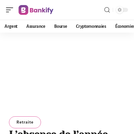
Argent
Assurance
Bourse
Cryptomonnaies
Économie
Retraite