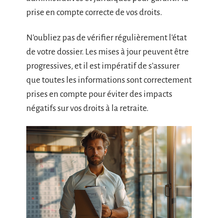
prise en compte correcte de vos droits.
N’oubliez pas de vérifier régulièrement l’état
de votre dossier. Les mises à jour peuvent être
progressives, et il est impératif de s’assurer
que toutes les informations sont correctement
prises en compte pour éviter des impacts
négatifs sur vos droits à la retraite.