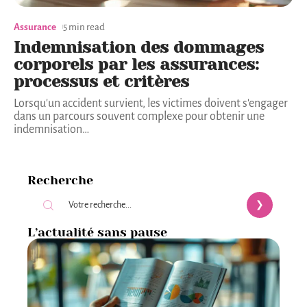
Assurance
5 min read
Indemnisation des dommages
corporels par les assurances:
processus et critères
Lorsqu'un accident survient, les victimes doivent s'engager
dans un parcours souvent complexe pour obtenir une
indemnisation
…
Recherche
L’actualité sans pause