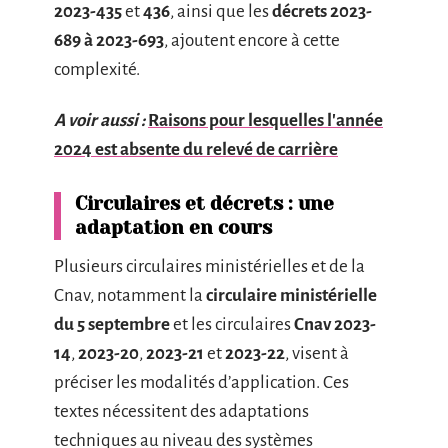
2023-435
et
436
, ainsi que les
décrets 2023-
689 à 2023-693
, ajoutent encore à cette
complexité.
A voir aussi :
Raisons pour lesquelles l'année
2024 est absente du relevé de carrière
Circulaires et décrets : une
adaptation en cours
Plusieurs circulaires ministérielles et de la
Cnav, notamment la
circulaire ministérielle
du 5 septembre
et les circulaires
Cnav 2023-
14
,
2023-20
,
2023-21
et
2023-22
, visent à
préciser les modalités d’application. Ces
textes nécessitent des adaptations
techniques au niveau des systèmes