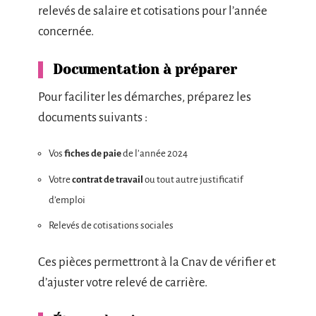
relevés de salaire et cotisations pour l’année
concernée.
Documentation à préparer
Pour faciliter les démarches, préparez les
documents suivants :
Vos
fiches de paie
de l’année 2024
Votre
contrat de travail
ou tout autre justificatif
d’emploi
Relevés de cotisations sociales
Ces pièces permettront à la Cnav de vérifier et
d’ajuster votre relevé de carrière.