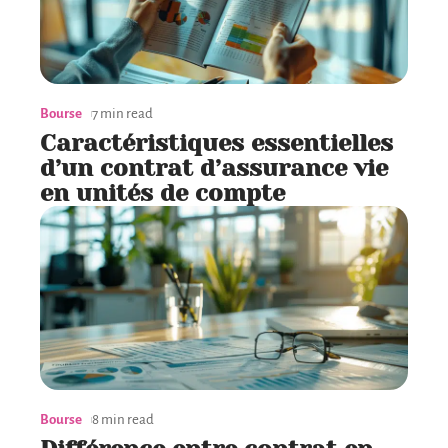
Bourse
7 min read
Caractéristiques essentielles
d’un contrat d’assurance vie
en unités de compte
Bourse
8 min read