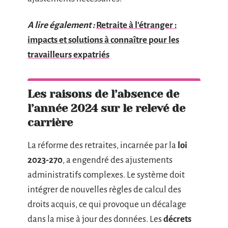
A lire également :
Retraite à l'étranger :
impacts et solutions à connaître pour les
travailleurs expatriés
Les raisons de l’absence de
l’année 2024 sur le relevé de
carrière
La réforme des retraites, incarnée par la
loi
2023-270
, a engendré des ajustements
administratifs complexes. Le système doit
intégrer de nouvelles règles de calcul des
droits acquis, ce qui provoque un décalage
dans la mise à jour des données. Les
décrets