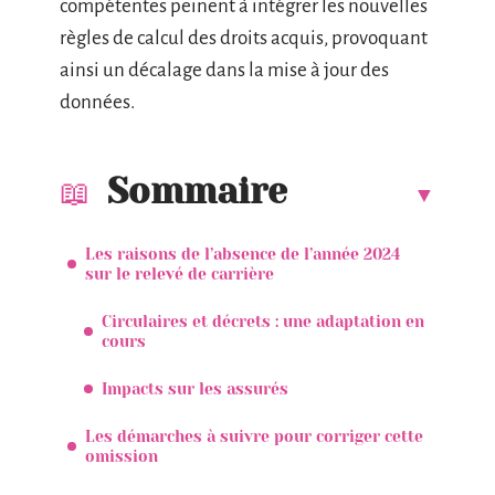
compétentes peinent à intégrer les nouvelles
règles de calcul des droits acquis, provoquant
ainsi un décalage dans la mise à jour des
données.
Sommaire
Les raisons de l’absence de l’année 2024
sur le relevé de carrière
Circulaires et décrets : une adaptation en
cours
Impacts sur les assurés
Les démarches à suivre pour corriger cette
omission