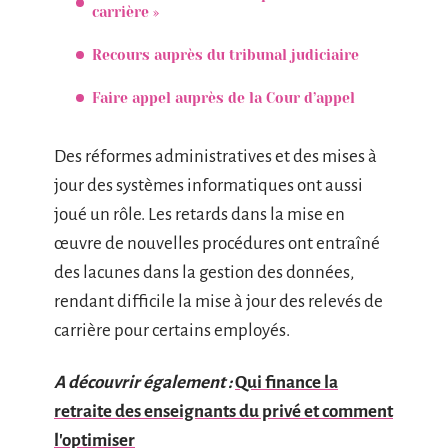
carrière »
Recours auprès du tribunal judiciaire
Faire appel auprès de la Cour d’appel
Des réformes administratives et des mises à
jour des systèmes informatiques ont aussi
joué un rôle. Les retards dans la mise en
œuvre de nouvelles procédures ont entraîné
des lacunes dans la gestion des données,
rendant difficile la mise à jour des relevés de
carrière pour certains employés.
A découvrir également :
Qui finance la
retraite des enseignants du privé et comment
l'optimiser