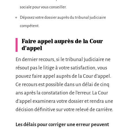
sociale pour vous conseiller.
Déposez votre dossier auprès du tribunal judiciaire
compétent.
Faire appel auprès de la Cour
d’appel
En dernier recours, si le tribunal judiciaire ne
résout pas le litige à votre satisfaction, vous
pouvez faire appel auprès de la Cour d’appel.
Ce recours est possible dans un délai de cinq
ans après la constatation de l’erreur. La Cour
d’appel examinera votre dossier et rendra une
décision définitive sur votre relevé de carrière.
Les délais pour corriger une erreur peuvent