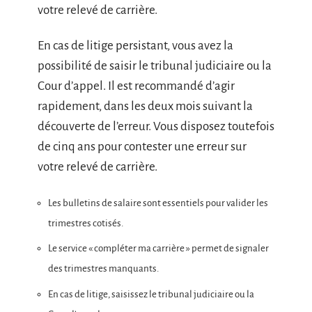
votre relevé de carrière.
En cas de litige persistant, vous avez la
possibilité de saisir le tribunal judiciaire ou la
Cour d’appel. Il est recommandé d’agir
rapidement, dans les deux mois suivant la
découverte de l’erreur. Vous disposez toutefois
de cinq ans pour contester une erreur sur
votre relevé de carrière.
Les bulletins de salaire sont essentiels pour valider les
trimestres cotisés.
Le service « compléter ma carrière » permet de signaler
des trimestres manquants.
En cas de litige, saisissez le tribunal judiciaire ou la