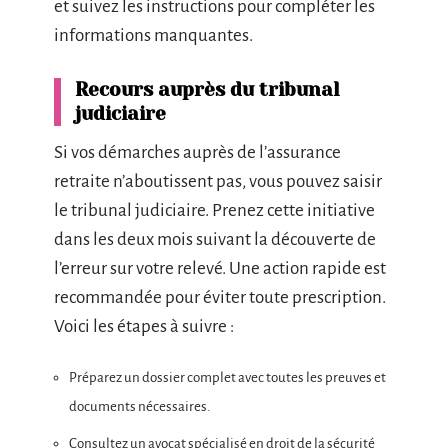
et suivez les instructions pour compléter les
informations manquantes.
Recours auprès du tribunal
judiciaire
Si vos démarches auprès de l’assurance
retraite n’aboutissent pas, vous pouvez saisir
le tribunal judiciaire. Prenez cette initiative
dans les deux mois suivant la découverte de
l’erreur sur votre relevé. Une action rapide est
recommandée pour éviter toute prescription.
Voici les étapes à suivre :
Préparez un dossier complet avec toutes les preuves et
documents nécessaires.
Consultez un avocat spécialisé en droit de la sécurité