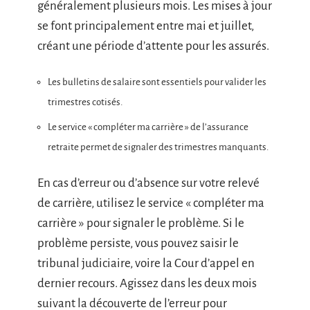
généralement plusieurs mois. Les mises à jour
se font principalement entre mai et juillet,
créant une période d’attente pour les assurés.
Les bulletins de salaire sont essentiels pour valider les
trimestres cotisés.
Le service « compléter ma carrière » de l’assurance
retraite permet de signaler des trimestres manquants.
En cas d’erreur ou d’absence sur votre relevé
de carrière, utilisez le service « compléter ma
carrière » pour signaler le problème. Si le
problème persiste, vous pouvez saisir le
tribunal judiciaire, voire la Cour d’appel en
dernier recours. Agissez dans les deux mois
suivant la découverte de l’erreur pour