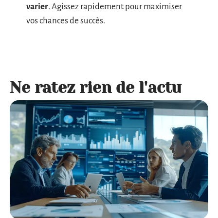
varier
. Agissez rapidement pour maximiser
vos chances de succès.
Ne ratez rien de l'actu