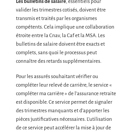
Les bulletins de salaire
, essentiels pour
valider les trimestres cotisés, doivent être
transmis et traités par les organismes
compétents. Cela implique une collaboration
étroite entre la Cnav, la Caf et la MSA. Les
bulletins de salaire doivent être exacts et
complets, sans quoi le processus peut
connaître des retards supplémentaires.
Pour les assurés souhaitant vérifier ou
compléter leur relevé de carrière, le service «
compléter ma carrière » de l’assurance retraite
est disponible. Ce service permet de signaler
des trimestres manquants et d’apporter les
pièces justificatives nécessaires. L’utilisation
de ce service peut accélérer la mise à jour de