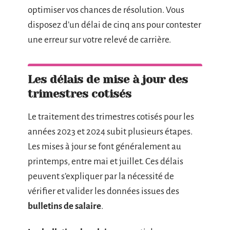
optimiser vos chances de résolution. Vous
disposez d’un délai de cinq ans pour contester
une erreur sur votre relevé de carrière.
Les délais de mise à jour des
trimestres cotisés
Le traitement des trimestres cotisés pour les
années 2023 et 2024 subit plusieurs étapes.
Les mises à jour se font généralement au
printemps, entre mai et juillet. Ces délais
peuvent s’expliquer par la nécessité de
vérifier et valider les données issues des
bulletins de salaire
.