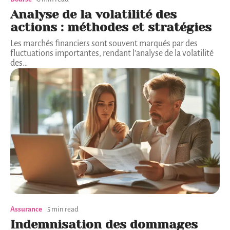
Analyse de la volatilité des
actions : méthodes et stratégies
Les marchés financiers sont souvent marqués par des
fluctuations importantes, rendant l'analyse de la volatilité
des
…
Assurance
5 min read
Indemnisation des dommages