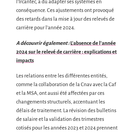
l’Ircantec, a dû adapter ses systèmes en
conséquence. Ces ajustements ont provoqué
des retards dans la mise à jour des relevés de
carrière pour l’année 2024.
A découvrir également :
L'absence de l'année
2024 sur le relevé de carrière : explications et
impacts
Les relations entre les différentes entités,
comme la collaboration de la Cnav avec la Caf
et la MSA, ont aussi été affectées par ces
changements structurels, accentuant les
délais de traitement. La révision des bulletins
de salaire et la validation des trimestres
cotisés pour les années 2023 et 2024 prennent