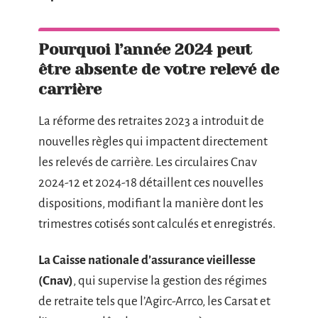
Pourquoi l’année 2024 peut
être absente de votre relevé de
carrière
La réforme des retraites 2023 a introduit de
nouvelles règles qui impactent directement
les relevés de carrière. Les circulaires Cnav
2024-12 et 2024-18 détaillent ces nouvelles
dispositions, modifiant la manière dont les
trimestres cotisés sont calculés et enregistrés.
La Caisse nationale d’assurance vieillesse
(Cnav)
, qui supervise la gestion des régimes
de retraite tels que l’Agirc-Arrco, les Carsat et