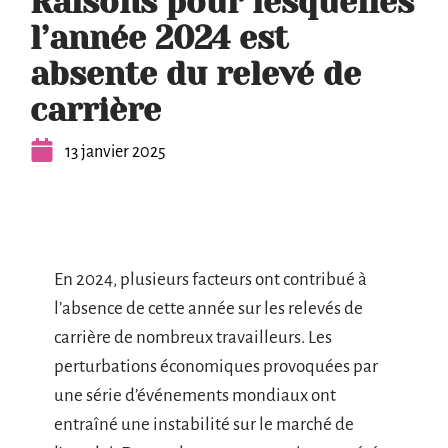
Raisons pour lesquelles
l’année 2024 est
absente du relevé de
carrière
13 janvier 2025
En 2024, plusieurs facteurs ont contribué à
l’absence de cette année sur les relevés de
carrière de nombreux travailleurs. Les
perturbations économiques provoquées par
une série d’événements mondiaux ont
entraîné une instabilité sur le marché de