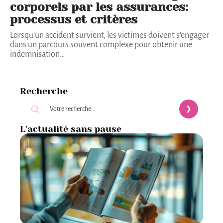
corporels par les assurances:
processus et critères
Lorsqu'un accident survient, les victimes doivent s'engager
dans un parcours souvent complexe pour obtenir une
indemnisation
…
Recherche
L’actualité sans pause