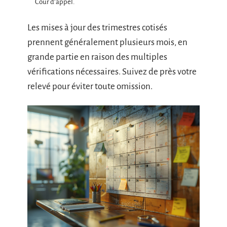
Cour d’appel.
Les mises à jour des trimestres cotisés
prennent généralement plusieurs mois, en
grande partie en raison des multiples
vérifications nécessaires. Suivez de près votre
relevé pour éviter toute omission.