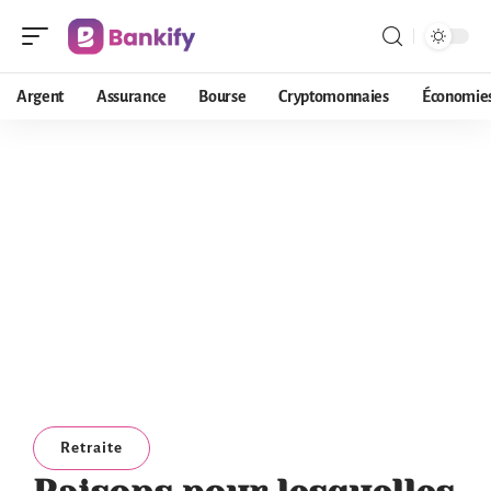
Argent
Assurance
Bourse
Cryptomonnaies
Économie
Retraite