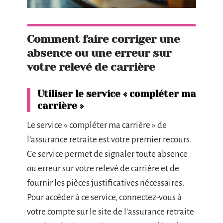
Comment faire corriger une
absence ou une erreur sur
votre relevé de carrière
Utiliser le service « compléter ma
carrière »
Le service « compléter ma carrière » de
l’assurance retraite est votre premier recours.
Ce service permet de signaler toute absence
ou erreur sur votre relevé de carrière et de
fournir les pièces justificatives nécessaires.
Pour accéder à ce service, connectez-vous à
votre compte sur le site de l’assurance retraite