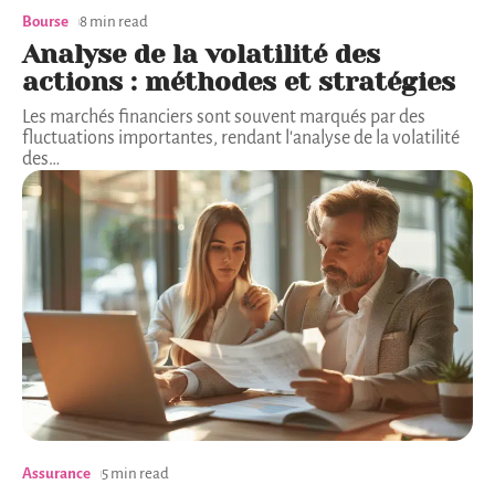
Bourse
8 min read
Analyse de la volatilité des
actions : méthodes et stratégies
Les marchés financiers sont souvent marqués par des
fluctuations importantes, rendant l'analyse de la volatilité
des
…
Assurance
5 min read