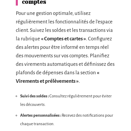
comptes
Pour une gestion optimale, utilisez
régulièrement les fonctionnalités de l’espace
client. Suivez les soldes et les transactions via
la rubrique
« Comptes et cartes »
. Configurez
des alertes pour être informé en temps réel
des mouvements sur vos comptes. Planifiez
des virements automatiques et définissez des
plafonds de dépenses dans la section
«
Virements et prélèvements »
.
Suivi des soldes :
Consultez régulièrement pour éviter
les découverts.
Alertes personnalisées :
Recevez des notifications pour
chaque transaction.