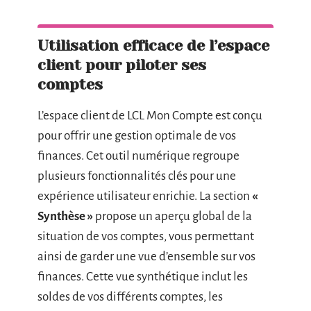
Utilisation efficace de l’espace
client pour piloter ses
comptes
L’espace client de LCL Mon Compte est conçu
pour offrir une gestion optimale de vos
finances. Cet outil numérique regroupe
plusieurs fonctionnalités clés pour une
expérience utilisateur enrichie. La section
«
Synthèse »
propose un aperçu global de la
situation de vos comptes, vous permettant
ainsi de garder une vue d’ensemble sur vos
finances. Cette vue synthétique inclut les
soldes de vos différents comptes, les