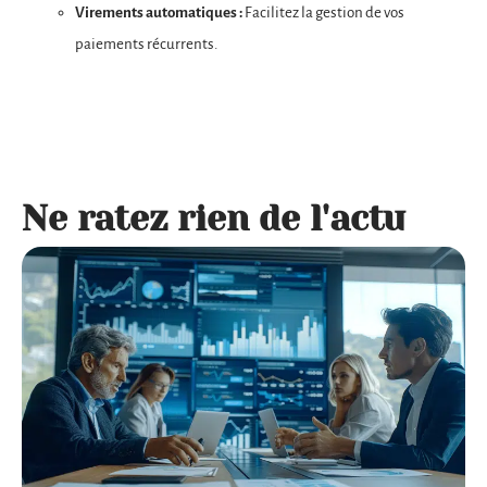
Virements automatiques :
Facilitez la gestion de vos
paiements récurrents.
Ne ratez rien de l'actu