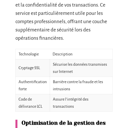
et la confidentialité de vos transactions. Ce
service est particulièrement utile pour les
comptes professionnels, offrant une couche
supplémentaire de sécurité lors des
opérations financières.
Technologie
Description
Sécurise les données transmises
Cryptage SSL
sur Internet
Authentification
Barrière contre la fraude et les
forte
intrusions
Code de
Assure l’intégrité des
délivrance LCL
transactions
Optimisation de la gestion des