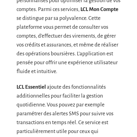
personnalisés pour optimiser la gestion de vos
comptes. Parmi ces services,
LCL Mon Compte
se distingue par sa polyvalence. Cette
plateforme vous permet de consulter vos
comptes, d’effectuer des virements, de gérer
vos crédits et assurances, et même de réaliser
des opérations boursières. L’application est
pensée pour offrir une expérience utilisateur
fluide et intuitive.
LCL Essentiel
ajoute des fonctionnalités
additionnelles pour faciliter la gestion
quotidienne. Vous pouvez par exemple
paramétrer des alertes SMS pour suivre vos
transactions en temps réel. Ce service est
particulièrement utile pour ceux qui