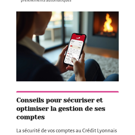
prélèvements automatiques
Conseils pour sécuriser et
optimiser la gestion de ses
comptes
La sécurité de vos comptes au Crédit Lyonnais