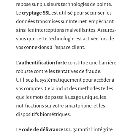
repose sur plusieurs technologies de pointe.
Le
cryptage SSL
est utilisé pour sécuriser les
données transmises sur Internet, empêchant
ainsi les interceptions malveillantes. Assurez-
vous que cette technologie est activée lors de
vos connexions à l’espace client.
L’
authentification forte
constitue une barrière
robuste contre les tentatives de fraude.
Utilisez-la systématiquement pour accéder à
vos comptes. Cela inclut des méthodes telles
que les mots de passe à usage unique, les
notifications sur votre smartphone, et les
dispositifs biométriques.
Le
code de délivrance LCL
garantit l’intégrité