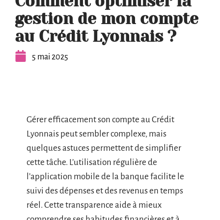
Comment optimiser la
gestion de mon compte
au Crédit Lyonnais ?
5 mai 2025
Gérer efficacement son compte au Crédit
Lyonnais peut sembler complexe, mais
quelques astuces permettent de simplifier
cette tâche. L’utilisation régulière de
l’application mobile de la banque facilite le
suivi des dépenses et des revenus en temps
réel. Cette transparence aide à mieux
comprendre ses habitudes financières et à