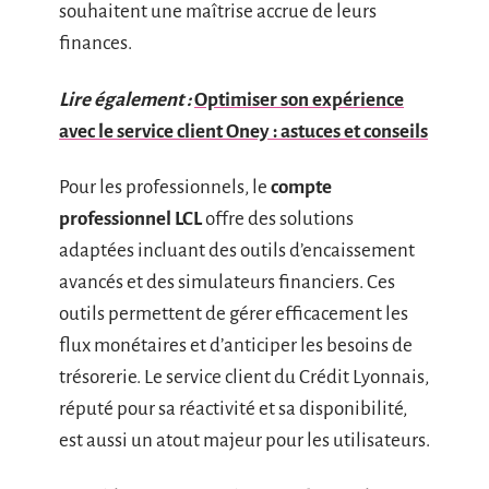
souhaitent une maîtrise accrue de leurs
finances.
Lire également :
Optimiser son expérience
avec le service client Oney : astuces et conseils
Pour les professionnels, le
compte
professionnel LCL
offre des solutions
adaptées incluant des outils d’encaissement
avancés et des simulateurs financiers. Ces
outils permettent de gérer efficacement les
flux monétaires et d’anticiper les besoins de
trésorerie. Le service client du Crédit Lyonnais,
réputé pour sa réactivité et sa disponibilité,
est aussi un atout majeur pour les utilisateurs.