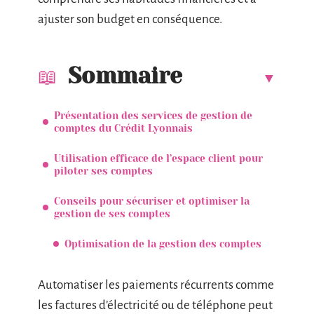
ajuster son budget en conséquence.
Sommaire
Présentation des services de gestion de
comptes du Crédit Lyonnais
Utilisation efficace de l’espace client pour
piloter ses comptes
Conseils pour sécuriser et optimiser la
gestion de ses comptes
Optimisation de la gestion des comptes
Automatiser les paiements récurrents comme
les factures d’électricité ou de téléphone peut