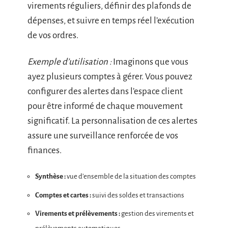
virements réguliers, définir des plafonds de
dépenses, et suivre en temps réel l’exécution
de vos ordres.
Exemple d’utilisation :
Imaginons que vous
ayez plusieurs comptes à gérer. Vous pouvez
configurer des alertes dans l’espace client
pour être informé de chaque mouvement
significatif. La personnalisation de ces alertes
assure une surveillance renforcée de vos
finances.
Synthèse :
vue d’ensemble de la situation des comptes
Comptes et cartes :
suivi des soldes et transactions
Virements et prélèvements :
gestion des virements et