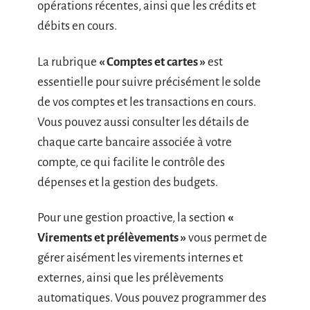
opérations récentes, ainsi que les crédits et
débits en cours.
La rubrique
« Comptes et cartes »
est
essentielle pour suivre précisément le solde
de vos comptes et les transactions en cours.
Vous pouvez aussi consulter les détails de
chaque carte bancaire associée à votre
compte, ce qui facilite le contrôle des
dépenses et la gestion des budgets.
Pour une gestion proactive, la section
«
Virements et prélèvements »
vous permet de
gérer aisément les virements internes et
externes, ainsi que les prélèvements
automatiques. Vous pouvez programmer des