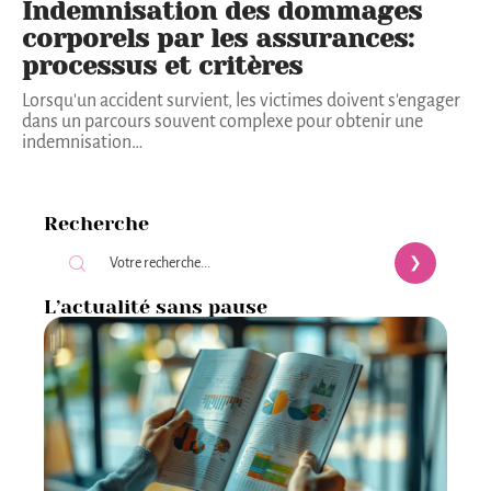
Indemnisation des dommages
corporels par les assurances:
processus et critères
Lorsqu'un accident survient, les victimes doivent s'engager
dans un parcours souvent complexe pour obtenir une
indemnisation
…
Recherche
L’actualité sans pause