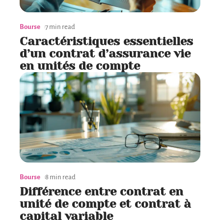
Bourse
7 min read
Caractéristiques essentielles
d’un contrat d’assurance vie
en unités de compte
Bourse
8 min read
Différence entre contrat en
unité de compte et contrat à
capital variable