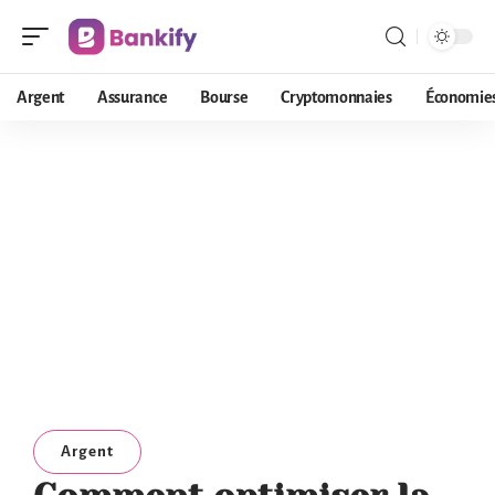
Argent
Assurance
Bourse
Cryptomonnaies
Économie
Argent