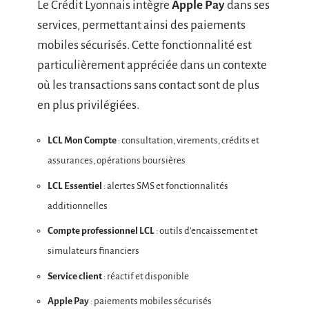
Le Crédit Lyonnais intègre
Apple Pay
dans ses
services, permettant ainsi des paiements
mobiles sécurisés. Cette fonctionnalité est
particulièrement appréciée dans un contexte
où les transactions sans contact sont de plus
en plus privilégiées.
LCL Mon Compte
: consultation, virements, crédits et
assurances, opérations boursières
LCL Essentiel
: alertes SMS et fonctionnalités
additionnelles
Compte professionnel LCL
: outils d’encaissement et
simulateurs financiers
Service client
: réactif et disponible
Apple Pay
: paiements mobiles sécurisés