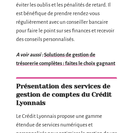
éviter les oublis et les pénalités de retard. Il
est bénéfique de prendre rendez-vous
régulièrement avec un conseiller bancaire
pour faire le point sur ses finances et recevoir
des conseils personnalisés.
A voir aussi :
Solutions de gestion de
trésorerie complètes : faites le choix gagnant
Présentation des services de
gestion de comptes du Crédit
Lyonnais
Le Crédit Lyonnais propose une gamme
étendue de services numériques et