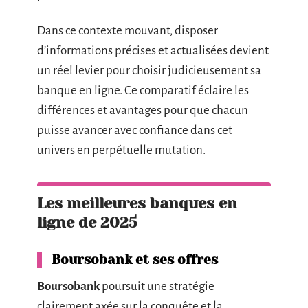
Dans ce contexte mouvant, disposer
d’informations précises et actualisées devient
un réel levier pour choisir judicieusement sa
banque en ligne. Ce comparatif éclaire les
différences et avantages pour que chacun
puisse avancer avec confiance dans cet
univers en perpétuelle mutation.
Les meilleures banques en
ligne de 2025
Boursobank et ses offres
Boursobank
poursuit une stratégie
clairement axée sur la conquête et la