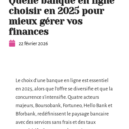
Quelle banque en ligne
choisir en 2025 pour
mieux gérer vos
finances
22 février 2026
Le choix d’une banque en ligne est essentiel
en 2025, alors que l’offre se diversifie et que la
concurrence s’intensifie. Quatre acteurs
majeurs, Boursobank, Fortuneo, Hello Bank et
Bforbank, redéfinissent le paysage bancaire
avec des services sans frais et des taux