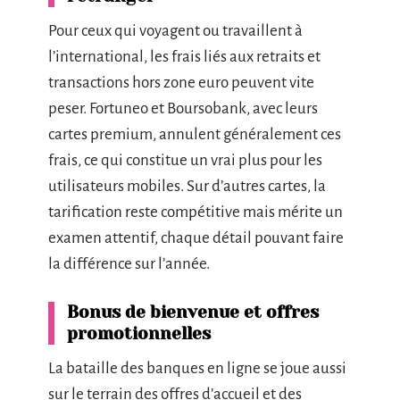
Pour ceux qui voyagent ou travaillent à
l’international, les frais liés aux retraits et
transactions hors zone euro peuvent vite
peser. Fortuneo et Boursobank, avec leurs
cartes premium, annulent généralement ces
frais, ce qui constitue un vrai plus pour les
utilisateurs mobiles. Sur d’autres cartes, la
tarification reste compétitive mais mérite un
examen attentif, chaque détail pouvant faire
la différence sur l’année.
Bonus de bienvenue et offres
promotionnelles
La bataille des banques en ligne se joue aussi
sur le terrain des offres d’accueil et des