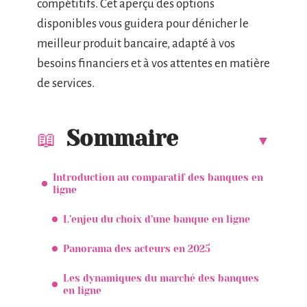
compétitifs. Cet aperçu des options
disponibles vous guidera pour dénicher le
meilleur produit bancaire, adapté à vos
besoins financiers et à vos attentes en matière
de services.
Sommaire
Introduction au comparatif des banques en
ligne
L’enjeu du choix d’une banque en ligne
Panorama des acteurs en 2025
Les dynamiques du marché des banques
en ligne