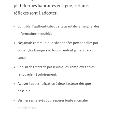
plateformes bancaires en ligne, certains
réflexes sont à adopter :
Contrôler l’authenticité du site avant de renseigner des
informations sensibles.
Ne jamais communiquer de données personnelles par
e-mail ; les banques ne le demandent jamais par ce
canal.
Choisir des mots de passe uniques, complexes et les
renouveler régulièrement.
Activer l’authentification à deux facteurs dès que
possible.
Vérifier ses relevés pour repérer toute anomalie
rapidement.