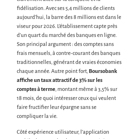
fidélisation. Avec ses 5,4 millions de clients
aujourd’hui, la barre des 8 millions est dans le
viseur pour 2026. L’établissement capte près
d’un quart du marché des banques en ligne.
Son principal argument : des comptes sans
frais mensuels, à contre-courant des banques
traditionnelles, générant de vraies économies
chaque année. Autre point fort,
Boursobank
affiche un taux attractif de 3% sur les
comptes à terme
, montant même à 3,5% sur
18 mois, de quoi intéresser ceux qui veulent
faire fructifier leur épargne sans se
compliquer la vie.
Côté expérience utilisateur, l’application