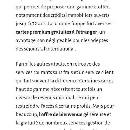
qui permet de proposer une gamme étoffée,
notamment des crédits immobiliers ouverts
jusqu’à 72 ans. La banque frappe fort avec ses
cartes premium gratuites à l’étranger
, un
avantage non négligeable pour les adeptes
des séjours à l’international.
Parmi les autres atouts, on retrouve des
services courants sans frais et un service client
qui fait souvent la différence. Certaines cartes
haut de gamme nécessitent toutefois un
niveau de revenus minimal, ce qui peut
restreindre l’accès à certains profils. Mais pour
beaucoup, l’
offre de bienvenue
généreuse et
la gratuité de nombreux services (gestion de