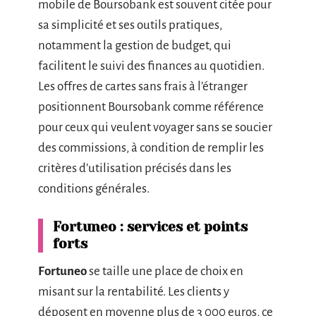
mobile de Boursobank est souvent citée pour
sa simplicité et ses outils pratiques,
notamment la gestion de budget, qui
facilitent le suivi des finances au quotidien.
Les offres de cartes sans frais à l’étranger
positionnent Boursobank comme référence
pour ceux qui veulent voyager sans se soucier
des commissions, à condition de remplir les
critères d’utilisation précisés dans les
conditions générales.
Fortuneo : services et points
forts
Fortuneo
se taille une place de choix en
misant sur la rentabilité. Les clients y
déposent en moyenne plus de 3 000 euros, ce