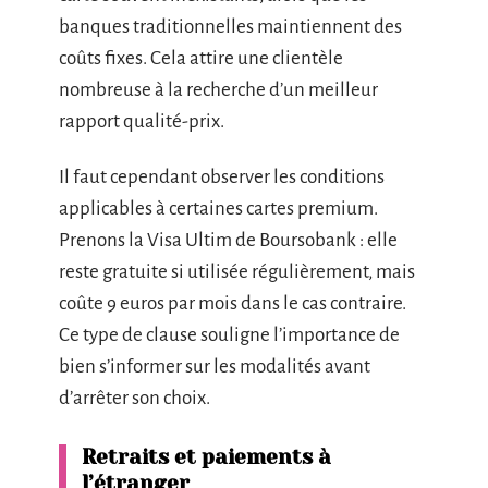
banques traditionnelles maintiennent des
coûts fixes. Cela attire une clientèle
nombreuse à la recherche d’un meilleur
rapport qualité-prix.
Il faut cependant observer les conditions
applicables à certaines cartes premium.
Prenons la Visa Ultim de Boursobank : elle
reste gratuite si utilisée régulièrement, mais
coûte 9 euros par mois dans le cas contraire.
Ce type de clause souligne l’importance de
bien s’informer sur les modalités avant
d’arrêter son choix.
Retraits et paiements à
l’étranger