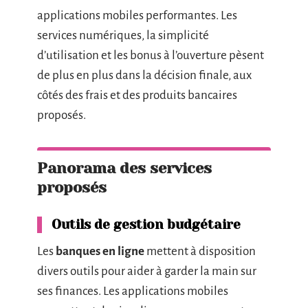
applications mobiles performantes. Les
services numériques, la simplicité
d’utilisation et les bonus à l’ouverture pèsent
de plus en plus dans la décision finale, aux
côtés des frais et des produits bancaires
proposés.
Panorama des services
proposés
Outils de gestion budgétaire
Les
banques en ligne
mettent à disposition
divers outils pour aider à garder la main sur
ses finances. Les applications mobiles