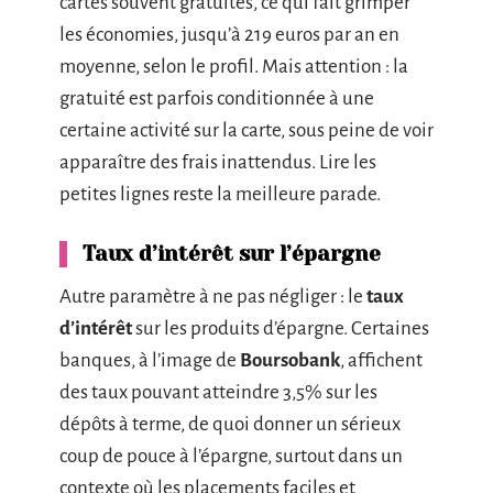
cartes souvent gratuites, ce qui fait grimper
les économies, jusqu’à 219 euros par an en
moyenne, selon le profil. Mais attention : la
gratuité est parfois conditionnée à une
certaine activité sur la carte, sous peine de voir
apparaître des frais inattendus. Lire les
petites lignes reste la meilleure parade.
Taux d’intérêt sur l’épargne
Autre paramètre à ne pas négliger : le
taux
d’intérêt
sur les produits d’épargne. Certaines
banques, à l’image de
Boursobank
, affichent
des taux pouvant atteindre 3,5% sur les
dépôts à terme, de quoi donner un sérieux
coup de pouce à l’épargne, surtout dans un
contexte où les placements faciles et