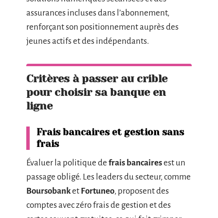
assurances incluses dans l’abonnement,
renforçant son positionnement auprès des
jeunes actifs et des indépendants.
Critères à passer au crible
pour choisir sa banque en
ligne
Frais bancaires et gestion sans
frais
Évaluer la politique de
frais bancaires
est un
passage obligé. Les leaders du secteur, comme
Boursobank
et
Fortuneo
, proposent des
comptes avec zéro frais de gestion et des