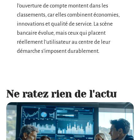
l’ouverture de compte montent dans les
classements, car elles combinent économies,
innovations et qualité de service. La scène
bancaire évolue, mais ceux qui placent
réellement l’utilisateur au centre de leur
démarche s’imposent durablement.
Ne ratez rien de l'actu