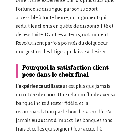
offrent une expérience parfois plus classique.
Fortuneo se distingue par son support
accessible à toute heure, un argument qui
séduit les clients en quête de disponibilité et
de réactivité. D’autres acteurs, notamment
Revolut, sont parfois pointés du doigt pour
une gestion des litiges qui laisse à désirer.
Pourquoi la satisfaction client
pèse dans le choix final
L’
expérience utilisateur
est plus que jamais
un critère de choix. Une relation fluide avec sa
banque incite à rester fidèle, et la
recommandation par le bouche-à-oreille n’a
jamais eu autant d’impact. Les banques sans
frais et celles qui soignent leur accueil à