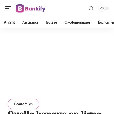
Argent
Assurance
Bourse
Cryptomonnaies
Économie
Économies