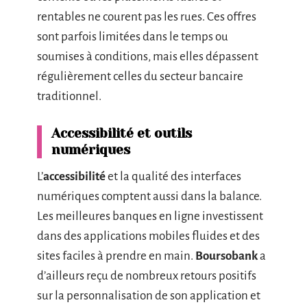
rentables ne courent pas les rues. Ces offres
sont parfois limitées dans le temps ou
soumises à conditions, mais elles dépassent
régulièrement celles du secteur bancaire
traditionnel.
Accessibilité et outils
numériques
L’
accessibilité
et la qualité des interfaces
numériques comptent aussi dans la balance.
Les meilleures banques en ligne investissent
dans des applications mobiles fluides et des
sites faciles à prendre en main.
Boursobank
a
d’ailleurs reçu de nombreux retours positifs
sur la personnalisation de son application et