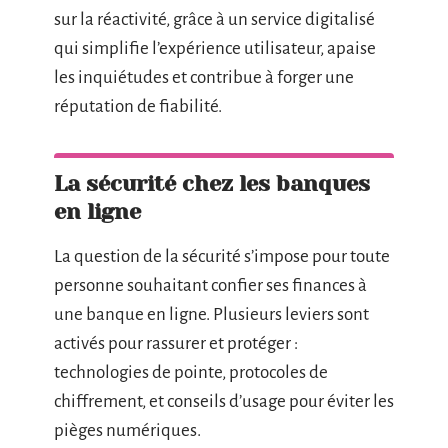
sur la réactivité, grâce à un service digitalisé
qui simplifie l’expérience utilisateur, apaise
les inquiétudes et contribue à forger une
réputation de fiabilité.
La sécurité chez les banques
en ligne
La question de la sécurité s’impose pour toute
personne souhaitant confier ses finances à
une banque en ligne. Plusieurs leviers sont
activés pour rassurer et protéger :
technologies de pointe, protocoles de
chiffrement, et conseils d’usage pour éviter les
pièges numériques.