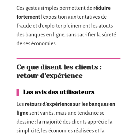
Ces gestes simples permettent de
réduire
fortement
l’exposition aux tentatives de
fraude et d’exploiter pleinement les atouts
des banques en ligne, sans sacrifier la sûreté
de ses économies.
Ce que disent les clients :
retour d’expérience
Les avis des utilisateurs
Les
retours d’expérience sur les banques en
ligne
sont variés, mais une tendance se
dessine : la majorité des clients apprécie la
simplicité, les économies réalisées et la