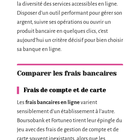
la diversité des services accessibles en ligne.
Disposer d’un outil performant pour gérer son
argent, suivre ses opérations ou ouvrir un
produit bancaire en quelques clics, c’est
aujourd’hui un critère décisif pour bien choisir
sa banque en ligne.
Comparer les frais bancaires
Frais de compte et de carte
Les
frais bancaires en ligne
varient
sensiblement d’un établissement à l’autre.
Boursobank et Fortuneo tirent leur épingle du
jeu avec des frais de gestion de compte et de
carte souvent inexistants, alors que les