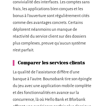
convivialité des interfaces. Les comptes sans
frais, les applications bien conçues et les
bonus à l’ouverture sont régulièrement cités
comme des avantages concrets. Certains
déplorent néanmoins un manque de
réactivité du service client sur des dossiers
plus complexes, preuve qu’aucun système
n’est parfait.
Comparer les services clients
La qualité de l’assistance diffère d’une
banque à l’autre. Boursobank tire son épingle
du jeu avec une application mobile complète
et des fonctionnalités en avance sur la
concurrence, là où Hello Bank et Bforbank