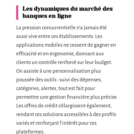
Les dynamiques du marché des
banques en ligne
La pression concurrentielle n’a jamais été
aussi vive entre ces établissements. Les
applications mobiles ne cessent de gagner en
efficacité et en ergonomie, donnant aux
clients un contrôle renforcé sur leur budget.
On assiste à une personnalisation plus
poussée des outils : suivi des dépenses,
catégories, alertes, tout est fait pour
permettre une gestion financière plus précise.
Les offres de crédit s’élargissent également,
rendant ces solutions accessibles à des profils
variés et renforçant l’intérêt pour ces
plateformes.