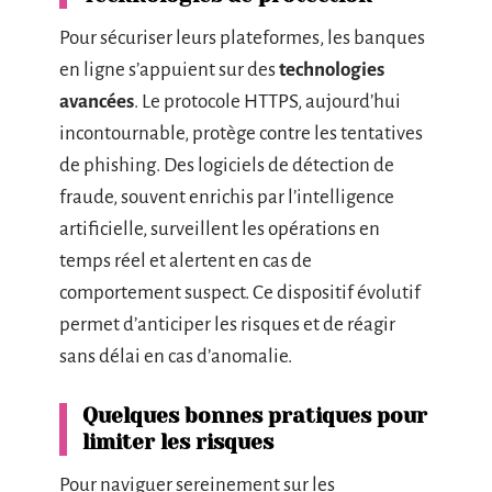
Pour sécuriser leurs plateformes, les banques
en ligne s’appuient sur des
technologies
avancées
. Le protocole HTTPS, aujourd’hui
incontournable, protège contre les tentatives
de phishing. Des logiciels de détection de
fraude, souvent enrichis par l’intelligence
artificielle, surveillent les opérations en
temps réel et alertent en cas de
comportement suspect. Ce dispositif évolutif
permet d’anticiper les risques et de réagir
sans délai en cas d’anomalie.
Quelques bonnes pratiques pour
limiter les risques
Pour naviguer sereinement sur les