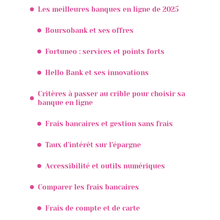
Les meilleures banques en ligne de 2025
Boursobank et ses offres
Fortuneo : services et points forts
Hello Bank et ses innovations
Critères à passer au crible pour choisir sa
banque en ligne
Frais bancaires et gestion sans frais
Taux d’intérêt sur l’épargne
Accessibilité et outils numériques
Comparer les frais bancaires
Frais de compte et de carte