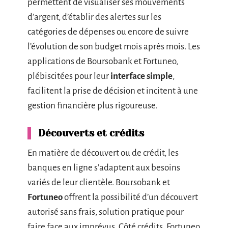
permettent de visualiser ses mouvements
d’argent, d’établir des alertes sur les
catégories de dépenses ou encore de suivre
l’évolution de son budget mois après mois. Les
applications de Boursobank et Fortuneo,
plébiscitées pour leur
interface simple
,
facilitent la prise de décision et incitent à une
gestion financière plus rigoureuse.
Découverts et crédits
En matière de découvert ou de crédit, les
banques en ligne s’adaptent aux besoins
variés de leur clientèle. Boursobank et
Fortuneo
offrent la possibilité d’un découvert
autorisé sans frais, solution pratique pour
faire face aux imprévus. Côté crédits, Fortuneo