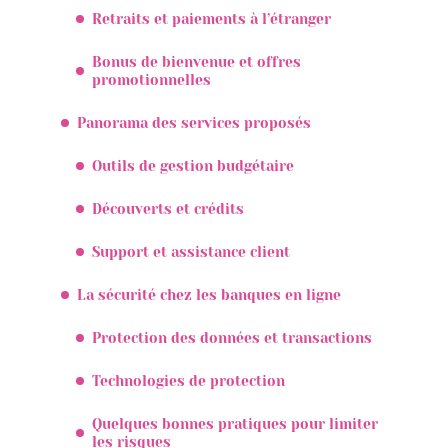
Retraits et paiements à l’étranger
Bonus de bienvenue et offres
promotionnelles
Panorama des services proposés
Outils de gestion budgétaire
Découverts et crédits
Support et assistance client
La sécurité chez les banques en ligne
Protection des données et transactions
Technologies de protection
Quelques bonnes pratiques pour limiter
les risques