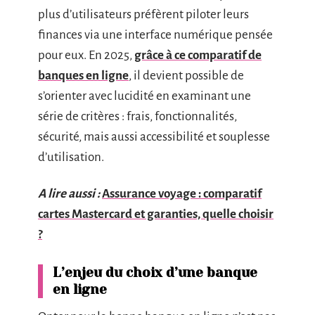
plus d’utilisateurs préfèrent piloter leurs
finances via une interface numérique pensée
pour eux. En 2025,
grâce à ce comparatif de
banques en ligne
, il devient possible de
s’orienter avec lucidité en examinant une
série de critères : frais, fonctionnalités,
sécurité, mais aussi accessibilité et souplesse
d’utilisation.
A lire aussi :
Assurance voyage : comparatif
cartes Mastercard et garanties, quelle choisir
?
L’enjeu du choix d’une banque
en ligne