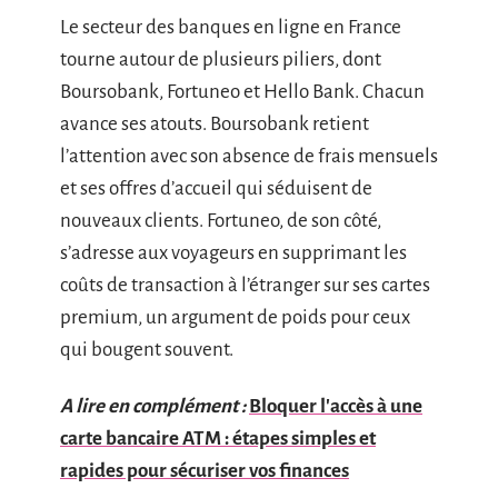
Le secteur des banques en ligne en France
tourne autour de plusieurs piliers, dont
Boursobank, Fortuneo et Hello Bank. Chacun
avance ses atouts. Boursobank retient
l’attention avec son absence de frais mensuels
et ses offres d’accueil qui séduisent de
nouveaux clients. Fortuneo, de son côté,
s’adresse aux voyageurs en supprimant les
coûts de transaction à l’étranger sur ses cartes
premium, un argument de poids pour ceux
qui bougent souvent.
A lire en complément :
Bloquer l'accès à une
carte bancaire ATM : étapes simples et
rapides pour sécuriser vos finances