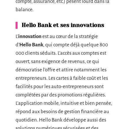
compte, assurance, etc.) pèsent lourd dans la
balance.
Hello Bank et ses innovations
L’
innovation
est au cœur de la stratégie
d’
Hello Bank
, qui compte déjà quelque 800
000 clients séduits. L’accès aux comptes est
ouvert, sans exigence de revenus, ce qui
démocratise l’offre et attire notamment les
entrepreneurs. Les cartes à faible coût et les
facilités pour les auto-entrepreneurs sont
complétées par des promotions régulières.
L’application mobile, intuitive et bien pensée,
répond aux besoins de gestion financière au
quotidien. Hello Bank développe aussi des
solutions numériques sécurisées et des