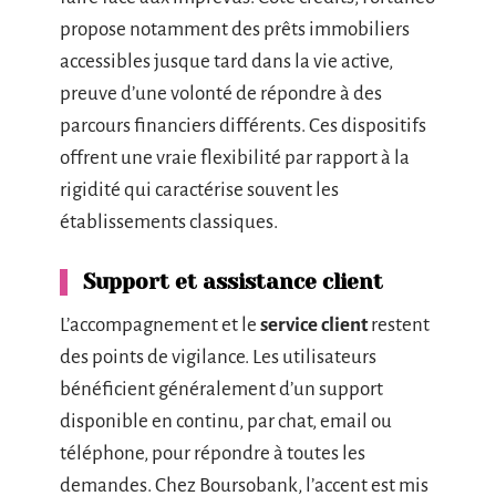
propose notamment des prêts immobiliers
accessibles jusque tard dans la vie active,
preuve d’une volonté de répondre à des
parcours financiers différents. Ces dispositifs
offrent une vraie flexibilité par rapport à la
rigidité qui caractérise souvent les
établissements classiques.
Support et assistance client
L’accompagnement et le
service client
restent
des points de vigilance. Les utilisateurs
bénéficient généralement d’un support
disponible en continu, par chat, email ou
téléphone, pour répondre à toutes les
demandes. Chez Boursobank, l’accent est mis