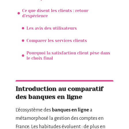
Ce que disent les clients : retour
d’expérience
Les avis des utilisateurs
Comparer les services clients
Pourquoi la satisfaction client pèse dans
le choix final
Introduction au comparatif
des banques en ligne
L’écosystème des
banques en ligne
a
métamorphosé la gestion des comptes en
France. Les habitudes évoluent : de plus en