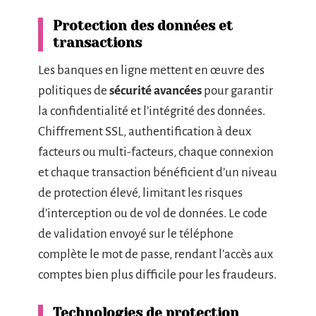
Protection des données et
transactions
Les banques en ligne mettent en œuvre des
politiques de
sécurité avancées
pour garantir
la confidentialité et l’intégrité des données.
Chiffrement SSL, authentification à deux
facteurs ou multi-facteurs, chaque connexion
et chaque transaction bénéficient d’un niveau
de protection élevé, limitant les risques
d’interception ou de vol de données. Le code
de validation envoyé sur le téléphone
complète le mot de passe, rendant l’accès aux
comptes bien plus difficile pour les fraudeurs.
Technologies de protection