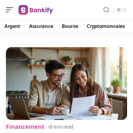
Argent
Assurance
Bourse
Cryptomonnaies
Financement
8 min read