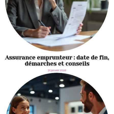
Assurance emprunteur : date de fin,
démarches et conseils
31 janvier 2026