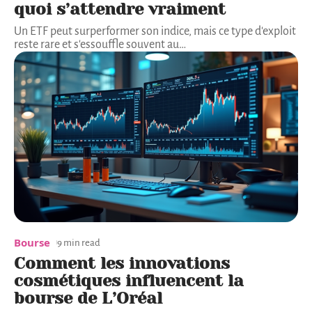
quoi s’attendre vraiment
Un ETF peut surperformer son indice, mais ce type d'exploit
reste rare et s'essouffle souvent au
…
Bourse
9 min read
Comment les innovations
cosmétiques influencent la
bourse de L’Oréal