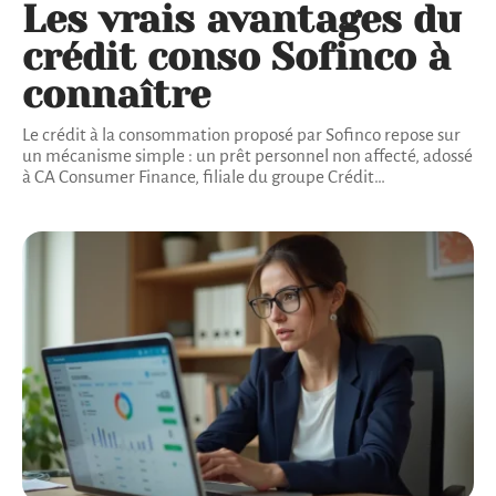
Les vrais avantages du
crédit conso Sofinco à
connaître
Le crédit à la consommation proposé par Sofinco repose sur
un mécanisme simple : un prêt personnel non affecté, adossé
à CA Consumer Finance, filiale du groupe Crédit
…