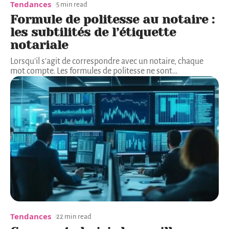
Tendances
5 min read
Formule de politesse au notaire :
les subtilités de l’étiquette
notariale
Lorsqu'il s'agit de correspondre avec un notaire, chaque
mot compte. Les formules de politesse ne sont
…
Tendances
22 min read