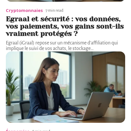
Cryptomonnaies
7 min read
Egraal et sécurité : vos données,
vos paiements, vos gains sont-ils
vraiment protégés ?
Egraal (iGraal) repose sur un mécanisme d'affiliation qui
implique le suivi de vos achats, le stockage
…