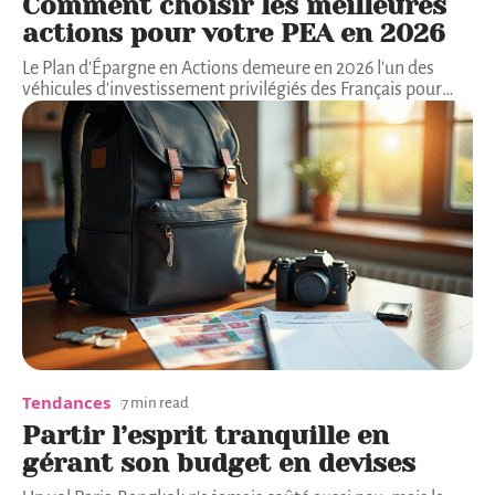
Comment choisir les meilleures
actions pour votre PEA en 2026
Le Plan d'Épargne en Actions demeure en 2026 l'un des
véhicules d'investissement privilégiés des Français pour
…
Tendances
7 min read
Partir l’esprit tranquille en
gérant son budget en devises