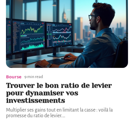
Bourse
9 min read
Trouver le bon ratio de levier
pour dynamiser vos
investissements
Multiplier ses gains tout en limitant la casse : voilà la
promesse du ratio de levier.
…