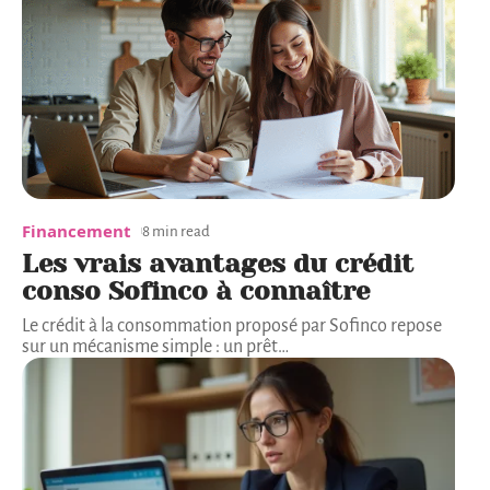
Financement
8 min read
Les vrais avantages du crédit
conso Sofinco à connaître
Le crédit à la consommation proposé par Sofinco repose
sur un mécanisme simple : un prêt
…