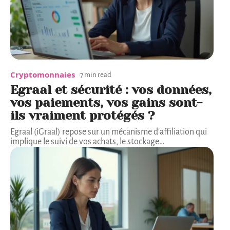
Cryptomonnaies
7 min read
Egraal et sécurité : vos données,
vos paiements, vos gains sont-
ils vraiment protégés ?
Egraal (iGraal) repose sur un mécanisme d'affiliation qui
implique le suivi de vos achats, le stockage
…