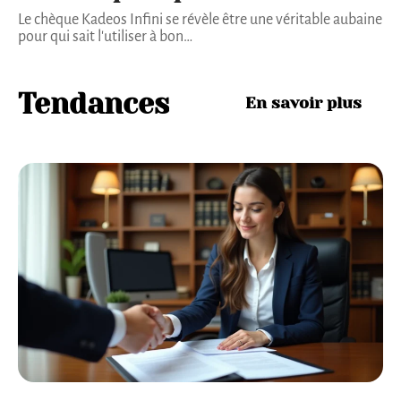
Le chèque Kadeos Infini se révèle être une véritable aubaine
pour qui sait l'utiliser à bon
…
Tendances
En savoir plus