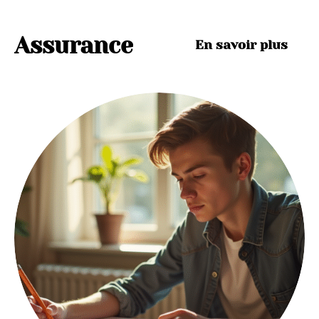
Assurance
En savoir plus