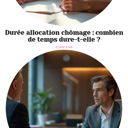
Durée allocation chômage : combien
de temps dure-t-elle ?
27 juin 2026