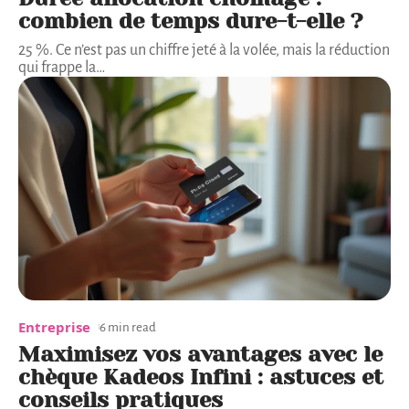
combien de temps dure-t-elle ?
25 %. Ce n’est pas un chiffre jeté à la volée, mais la réduction
qui frappe la
…
Entreprise
6 min read
Maximisez vos avantages avec le
chèque Kadeos Infini : astuces et
conseils pratiques