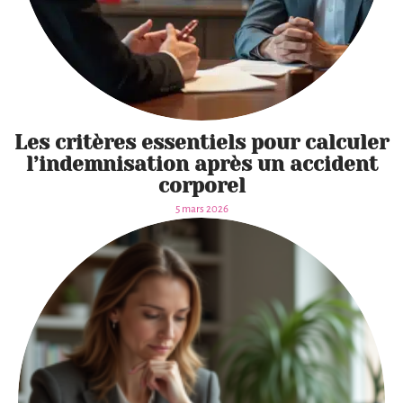
Les critères essentiels pour calculer
l’indemnisation après un accident
corporel
5 mars 2026