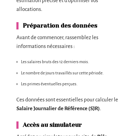
estimation précise et d’optimiser vos
allocations.
Préparation des données
Avant de commencer, rassemblez les
informations nécessaires :
Les salaires bruts des 12 derniers mois.
Le nombre de jours travaillés sur cette période.
Les primes éventuelles perçues.
Ces données sont essentielles pour calculer le
Salaire Journalier de Référence (SJR)
.
Accès au simulateur