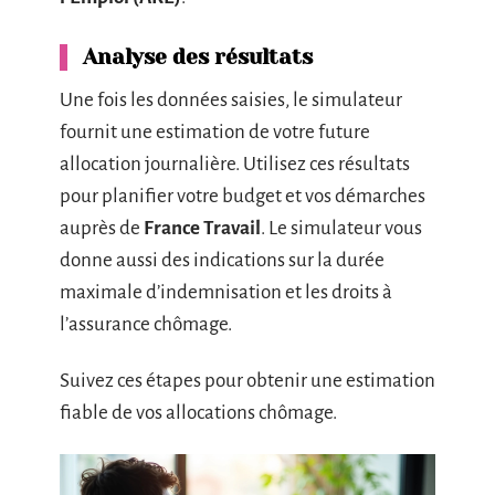
Analyse des résultats
Une fois les données saisies, le simulateur
fournit une estimation de votre future
allocation journalière. Utilisez ces résultats
pour planifier votre budget et vos démarches
auprès de
France Travail
. Le simulateur vous
donne aussi des indications sur la durée
maximale d’indemnisation et les droits à
l’assurance chômage.
Suivez ces étapes pour obtenir une estimation
fiable de vos allocations chômage.