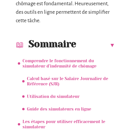
chômage est fondamental. Heureusement,
des outils en ligne permettent de simplifier
cette tâche.
Sommaire
Comprendre le fonctionnement du
simulateur d’indemnité de chômage
Calcul basé sur le Salaire Journalier de
Référence (SJR)
Utilisation du simulateur
Guide des simulateurs en ligne
Les étapes pour utiliser efficacement le
simulateur