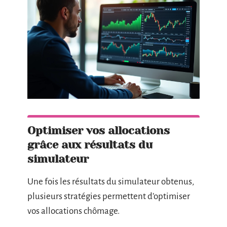
Optimiser vos allocations
grâce aux résultats du
simulateur
Une fois les résultats du simulateur obtenus,
plusieurs stratégies permettent d’optimiser
vos allocations chômage.