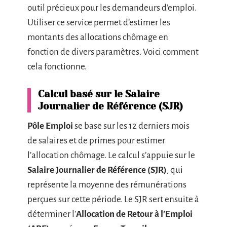
outil précieux pour les demandeurs d’emploi.
Utiliser ce service permet d’estimer les
montants des allocations chômage en
fonction de divers paramètres. Voici comment
cela fonctionne.
Calcul basé sur le Salaire
Journalier de Référence (SJR)
Pôle Emploi
se base sur les 12 derniers mois
de salaires et de primes pour estimer
l’allocation chômage. Le calcul s’appuie sur le
Salaire Journalier de Référence (SJR)
, qui
représente la moyenne des rémunérations
perçues sur cette période. Le SJR sert ensuite à
déterminer l’
Allocation de Retour à l’Emploi