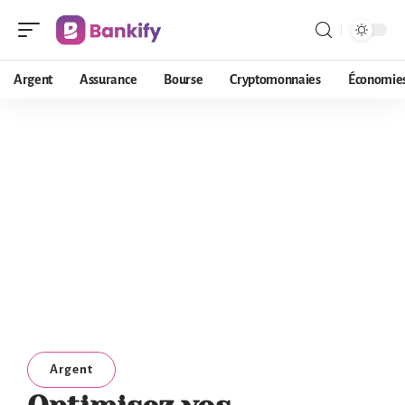
Argent
Assurance
Bourse
Cryptomonnaies
Économie
Argent