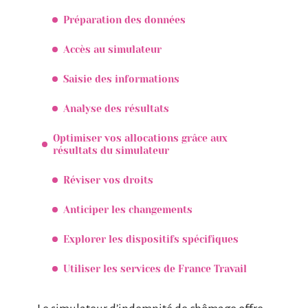
Préparation des données
Accès au simulateur
Saisie des informations
Analyse des résultats
Optimiser vos allocations grâce aux
résultats du simulateur
Réviser vos droits
Anticiper les changements
Explorer les dispositifs spécifiques
Utiliser les services de France Travail