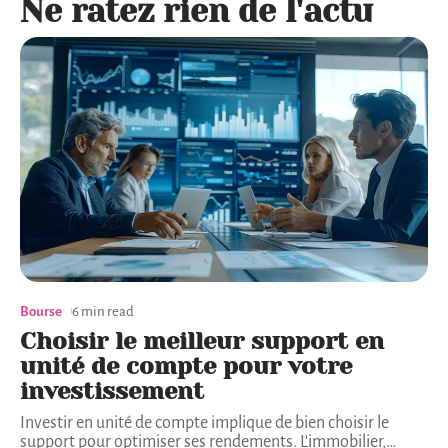
Ne ratez rien de l'actu
Bourse
6 min read
Choisir le meilleur support en
unité de compte pour votre
investissement
Investir en unité de compte implique de bien choisir le
support pour optimiser ses rendements. L'immobilier,
…