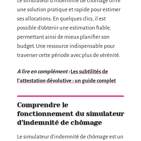
Le simulateur d’indemnité de chômage offre
une solution pratique et rapide pour estimer
ses allocations. En quelques clics, il est
possible d’obtenir une estimation fiable,
permettant ainsi de mieux planifier son
budget. Une ressource indispensable pour
traverser cette période avec plus de sérénité.
A lire en complément :
Les subtilités de
l'attestation dévolutive : un guide complet
Comprendre le
fonctionnement du simulateur
d’indemnité de chômage
Le simulateur d’indemnité de chômage est un