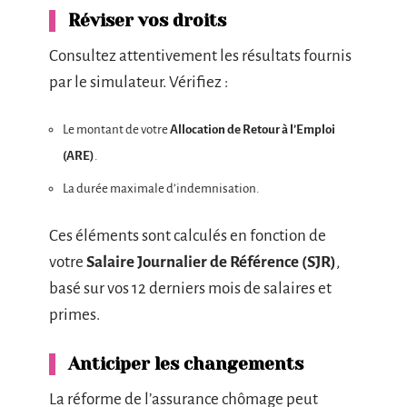
Réviser vos droits
Consultez attentivement les résultats fournis
par le simulateur. Vérifiez :
Le montant de votre
Allocation de Retour à l’Emploi
(ARE)
.
La durée maximale d’indemnisation.
Ces éléments sont calculés en fonction de
votre
Salaire Journalier de Référence (SJR)
,
basé sur vos 12 derniers mois de salaires et
primes.
Anticiper les changements
La réforme de l’assurance chômage peut