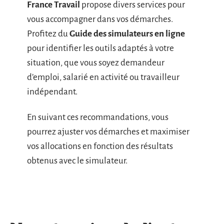
France Travail
propose divers services pour
vous accompagner dans vos démarches.
Profitez du
Guide des simulateurs en ligne
pour identifier les outils adaptés à votre
situation, que vous soyez demandeur
d’emploi, salarié en activité ou travailleur
indépendant.
En suivant ces recommandations, vous
pourrez ajuster vos démarches et maximiser
vos allocations en fonction des résultats
obtenus avec le simulateur.