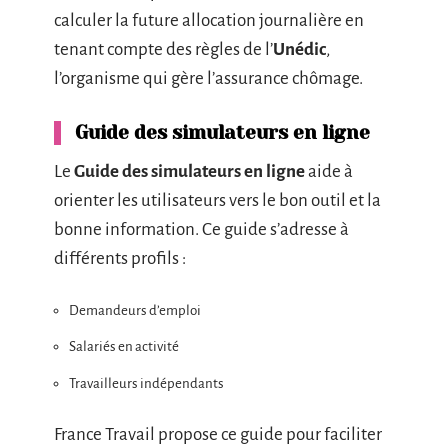
calculer la future allocation journalière en
tenant compte des règles de l’
Unédic
,
l’organisme qui gère l’assurance chômage.
Guide des simulateurs en ligne
Le
Guide des simulateurs en ligne
aide à
orienter les utilisateurs vers le bon outil et la
bonne information. Ce guide s’adresse à
différents profils :
Demandeurs d’emploi
Salariés en activité
Travailleurs indépendants
France Travail propose ce guide pour faciliter