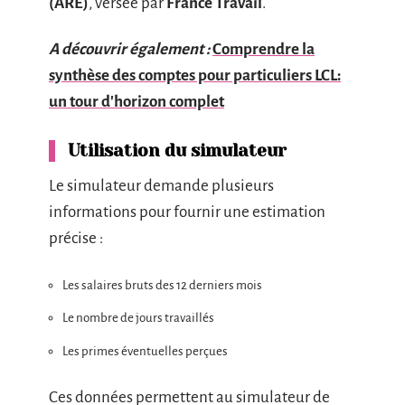
(ARE)
, versée par
France Travail
.
A découvrir également :
Comprendre la
synthèse des comptes pour particuliers LCL:
un tour d'horizon complet
Utilisation du simulateur
Le simulateur demande plusieurs
informations pour fournir une estimation
précise :
Les salaires bruts des 12 derniers mois
Le nombre de jours travaillés
Les primes éventuelles perçues
Ces données permettent au simulateur de