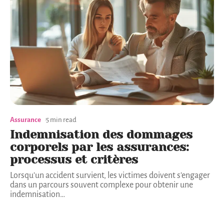
Assurance
5 min read
Indemnisation des dommages
corporels par les assurances:
processus et critères
Lorsqu'un accident survient, les victimes doivent s'engager
dans un parcours souvent complexe pour obtenir une
indemnisation
…