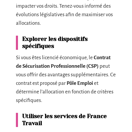
impacter vos droits. Tenez-vous informé des
évolutions législatives afin de maximiser vos
allocations.
Explorer les dispositifs
spécifiques
Si vous êtes licencié économique, le
Contrat
de Sécurisation Professionnelle (CSP)
peut
vous offrir des avantages supplémentaires. Ce
contrat est proposé par
Pôle Emploi
et
détermine l’allocation en fonction de critères
spécifiques.
Utiliser les services de France
Travail