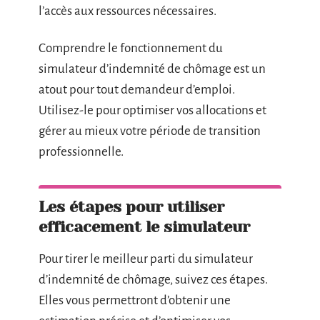
l’accès aux ressources nécessaires.
Comprendre le fonctionnement du
simulateur d’indemnité de chômage est un
atout pour tout demandeur d’emploi.
Utilisez-le pour optimiser vos allocations et
gérer au mieux votre période de transition
professionnelle.
Les étapes pour utiliser
efficacement le simulateur
Pour tirer le meilleur parti du simulateur
d’indemnité de chômage, suivez ces étapes.
Elles vous permettront d’obtenir une