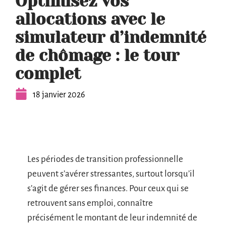
Optimisez vos
allocations avec le
simulateur d’indemnité
de chômage : le tour
complet
18 janvier 2026
Les périodes de transition professionnelle
peuvent s’avérer stressantes, surtout lorsqu’il
s’agit de gérer ses finances. Pour ceux qui se
retrouvent sans emploi, connaître
précisément le montant de leur indemnité de