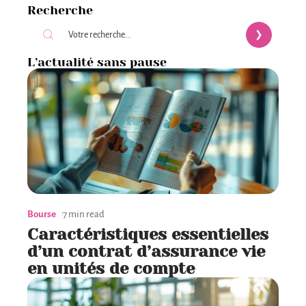
Recherche
L’actualité sans pause
Bourse
7 min read
Caractéristiques essentielles
d’un contrat d’assurance vie
en unités de compte