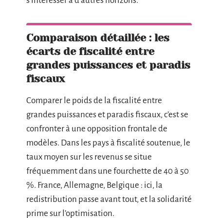
s’intéresser à d’autres horizons.
Comparaison détaillée : les
écarts de fiscalité entre
grandes puissances et paradis
fiscaux
Comparer le poids de la fiscalité entre
grandes puissances et paradis fiscaux, c’est se
confronter à une opposition frontale de
modèles. Dans les pays à fiscalité soutenue, le
taux moyen sur les revenus se situe
fréquemment dans une fourchette de 40 à 50
%. France, Allemagne, Belgique : ici, la
redistribution passe avant tout, et la solidarité
prime sur l’optimisation.