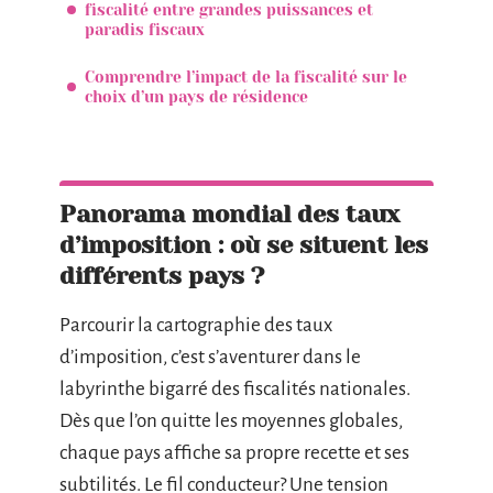
fiscalité entre grandes puissances et
paradis fiscaux
Comprendre l’impact de la fiscalité sur le
choix d’un pays de résidence
Panorama mondial des taux
d’imposition : où se situent les
différents pays ?
Parcourir la cartographie des taux
d’imposition, c’est s’aventurer dans le
labyrinthe bigarré des fiscalités nationales.
Dès que l’on quitte les moyennes globales,
chaque pays affiche sa propre recette et ses
subtilités. Le fil conducteur? Une tension