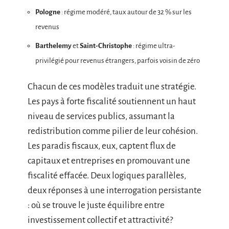
Pologne
: régime modéré, taux autour de 32 % sur les
revenus
Barthelemy
et
Saint-Christophe
: régime ultra-
privilégié pour revenus étrangers, parfois voisin de zéro
Chacun de ces modèles traduit une stratégie.
Les pays à forte fiscalité soutiennent un haut
niveau de services publics, assumant la
redistribution comme pilier de leur cohésion.
Les paradis fiscaux, eux, captent flux de
capitaux et entreprises en promouvant une
fiscalité effacée. Deux logiques parallèles,
deux réponses à une interrogation persistante
: où se trouve le juste équilibre entre
investissement collectif et attractivité?