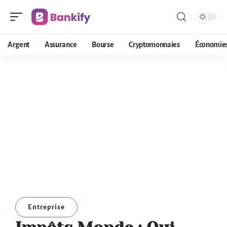
Argent
Assurance
Bourse
Cryptomonnaies
Économie
Entreprise