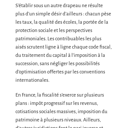
S’établir sous un autre drapeau ne résulte
plus d’un simple désir d’ailleurs : chacun pèse
les taux, la qualité des écoles, la portée de la
protection sociale et les perspectives
patrimoniales. Les contribuables les plus
aisés scrutent ligne à ligne chaque code fiscal,
du traitement du capital à l’imposition à la
succession, sans négliger les possibilités
d’optimisation offertes par les conventions
internationales.
En France, la fiscalité s’exerce sur plusieurs
plans : impôt progressif sur les revenus,
cotisations sociales massives, imposition du
patrimoine à plusieurs niveaux. Ailleurs,