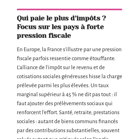
Qui paie le plus d’impôts ?
Focus sur les pays à forte
pression fiscale
En Europe, la France s’illustre par une pression
fiscale parfois ressentie comme étouffante.
L’alliance de l’impôt sur le revenu et de
cotisations sociales généreuses hisse la charge
prélevée parmi les plus élevées. Un taux
marginal supérieur à 45 % ne dit pas tout : il
faut ajouter des prélèvements sociaux qui
renforcent l’effort. Santé, retraite, prestations
sociales : autant de biens communs financés
par des contributions substantielles, souvent