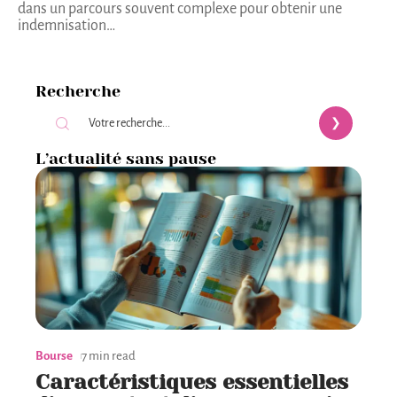
dans un parcours souvent complexe pour obtenir une
indemnisation
…
Recherche
L’actualité sans pause
Bourse
7 min read
Caractéristiques essentielles