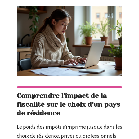
Comprendre l’impact de la
fiscalité sur le choix d’un pays
de résidence
Le poids des impôts s’imprime jusque dans les
choix de résidence, privés ou professionnels.