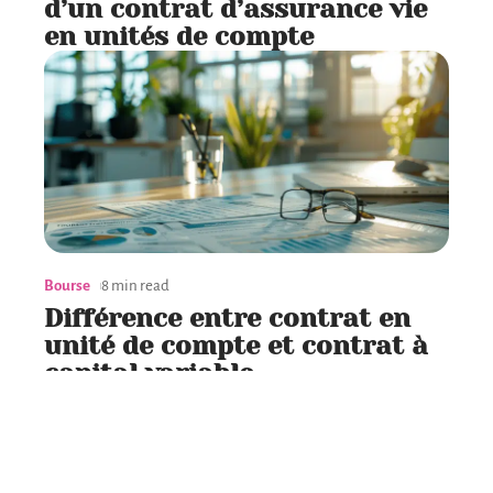
d’un contrat d’assurance vie
en unités de compte
Bourse
8 min read
Différence entre contrat en
unité de compte et contrat à
capital variable