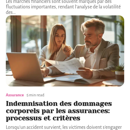
Les marchés financiers sont souvent marqués par des
fluctuations importantes, rendant l'analyse de la volatilité
des
…
Assurance
5 min read
Indemnisation des dommages
corporels par les assurances:
processus et critères
Lorsqu'un accident survient, les victimes doivent s'engager