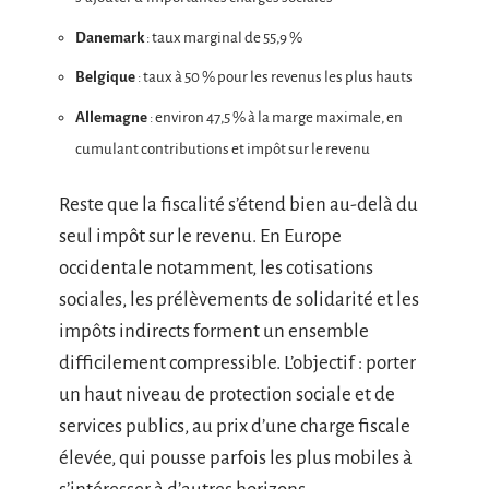
Danemark
: taux marginal de 55,9 %
Belgique
: taux à 50 % pour les revenus les plus hauts
Allemagne
: environ 47,5 % à la marge maximale, en
cumulant contributions et impôt sur le revenu
Reste que la fiscalité s’étend bien au-delà du
seul impôt sur le revenu. En Europe
occidentale notamment, les cotisations
sociales, les prélèvements de solidarité et les
impôts indirects forment un ensemble
difficilement compressible. L’objectif : porter
un haut niveau de protection sociale et de
services publics, au prix d’une charge fiscale
élevée, qui pousse parfois les plus mobiles à