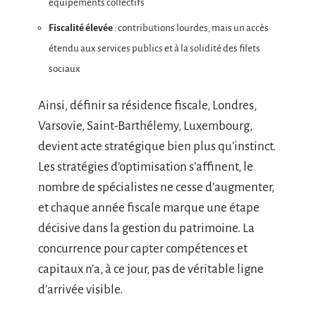
équipements collectifs
Fiscalité élevée
: contributions lourdes, mais un accès
étendu aux services publics et à la solidité des filets
sociaux
Ainsi, définir sa résidence fiscale, Londres,
Varsovie, Saint-Barthélemy, Luxembourg,
devient acte stratégique bien plus qu’instinct.
Les stratégies d’optimisation s’affinent, le
nombre de spécialistes ne cesse d’augmenter,
et chaque année fiscale marque une étape
décisive dans la gestion du patrimoine. La
concurrence pour capter compétences et
capitaux n’a, à ce jour, pas de véritable ligne
d’arrivée visible.