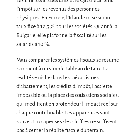
Les Émirats arabes unis et le Qatar écartent
l’impôt sur les revenus des personnes
physiques. En Europe, l’Irlande mise sur un
taux fixe à 12,5 % pour les sociétés. Quant à la
Bulgarie, elle plafonne la fiscalité sur les
salariés à 10 %.
Mais comparer les systèmes fiscaux se résume
rarement à un simple tableau de taux. La
réalité se niche dans les mécanismes
d’abattement, les crédits d’impôt, l’assiette
imposable ou la place des cotisations sociales,
qui modifient en profondeur l’impact réel sur
chaque contribuable. Les apparences sont
souvent trompeuses : les chiffres ne suffisent
pas à cerner la réalité fiscale du terrain.