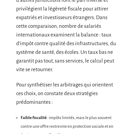
d’autres juridictions font le pari inverse et
privilégient la légèreté fiscale pour attirer
expatriés et investisseurs étrangers. Dans
cette comparaison, nombre de salariés
internationaux examinent la balance : taux
d’impôt contre qualité des infrastructures, du
système de santé, des écoles. Un taux bas ne
garantit pas tout, sans services, le calcul peut
vite se retourner.
Pour synthétiser les arbitrages qui orientent
ces choix, on constate deux stratégies
prédominantes :
Faible fiscalité
: impôts limités, mais le plus souvent
contre une offre restreinte en protection sociale et en