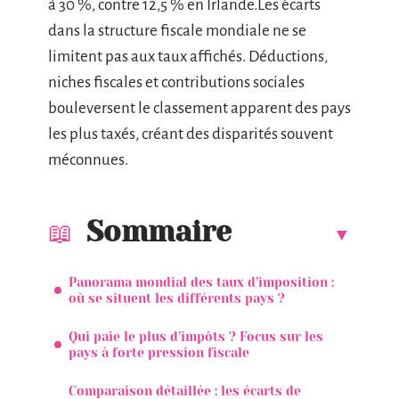
à 30 %, contre 12,5 % en Irlande.Les écarts
dans la structure fiscale mondiale ne se
limitent pas aux taux affichés. Déductions,
niches fiscales et contributions sociales
bouleversent le classement apparent des pays
les plus taxés, créant des disparités souvent
méconnues.
Sommaire
Panorama mondial des taux d’imposition :
où se situent les différents pays ?
Qui paie le plus d’impôts ? Focus sur les
pays à forte pression fiscale
Comparaison détaillée : les écarts de