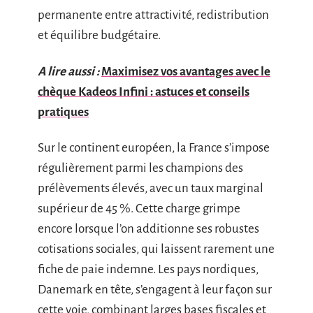
permanente entre attractivité, redistribution
et équilibre budgétaire.
A lire aussi :
Maximisez vos avantages avec le
chèque Kadeos Infini : astuces et conseils
pratiques
Sur le continent européen, la France s’impose
régulièrement parmi les champions des
prélèvements élevés, avec un taux marginal
supérieur de 45 %. Cette charge grimpe
encore lorsque l’on additionne ses robustes
cotisations sociales, qui laissent rarement une
fiche de paie indemne. Les pays nordiques,
Danemark en tête, s’engagent à leur façon sur
cette voie, combinant larges bases fiscales et