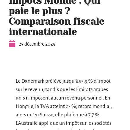
Impôts Monde : Qui
paie le plus ?
Comparaison fiscale
internationale
25 décembre 2025
Le Danemark prélève jusqu’à 55,9 % d’impôt
sur le revenu, tandis que les Émirats arabes
unis n’imposent aucun revenu personnel. En
Hongrie, la TVA atteint 27 %, record mondial,
alors qu’en Suisse, elle plafonne à 7,7 %.
L’Australie applique un impôt sur les sociétés