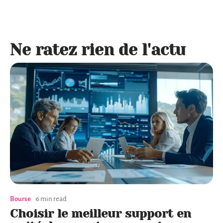
Ne ratez rien de l'actu
Bourse
6 min read
Choisir le meilleur support en