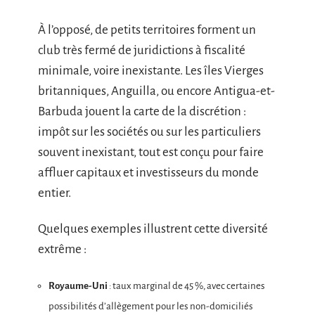
À l’opposé, de petits territoires forment un
club très fermé de juridictions à fiscalité
minimale, voire inexistante. Les îles Vierges
britanniques, Anguilla, ou encore Antigua-et-
Barbuda jouent la carte de la discrétion :
impôt sur les sociétés ou sur les particuliers
souvent inexistant, tout est conçu pour faire
affluer capitaux et investisseurs du monde
entier.
Quelques exemples illustrent cette diversité
extrême :
Royaume-Uni
: taux marginal de 45 %, avec certaines
possibilités d’allègement pour les non-domiciliés