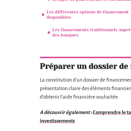
Les différentes options de financement
disponibles
Les financements traditionnels auprè
des banques
Préparer un dossier de
La constitution d'un dossier de financeme
présentation claire des éléments financi
d'obtenir l'aide financière souhaitée.
A découvrir également :
Comprendre le ta
investissements