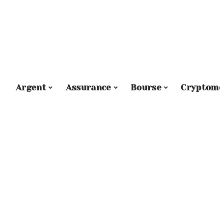
Argent
Assurance
Bourse
Cryptom