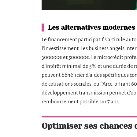
Les alternatives modernes
Le financement participatif s'articule autou
l'investissement. Les business angels inter
300000€ et 500000€. Le microcrédit profe
d'intérêt minimal de 5% et une durée de 
peuvent bénéficier d'aides spécifiques c
de cotisations sociales, ou l'Arce, offrant
développement transmission permet d'obt
remboursement possible sur 7 ans.
Optimiser ses chances 