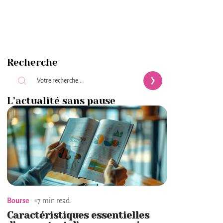
Recherche
L’actualité sans pause
Bourse
7 min read
Caractéristiques essentielles